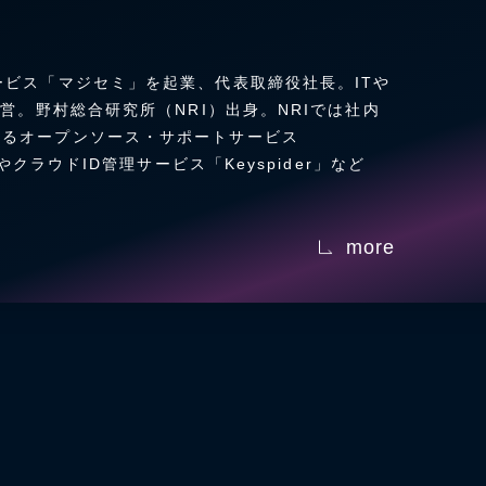
ービス「マジセミ」を起業、代表取締役社長。ITや
運営。野村総合研究所（NRI）出身。NRIでは社内
あるオープンソース・サポートサービス
やクラウドID管理サービス「Keyspider」など