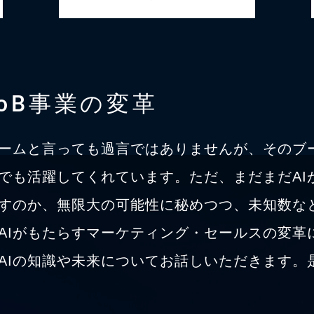
toB事業の変革
ブームと言っても過言ではありませんが、そのブー
でも活躍してくれています。ただ、まだまだAI
すのか、無限大の可能性に秘めつつ、未知数な
AIがもたらすマーケティング・セールスの変革
AIの知識や未来についてお話しいただきます。