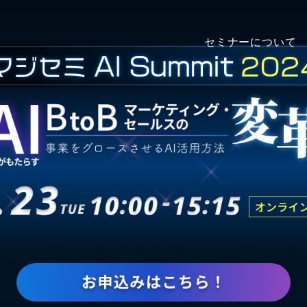
セミナーについて