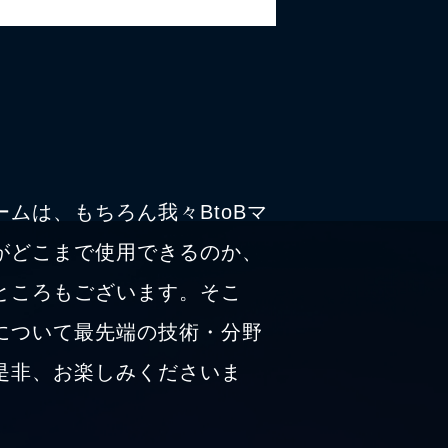
ムは、もちろん我々BtoBマ
がどこまで使用できるのか、
ところもございます。そこ
について最先端の技術・分野
是非、お楽しみくださいま