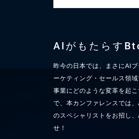
AIがもたらすB
昨今の日本では、まさにAI
ーケティング・セールス領域
事業にどのような変革を起こ
で、本カンファレンスでは、
のスペシャリストをお招し、
せ！