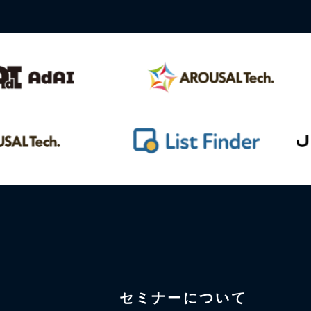
セミナーについて