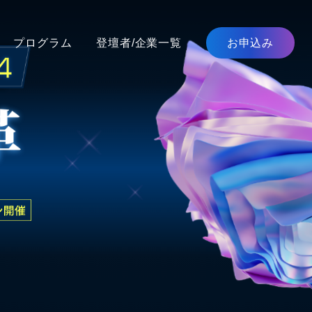
プログラム
登壇者/企業一覧
お申込み