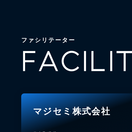
ファシリテーター
FACILI
マジセミ株式会社