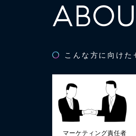
ABOU
こんな方に向けた
マーケティング責任者