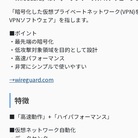
「暗号化した仮想プライベートネットワーク(VPN
VPNソフトウェア」を指します。
■ポイント
・最先端の暗号化
・低攻撃対象領域を目的として設計
・高速パフォーマンス
・非常にシンプルで使いやすい
→wireguard.com
特徴
■「高速動作」+「ハイパフォーマンス」
■仮想ネットワーク自動化