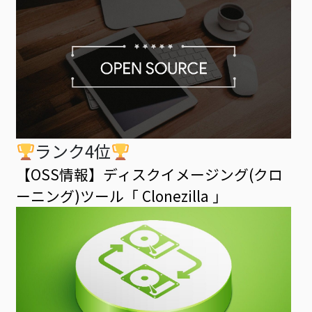
ランク4位
【OSS情報】ディスクイメージング(クロ
ーニング)ツール「 Clonezilla 」