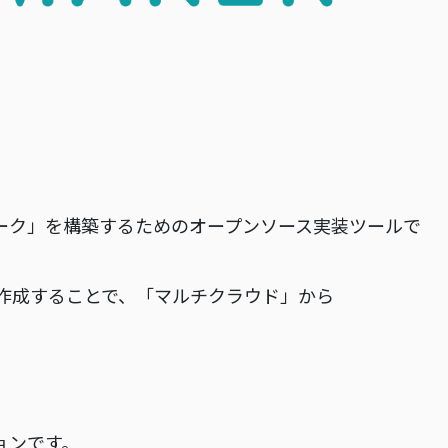
トワーク」を構築するためのオープンソース実装ツールで
クを作成することで、「マルチクラウド」から
ションです。