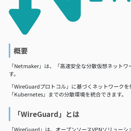
概要
「Netmaker」は、「高速安全な分散仮想ネッ
す。
「WireGuardプロトコル」に基づくネットワー
「Kubernetes」までの分散環境を統合できます。
「WireGuard」とは
「WireGuard」は、オープンソースVPNソリュー