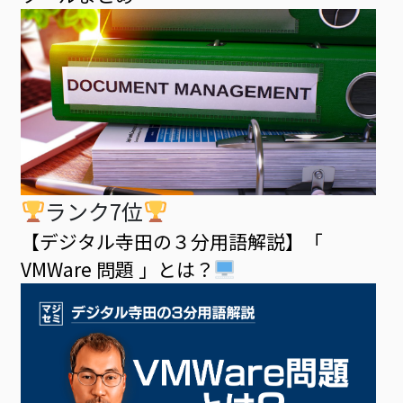
ランク7位
【デジタル寺田の３分用語解説】「
VMWare 問題 」とは？