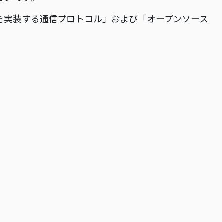
)を実装する通信プロトコル」および「オープンソース