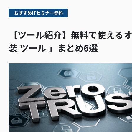
おすすめITセミナー資料
【ツール紹介】無料で使えるオ
装 ツール 」まとめ6選