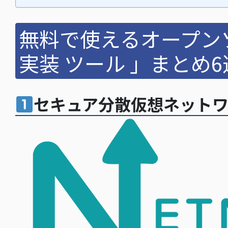
無料で使えるオープン
実装 ツール 」まとめ6
セキュア分散仮想ネットワー