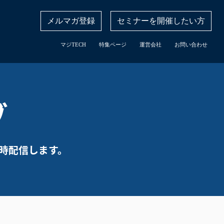
メルマガ登録
セミナーを開催したい方
マジTECH
特集ページ
運営会社
お問い合わせ
ブ
時配信します。