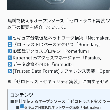
無料で使えるオープンソース「 ゼロトラスト実装 ツ
以下の概要を紹介しています。
セキュア分散仮想ネットワーク構築「Netmaker
ゼロトラストIDベースアクセス「Boundary」
ID認識アクセスプロキシ「Pomerium」
Kubernetesアクセスマネージャー「Paralus」
データ改竄不可DB「immudb」
[Trusted Data Format]リファレンス実装「Ope
※「ゼロトラストセキュリティ実装」に関するセミナ
コンテンツ
無料で使えるオープンソース「 ゼロトラスト実装 ツー
セキュア分散仮想ネットワーク構築「Netmaker」