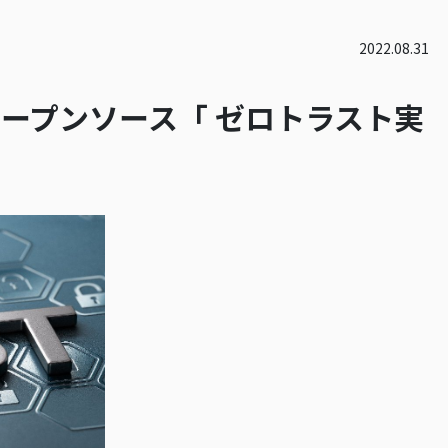
2022.08.31
ープンソース「 ゼロトラスト実