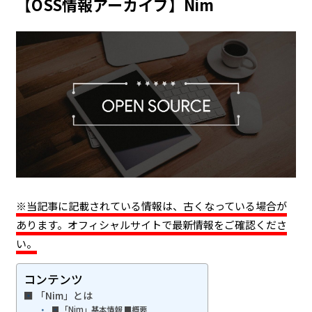
【OSS情報アーカイブ】Nim
※当記事に記載されている情報は、古くなっている場合が
あります。オフィシャルサイトで最新情報をご確認くださ
い。
コンテンツ
「Nim」とは
「Nim」基本情報 ■概要