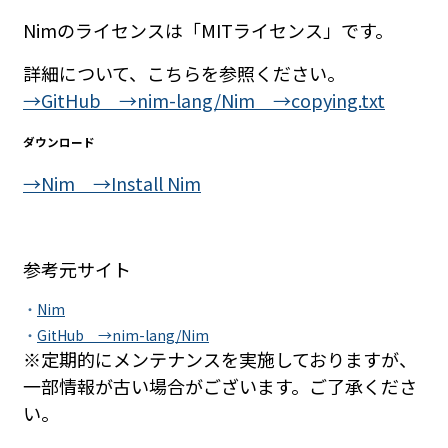
Nimのライセンスは「MITライセンス」です。
詳細について、こちらを参照ください。
→GitHub →nim-lang/Nim →copying.txt
ダウンロード
→Nim →Install Nim
参考元サイト
Nim
GitHub →nim-lang/Nim
※定期的にメンテナンスを実施しておりますが、
一部情報が古い場合がございます。ご了承くださ
い。