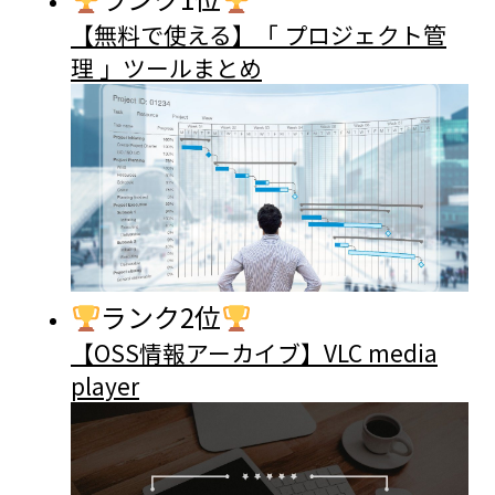
【無料で使える】「 プロジェクト管
理 」ツールまとめ
ランク2位
【OSS情報アーカイブ】VLC media
player