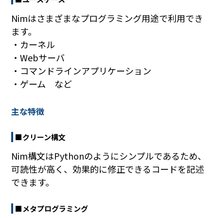
Nimはさまざまなプログラミング用途で利用でき
ます。
・カーネル
・Webサーバ
・コマンドラインアプリケーション
・ゲーム など
主な特徴
■クリーン構文
Nim構文はPythonのようにシンプルであるため、
可読性が高く、効果的に修正できるコードを記述
できます。
■メタプログラミング