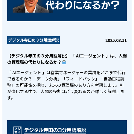
2025.03.11
デジタル寺田の３分用語解説
【デジタル寺田の３分用語解説】 「 AIエージェント 」は、人間
の管理職の代わりになるか？
「 AIエージェント 」は営業マネージャーの業務をどこまで代行
できるのか？「データ分析」「フィードバック」「自動日程調
整」の可能性を探り、未来の管理職のあり方を考察します。AI
が進化する中で、人間の役割はどう変わるのか詳しく解説しま
す。