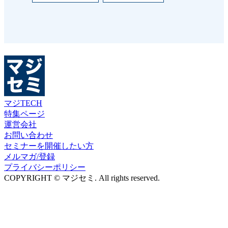
マジTECH
特集ページ
運営会社
お問い合わせ
セミナーを開催したい方
メルマガ/登録
プライバシーポリシー
COPYRIGHT © マジセミ. All rights reserved.