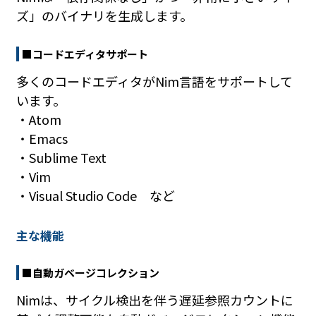
ズ」のバイナリを生成します。
■コードエディタサポート
多くのコードエディタがNim言語をサポートして
います。
・Atom
・Emacs
・Sublime Text
・Vim
・Visual Studio Code など
主な機能
■自動ガベージコレクション
Nimは、サイクル検出を伴う遅延参照カウントに