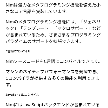
Nimは強力なメタプログラミング機能を備えた小
さなコア言語を実装しています。
Nimのメタプログラミング機能には、「ジェネリ
ック」「テンプレート」「マクロサポート」など
が含まれているため、さまざまなプログラミング
パラダイムのサポートを拡張できます。
C言語にコンパイル
NimソースコードをC言語にコンパイルできます。
マシンのネイティブパフォーマンスを発揮でき、
Cコンパイラが提供する多くの機能を利用できま
す。
JavaScriptにコンパイル
NimにはJavaScriptバックエンドが含まれている