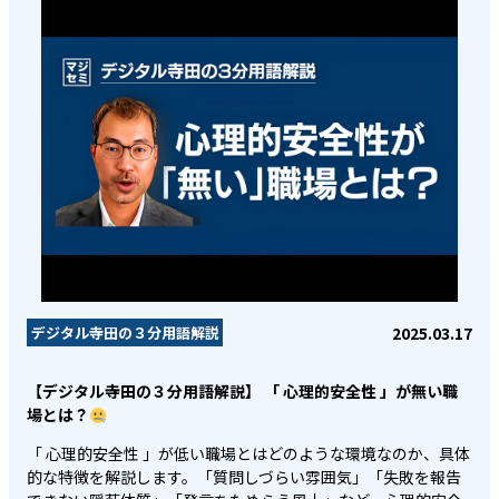
2025.03.17
デジタル寺田の３分用語解説
【デジタル寺田の３分用語解説】 「 心理的安全性 」が無い職
場とは？
「 心理的安全性 」が低い職場とはどのような環境なのか、具体
的な特徴を解説します。「質問しづらい雰囲気」「失敗を報告