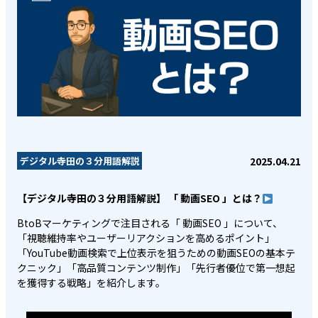
2025.04.21
デジタル寺田の３分用語解説
【デジタル寺田の３分用語解説】 「 動画SEO 」とは？
BtoBマーケティングで注目される「 動画SEO 」について、
「視聴維持率やユーザーリアクションを高めるポイント」
「YouTube動画検索で上位表示を狙うための動画SEOの基本テ
クニック」「高品質コンテンツ制作」「先行者優位で第一想起
を獲得する戦略」を紹介します。