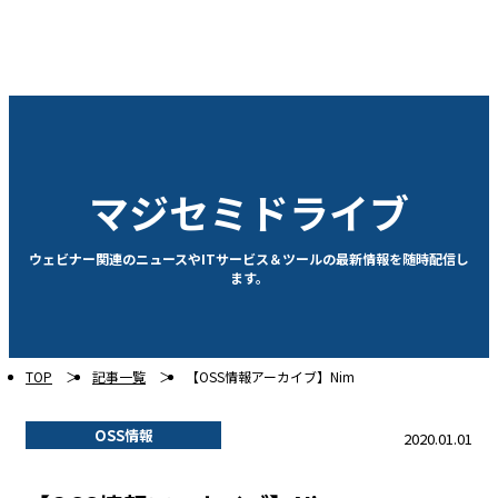
マジセミドライブ
ウェビナー関連のニュースやITサービス＆ツールの最新情報を随時配信し
ます。
TOP
記事一覧
【OSS情報アーカイブ】Nim
OSS情報
2020.01.01