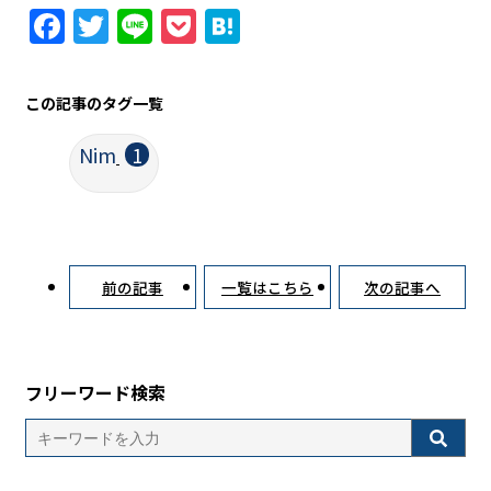
Facebook
Twitter
Line
Pocket
Hatena
この記事のタグ一覧
Nim
1
前の記事
一覧はこちら
次の記事へ
フリーワード検索