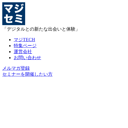
「デジタルとの新たな出会いと体験」
マジTECH
特集ページ
運営会社
お問い合わせ
メルマガ登録
セミナーを開催したい方