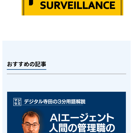
おすすめの記事