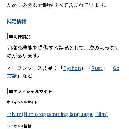
ために必要な情報がすべて含まれています。
補足情報
■同様製品
同様な機能を提供する製品として、次のようなも
のがあります。
オープンソース製品：「
Python
」「
Rust
」「
Go
言語
」など。
■オフィシャルサイト
オフィシャルサイト
→Nim(Nim programming language | Nim)
ライセンス情報