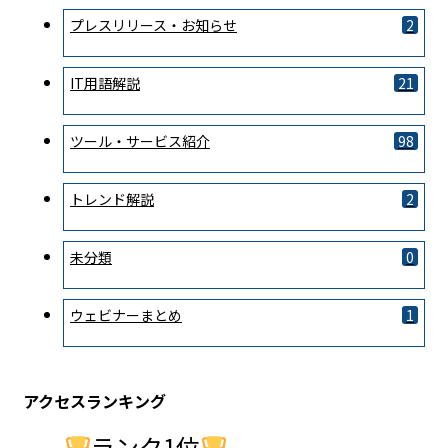
プレスリリース・お知らせ
2
IT用語解説
21
ツール・サービス紹介
98
トレンド解説
2
未分類
0
ウェビナーまとめ
1
アクセスランキング
ランク1位