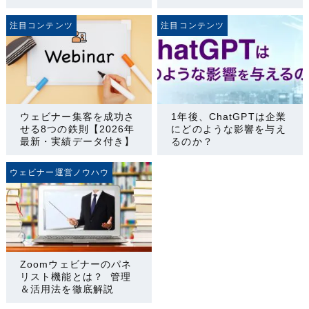
注目コンテンツ
注目コンテンツ
ウェビナー集客を成功さ
1年後、ChatGPTは企業
せる8つの鉄則【2026年
にどのような影響を与え
最新・実績データ付き】
るのか？
ウェビナー運営ノウハウ
Zoomウェビナーのパネ
リスト機能とは？ 管理
＆活用法を徹底解説