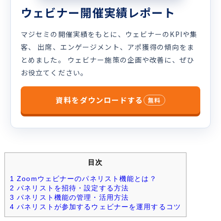
ウェビナー開催実績レポート
マジセミの開催実績をもとに、ウェビナーのKPIや集
客、 出席、エンゲージメント、アポ獲得の傾向をま
とめました。 ウェビナー施策の企画や改善に、ぜひ
お役立てください。
資料をダウンロードする
無料
目次
1
Zoomウェビナーのパネリスト機能とは？
2
パネリストを招待・設定する方法
3
パネリスト機能の管理・活用方法
4
パネリストが参加するウェビナーを運用するコツ