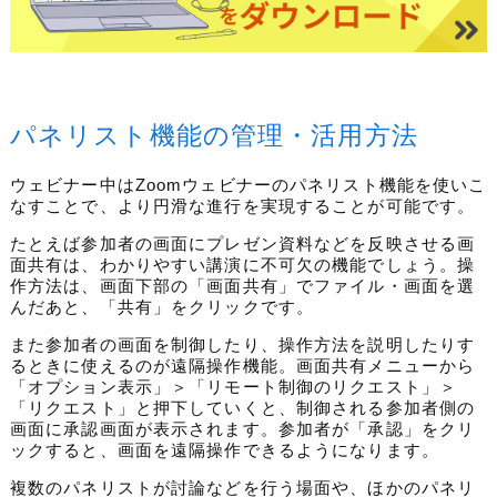
パネリスト機能の管理・活用方法
ウェビナー中はZoomウェビナーのパネリスト機能を使いこ
なすことで、より円滑な進行を実現することが可能です。
たとえば参加者の画面にプレゼン資料などを反映させる画
面共有は、わかりやすい講演に不可欠の機能でしょう。操
作方法は、画面下部の「画面共有」でファイル・画面を選
んだあと、「共有」をクリックです。
また参加者の画面を制御したり、操作方法を説明したりす
るときに使えるのが遠隔操作機能。画面共有メニューから
「オプション表示」＞「リモート制御のリクエスト」＞
「リクエスト」と押下していくと、制御される参加者側の
画面に承認画面が表示されます。参加者が「承認」をクリ
ックすると、画面を遠隔操作できるようになります。
複数のパネリストが討論などを行う場面や、ほかのパネリ