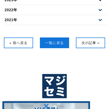
2022年
2021年
« 前へ戻る
一覧に戻る
次の記事 »
ホーム
私たちの思い
3つの強み