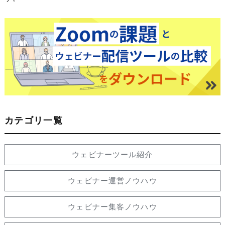
カテゴリ一覧
ウェビナーツール紹介
ウェビナー運営ノウハウ
ウェビナー集客ノウハウ