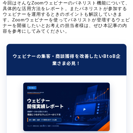
今回はそんなZoomウェビナーのパネリスト機能について、
具体的な活用方法をレポート。
またパネリストが参加する
ウェビナーを運用するときのポイントも解説していきま
す。
Zoomウェビナーを使ってパネリストが登壇するウェビ
ナーを開催したいとお考えの担当者様は、ぜひ本記事の内
容を参考にしてみてください。
ウェビナーの集客・商談獲得を改善したいBtoB企
業さま必見！