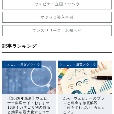
ウェビナー企画ノウハウ
マジセミ導入事例
プレスリリース・お知らせ
記事ランキング
ウェビナー集客ノウハウ
ウェビナー運営ノウハウ
【2026年最新】ウェビ
Zoomウェビナーのプラ
ナー集客サイトおすすめ
ンと料金を徹底解説
13選！カテゴリ別の特徴
「何をすればいくらかか
と効果を最大化するコツ
る？」