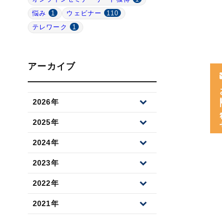
悩み
1
ウェビナー
110
テレワーク
1
アーカイブ
お
2026年
2025年
2024年
2023年
2022年
2021年