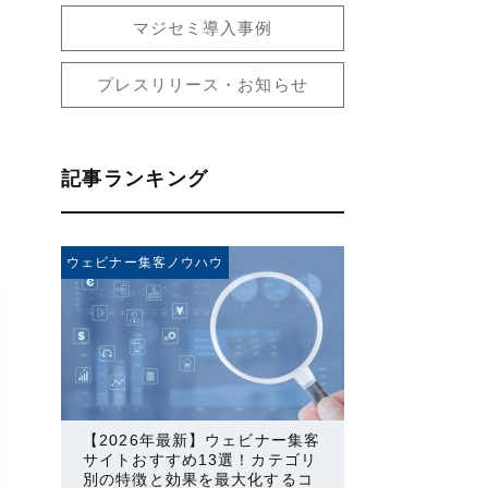
マジセミ導入事例
プレスリリース・お知らせ
記事ランキング
ウェビナー集客ノウハウ
【2026年最新】ウェビナー集客
サイトおすすめ13選！カテゴリ
別の特徴と効果を最大化するコ