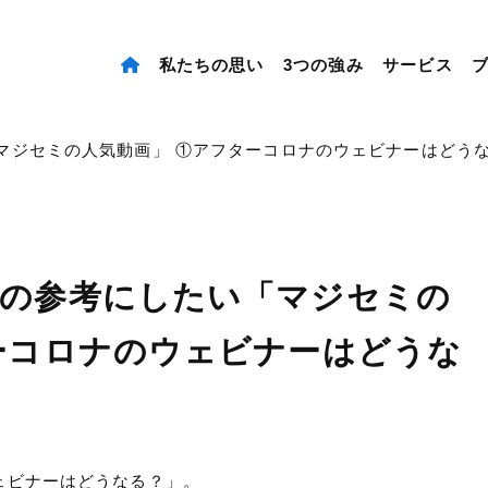
私たちの思い
3つの強み
サービス
マジセミの人気動画」 ①アフターコロナのウェビナーはどう
客の参考にしたい「マジセミの
ーコロナのウェビナーはどうな
ェビナーはどうなる？」。