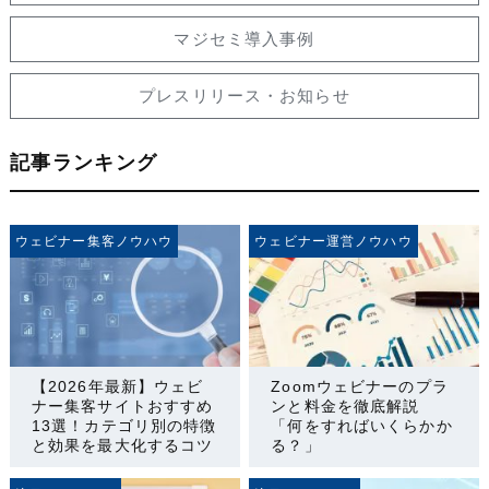
マジセミ導入事例
プレスリリース・お知らせ
記事ランキング
ウェビナー集客ノウハウ
ウェビナー運営ノウハウ
【2026年最新】ウェビ
Zoomウェビナーのプラ
ナー集客サイトおすすめ
ンと料金を徹底解説
13選！カテゴリ別の特徴
「何をすればいくらかか
と効果を最大化するコツ
る？」