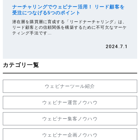
ナーチャリングでウェビナー活用！ リード顧客を
受注につなげる5つのポイント
潜在層を購買層に育成する「リードナーチャリング」は、
リード顧客との信頼関係を構築するために不可欠なマーケ
ティング手法です…
2024.7.1
カテゴリ一覧
ウェビナーツール紹介
ウェビナー運営ノウハウ
ウェビナー集客ノウハウ
ウェビナー企画ノウハウ