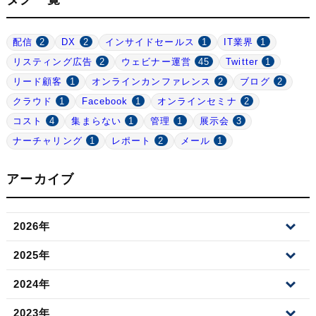
配信
2
DX
2
インサイドセールス
1
IT業界
1
リスティング広告
2
ウェビナー運営
45
Twitter
1
リード顧客
1
オンラインカンファレンス
2
ブログ
2
クラウド
1
Facebook
1
オンラインセミナ
2
コスト
4
集まらない
1
管理
1
展示会
3
ナーチャリング
1
レポート
2
メール
1
アーカイブ
2026年
2025年
2024年
2023年