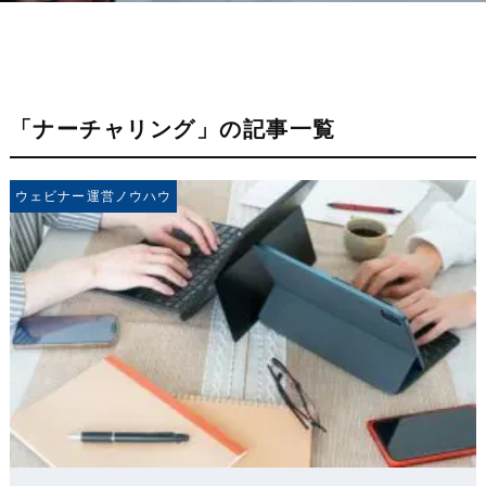
「ナーチャリング」の記事一覧
ウェビナー運営ノウハウ