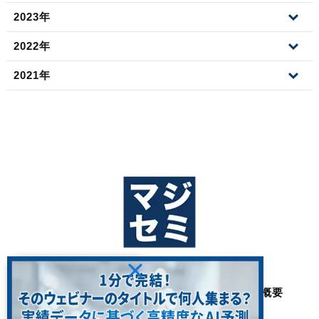
2023年
2022年
2021年
ホーム
私たちの思い
3つの強み
サービス・費用
ブログ
採用
会社概要
FAQ
プライバシーポリシー