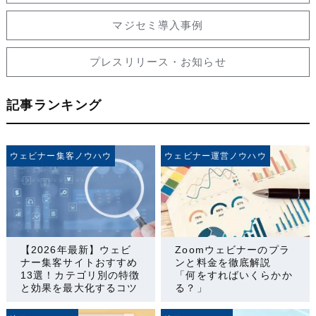
マジセミ導入事例
プレスリリース・お知らせ
記事ランキング
ウェビナー集客ノウハウ
ウェビナー運営ノウハウ
【2026年最新】ウェビ
Zoomウェビナーのプラ
ナー集客サイトおすすめ
ンと料金を徹底解説
13選！カテゴリ別の特徴
「何をすればいくらかか
と効果を最大化するコツ
る？」