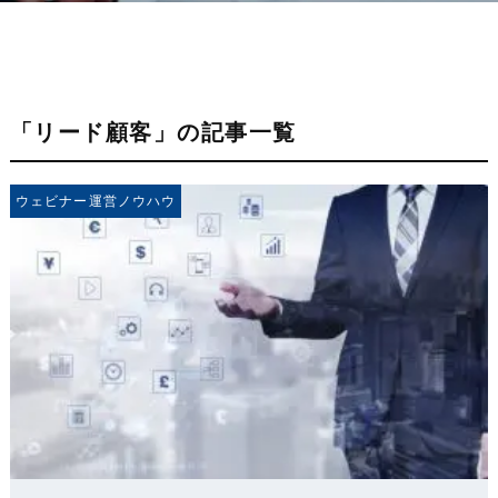
「リード顧客」の記事一覧
ウェビナー運営ノウハウ