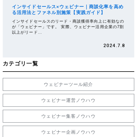
インサイドセールス×ウェビナー｜商談化率を高め
る活用法とファネル別施策【実践ガイド】
インサイドセールスのリード・商談獲得率向上に有効なの
が「ウェビナー」です。 実際、ウェビナー活用企業の7割
以上がリード…
2024.7.8
カテゴリ一覧
ウェビナーツール紹介
ウェビナー運営ノウハウ
ウェビナー集客ノウハウ
ウェビナー企画ノウハウ