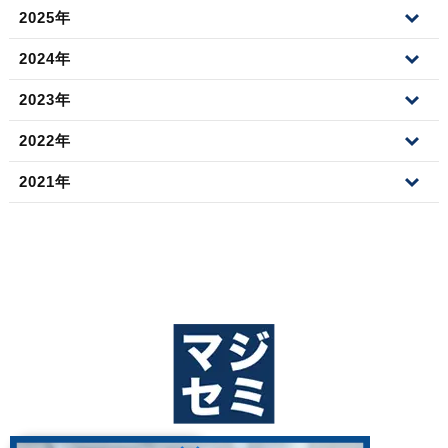
2025年
2024年
2023年
2022年
2021年