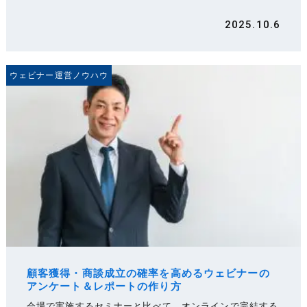
2025.10.6
ウェビナー運営ノウハウ
顧客獲得・商談成立の確率を高めるウェビナーの
アンケート＆レポートの作り方
会場で実施するセミナーと比べて、オンラインで完結する