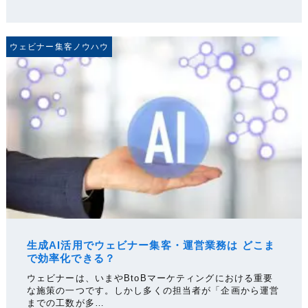
ウェビナー集客ノウハウ
生成AI活用でウェビナー集客・運営業務は どこま
で効率化できる？
ウェビナーは、いまやBtoBマーケティングにおける重要
な施策の一つです。しかし多くの担当者が「企画から運営
までの工数が多…