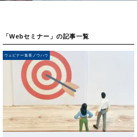
「Webセミナー」の記事一覧
ウェビナー集客ノウハウ