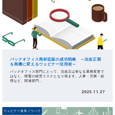
バックオフィス商材拡販の成功戦略 ～法改正期
を商機に変えるウェビナー活用術～
バックオフィス部門にとって、法改正は単なる業務変更で
はなく、喫緊の経営リスクとなり得ます。人事・労務・経
理など、関連部門…
2025.11.27
ウェビナー集客ノウハウ