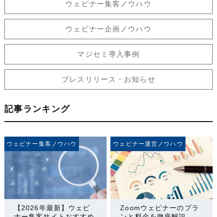
ウェビナー集客ノウハウ
ウェビナー企画ノウハウ
マジセミ導入事例
プレスリリース・お知らせ
記事ランキング
ウェビナー集客ノウハウ
ウェビナー運営ノウハウ
【2026年最新】ウェビ
Zoomウェビナーのプラ
ナー集客サイトおすすめ
ンと料金を徹底解説