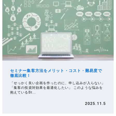
セミナー集客方法をメリット・コスト・難易度で
徹底比較！
「せっかく良い企画を作ったのに、申し込みが入らない」
「集客の投資対効果を最適化したい」 このような悩みを
抱えているBt…
2025.11.5