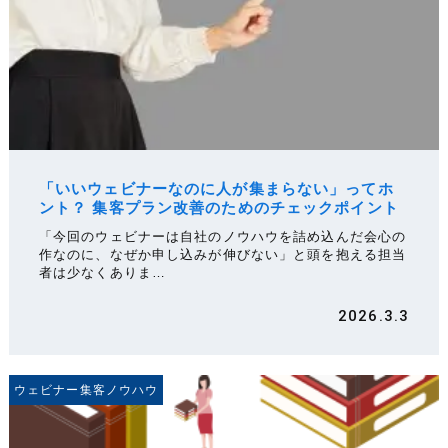
「いいウェビナーなのに人が集まらない」ってホ
ント？ 集客プラン改善のためのチェックポイント
「今回のウェビナーは自社のノウハウを詰め込んだ会心の
作なのに、なぜか申し込みが伸びない」と頭を抱える担当
者は少なくありま…
2026.3.3
ウェビナー集客ノウハウ