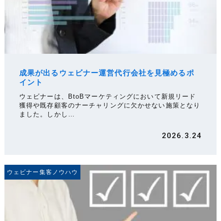
成果が出るウェビナー運営代行会社を見極めるポ
イント
ウェビナーは、BtoBマーケティングにおいて新規リード
獲得や既存顧客のナーチャリングに欠かせない施策となり
ました。しかし…
2026.3.24
ウェビナー集客ノウハウ