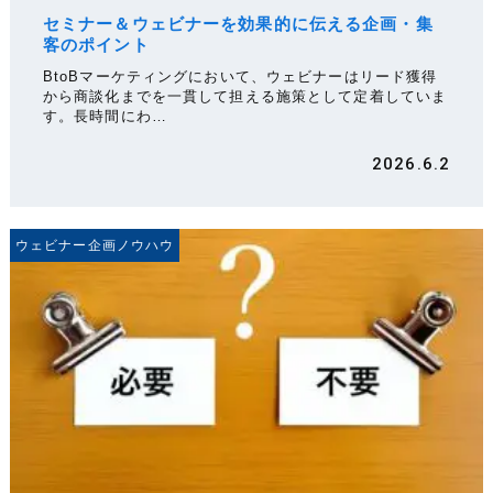
セミナー＆ウェビナーを効果的に伝える企画・集
客のポイント
BtoBマーケティングにおいて、ウェビナーはリード獲得
から商談化までを一貫して担える施策として定着していま
す。長時間にわ…
2026.6.2
ウェビナー企画ノウハウ