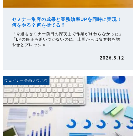
セミナー集客の成果と業務効率UPを同時に実現！
何をやる？何を捨てる？
「今週もセミナー前日の深夜まで作業が終わらなかった」
「LPの修正も追いつかないのに、上司からは集客数を増
やせとプレッシャ…
2026.5.12
ウェビナー企画ノウハウ