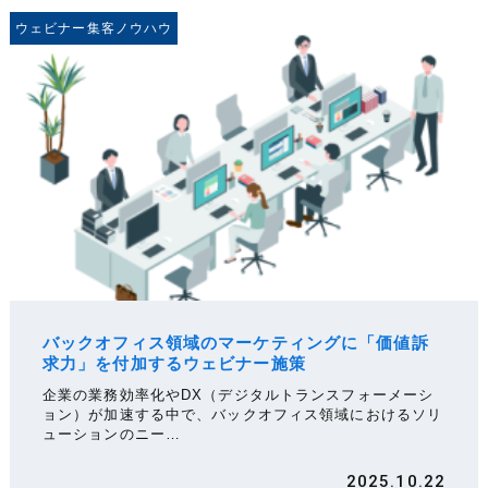
ウェビナー集客ノウハウ
バックオフィス領域のマーケティングに「価値訴
求力」を付加するウェビナー施策
企業の業務効率化やDX（デジタルトランスフォーメーシ
ョン）が加速する中で、バックオフィス領域におけるソリ
ューションのニー…
2025.10.22