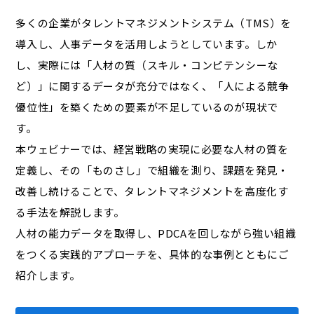
多くの企業がタレントマネジメントシステム（TMS）を
導入し、人事データを活用しようとしています。しか
し、実際には「人材の質（スキル・コンピテンシーな
ど）」に関するデータが充分ではなく、「人による競争
優位性」を築くための要素が不足しているのが現状で
す。
本ウェビナーでは、経営戦略の実現に必要な人材の質を
定義し、その「ものさし」で組織を測り、課題を発見・
改善し続けることで、タレントマネジメントを高度化す
る手法を解説します。
人材の能力データを取得し、PDCAを回しながら強い組織
をつくる実践的アプローチを、具体的な事例とともにご
紹介します。