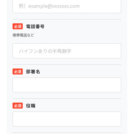
電話番号
携帯電話など
部署名
役職