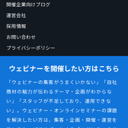
開催企業向けブログ
運営会社
採用情報
お問い合わせ
プライバシーポリシー
ウェビナーを開催したい方はこちら
「ウェビナーの集客がうまくいかない」「自社
商材の魅力が伝わるテーマ・企画がわからな
い」「スタッフが不足しており、運用できな
い」。ウェビナー・オンラインセミナーの課題
を解決したい方は、集客・企画・開催・運営を