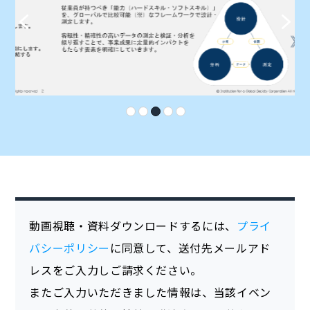
動画視聴・資料ダウンロードするには、
プライ
バシーポリシー
に同意して、送付先メールアド
レスをご入力しご請求ください。
またご入力いただきました情報は、当該イベン