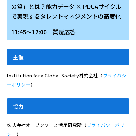
の質」とは？能力データ × PDCAサイクル
で実現するタレントマネジメントの高度化
11:45～12:00 質疑応答
主催
Institution for a Global Society株式会社（
プライバシ
ーポリシー
）
協力
株式会社オープンソース活用研究所（
プライバシーポリ
シー
）