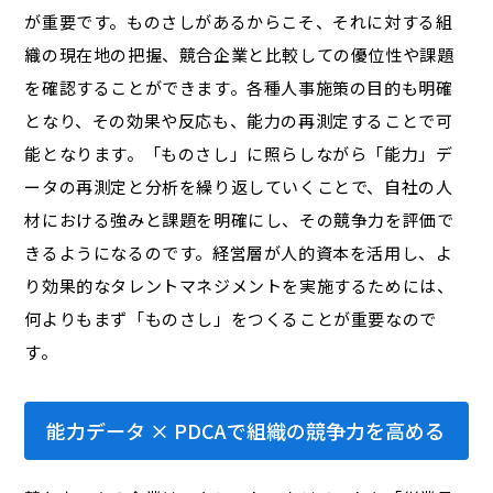
が重要です。ものさしがあるからこそ、それに対する組
織の現在地の把握、競合企業と比較しての優位性や課題
を確認することができます。各種人事施策の目的も明確
となり、その効果や反応も、能力の再測定することで可
能となります。「ものさし」に照らしながら「能力」デ
ータの再測定と分析を繰り返していくことで、自社の人
材における強みと課題を明確にし、その競争力を評価で
きるようになるのです。経営層が人的資本を活用し、よ
り効果的なタレントマネジメントを実施するためには、
何よりもまず「ものさし」をつくることが重要なので
す。
能力データ × PDCAで組織の競争力を高める