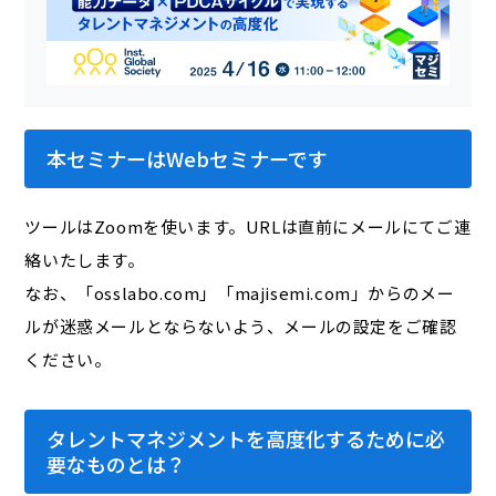
本セミナーはWebセミナーです
ツールはZoomを使います。URLは直前にメールにてご連
絡いたします。
なお、「osslabo.com」「majisemi.com」からのメー
ルが迷惑メールとならないよう、メールの設定をご確認
ください。
タレントマネジメントを高度化するために必
要なものとは？