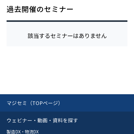
過去開催のセミナー
該当するセミナーはありません
マジセミ（TOPページ）
ウェビナー・動画・資料を探す
製造DX・物流DX