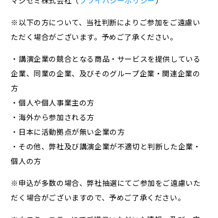
マジセミ株式会社（
プライバシーポリシー
）
※以下の方について、当社判断によりご参加をご遠慮い
ただく場合がございます。予めご了承ください。
・講演企業の競合となる商品・サービスを提供している
企業、同業の企業、及びそのグループ企業・関連企業の
方
・個人や個人事業主の方
・海外から参加される方
・日本に活動拠点が無い企業の方
・その他、弊社及び講演企業が不適切と判断した企業・
個人の方
※申込が多数の場合、弊社抽選にてご参加をご遠慮いた
だく場合がございますので、予めご了承ください。