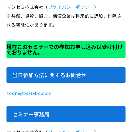
マジセミ株式会社（
プライバシーポリシー
）
※共催、協賛、協力、講演企業は将来的に追加、削除さ
れる可能性があります。
現在このセミナーでの参加お申し込みは受け付け
ておりません。
当日参加方法に関するお問合せ
zoom@osslabo.com
セミナー事務局