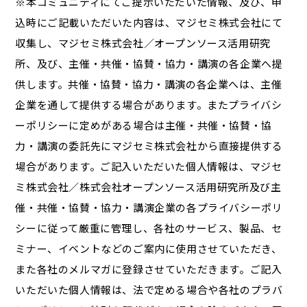
※本コミュニティにてご提示いただいた情報、及び、申
込時にご記載いただいた内容は、マジセミ株式会社にて
収集し、マジセミ株式会社／オープンソース活用研究
所、及び、主催・共催・協賛・協力・講演の各企業へ提
供します。共催・協賛・協力・講演の各企業へは、主催
企業を通して提供する場合があります。またプライバシ
ーポリシーに定めがある場合は主催・共催・協賛・協
力・講演の委託先にマジセミ株式会社から直接提供する
場合があります。ご記入いただいた個人情報は、マジセ
ミ株式会社／株式会社オープンソース活用研究所及び主
催・共催・協賛・協力・講演企業の各プライバシーポリ
シーに従って厳重に管理し、各社のサービス、製品、セ
ミナー、イベントなどのご案内に使用させていただき、
また各社のメルマガに登録させていただきます。ご記入
いただいた個人情報は、法で定める場合や各社のプラバ