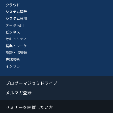
クラウド
システム開発
システム運用
データ活用
ビジネス
セキュリティ
営業・マーケ
認証・ID管理
先端技術
インフラ
ブログーマジセミドライブ
メルマガ登録
セミナーを開催したい方