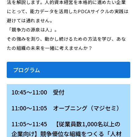
法を解説します。人的資本経営を本格的に進めたい企業
にとって、能力データを活用したPDCAサイクルの実践は
避けては通れません。
「競争力の源泉は人」。
その強みを測り、動かし続けるための方法を学び、あな
たの組織の未来を一緒に考えませんか？
プログラム
10:45～11:00 受付
11:00～11:05 オープニング（マジセミ）
11:05～11:45 【従業員数1,000名以上の
企業向け】競争優位な組織をつくる「人材