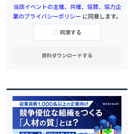
当該イベントの主催、共催、協賛、協力企
業のプライバシーポリシー
に同意します。
同意する