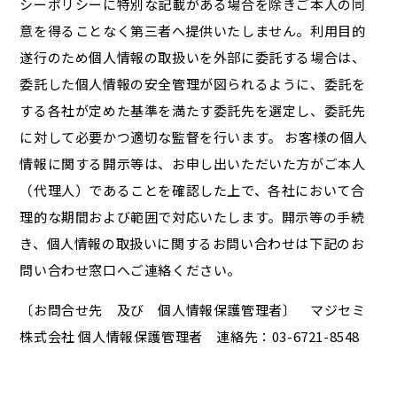
シーポリシーに特別な記載がある場合を除きご本人の同
意を得ることなく第三者へ提供いたしません。利用目的
遂行のため個人情報の取扱いを外部に委託する場合は、
委託した個人情報の安全管理が図られるように、委託を
する各社が定めた基準を満たす委託先を選定し、委託先
に対して必要かつ適切な監督を行います。 お客様の個人
情報に関する開示等は、お申し出いただいた方がご本人
（代理人）であることを確認した上で、各社において合
理的な期間および範囲で対応いたします。開示等の手続
き、個人情報の取扱いに関するお問い合わせは下記のお
問い合わせ窓口へご連絡ください。
〔お問合せ先 及び 個人情報保護管理者〕 マジセミ
株式会社 個人情報保護管理者 連絡先：03-6721-8548