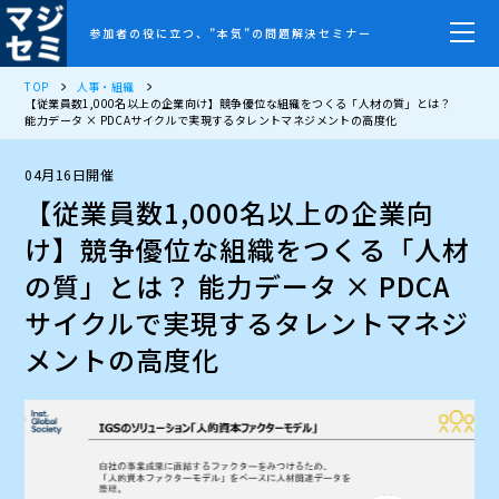
参加者の役に立つ、”本気”の問題解決セミナー
TOP
人事・組織
【従業員数1,000名以上の企業向け】競争優位な組織をつくる「人材の質」とは？
能力データ × PDCAサイクルで実現するタレントマネジメントの高度化
04月16日開催
【従業員数1,000名以上の企業向
け】競争優位な組織をつくる「人材
の質」とは？ 能力データ × PDCA
サイクルで実現するタレントマネジ
メントの高度化