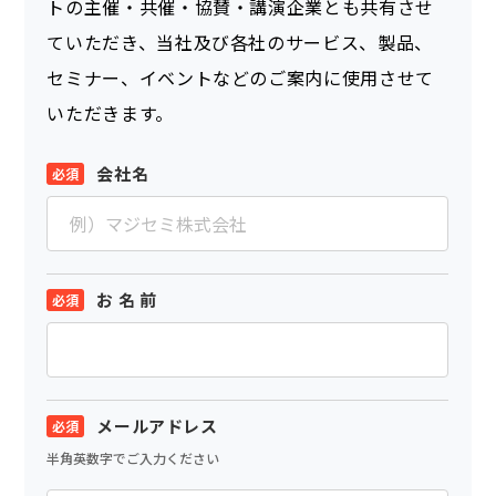
トの主催・共催・協賛・講演企業とも共有させ
ていただき、当社及び各社のサービス、製品、
セミナー、イベントなどのご案内に使用させて
いただきます。
会社名
お 名 前
メールアドレス
半角英数字でご入力ください