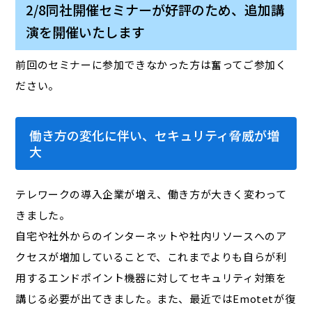
2/8同社開催セミナーが好評のため、追加講
演を開催いたします
前回のセミナーに参加できなかった方は奮ってご参加く
ださい。
働き方の変化に伴い、セキュリティ脅威が増
大
テレワークの導入企業が増え、働き方が大きく変わって
きました。
自宅や社外からのインターネットや社内リソースへのア
クセスが増加していることで、これまでよりも自らが利
用するエンドポイント機器に対してセキュリティ対策を
講じる必要が出てきました。また、最近ではEmotetが復