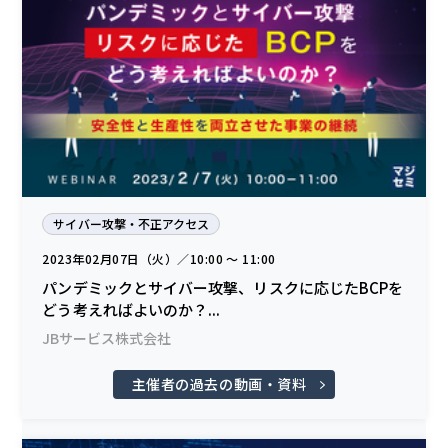
サイバー攻撃・不正アクセス
2023年02月07日（火）／10:00 〜 11:00
パンデミックとサイバー攻撃、リスクに応じたBCPを
どう考えればよいのか？...
JBサービス株式会社
主催者の過去の動画・資料