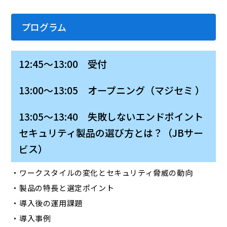
プログラム
12:45～13:00 受付
13:00～13:05 オープニング（マジセミ ）
13:05～13:40 失敗しないエンドポイント
セキュリティ製品の選び方とは？（JBサー
ビス）
・ワークスタイルの変化とセキュリティ脅威の動向
・製品の特長と選定ポイント
・導入後の運用課題
・導入事例