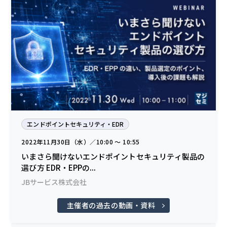
エンドポイントセキュリティ・EDR
2022年11月30日（水）／10:00 〜 10:55
いまさら聞けないエンドポイントセキュリティ製品の
選び方 EDR・EPPの...
JBサービス株式会社
主催者の過去の動画・資料