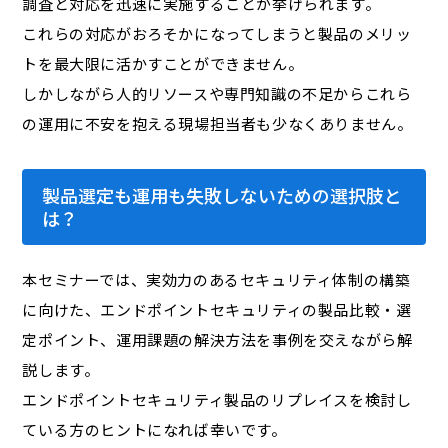
調査と対応を迅速に実施することが挙げられます。
これらの対応がおろそかになってしまうと製品のメリッ
トを最大限に活かすことができません。
しかしながら人的リソースや専門知識の不足からこれら
の運用に不安を抱える現場担当者も少なくありません。
製品選定も運用も失敗しないための選択肢と
は？
本セミナーでは、実効力のあるセキュリティ体制の構築
に向けた、エンドポイントセキュリティの製品比較・選
定ポイント、運用課題の解決方法を事例を交えながら解
説します。
エンドポイントセキュリティ製品のリプレイスを検討し
ている方のヒントになれば幸いです。