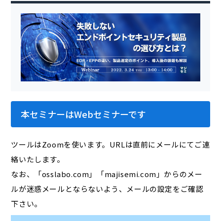
本セミナーはWebセミナーです
ツールはZoomを使います。URLは直前にメールにてご連
絡いたします。
なお、「osslabo.com」「majisemi.com」からのメー
ルが迷惑メールとならないよう、メールの設定をご確認
下さい。