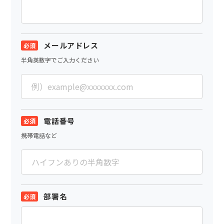
メールアドレス
半角英数字でご入力ください
電話番号
携帯電話など
部署名