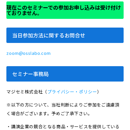
現在このセミナーでの参加お申し込みは受け付け
ておりません。
当日参加方法に関するお問合せ
zoom@osslabo.com
セミナー事務局
マジセミ株式会社（
プライバシー・ポリシー
）
※以下の方について、当社判断によりご参加をご遠慮頂
く場合がございます。予めご了承下さい。
・講演企業の競合となる商品・サービスを提供している