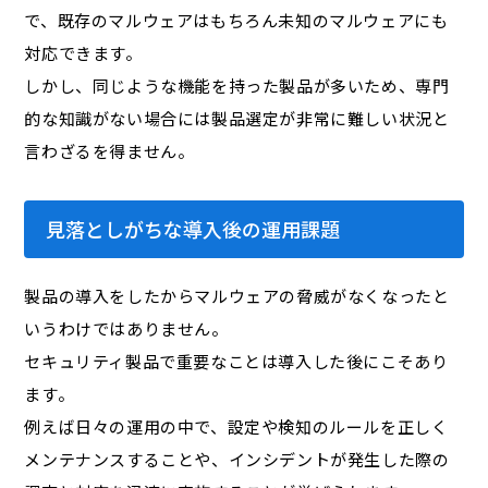
で、既存のマルウェアはもちろん未知のマルウェアにも
対応できます。
しかし、同じような機能を持った製品が多いため、専門
的な知識がない場合には製品選定が非常に難しい状況と
言わざるを得ません。
見落としがちな導入後の運用課題
製品の導入をしたからマルウェアの脅威がなくなったと
いうわけではありません。
セキュリティ製品で重要なことは導入した後にこそあり
ます。
例えば日々の運用の中で、設定や検知のルールを正しく
メンテナンスすることや、インシデントが発生した際の