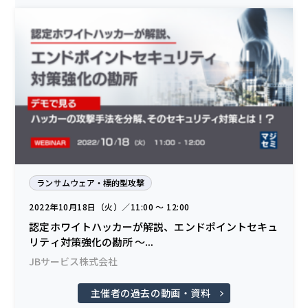
ランサムウェア・標的型攻撃
2022年10月18日（火）／11:00 〜 12:00
認定ホワイトハッカーが解説、エンドポイントセキュ
リティ対策強化の勘所 ～...
JBサービス株式会社
主催者の過去の動画・資料