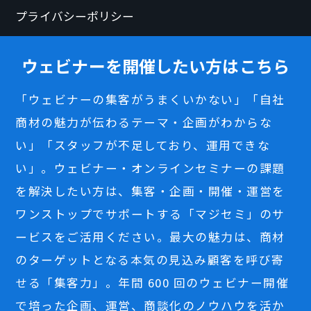
プライバシーポリシー
ウェビナーを開催したい方はこちら
「ウェビナーの集客がうまくいかない」「自社
商材の魅力が伝わるテーマ・企画がわからな
い」「スタッフが不足しており、運用できな
い」。ウェビナー・オンラインセミナーの課題
を解決したい方は、集客・企画・開催・運営を
ワンストップでサポートする「マジセミ」のサ
ービスをご活用ください。最大の魅力は、商材
のターゲットとなる本気の見込み顧客を呼び寄
せる「集客力」。年間 600 回のウェビナー開催
で培った企画、運営、商談化のノウハウを活か