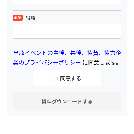
役職
当該イベントの主催、共催、協賛、協力企
業のプライバシーポリシー
に同意します。
同意する