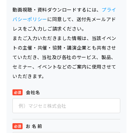
動画視聴・資料ダウンロードするには、
プライ
バシーポリシー
に同意して、送付先メールアド
レスをご入力しご請求ください。
またご入力いただきました情報は、当該イベン
トの主催・共催・協賛・講演企業とも共有させ
ていただき、当社及び各社のサービス、製品、
セミナー、イベントなどのご案内に使用させて
いただきます。
会社名
お 名 前