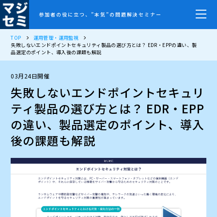
参加者の役に立つ、”本気”の問題解決セミナー
TOP
運用管理・運用監視
失敗しないエンドポイントセキュリティ製品の選び方とは？ EDR・EPPの違い、製
品選定のポイント、導入後の課題も解説
03月24日開催
失敗しないエンドポイントセキュリ
ティ製品の選び方とは？ EDR・EPP
の違い、製品選定のポイント、導入
後の課題も解説