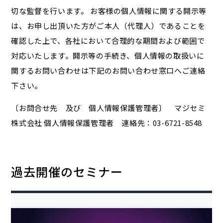
切な監督を行います。 お客様の個人情報に関する開示等
は、お申し出頂いた方がご本人（代理人）であることを
確認した上で、各社において合理的な期間および範囲で
対応いたします。開示等の手続き、個人情報の取扱いに
関するお問い合わせは下記のお問い合わせ窓口へご連絡
下さい。
〔お問合せ先 及び 個人情報保護管理者〕 マジセミ
株式会社 個人情報保護管理者 連絡先：03-6721-8548
過去開催のセミナー