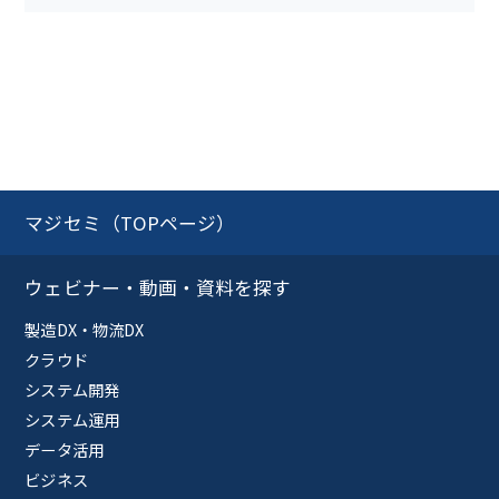
マジセミ（TOPページ）
ウェビナー・動画・資料を探す
製造DX・物流DX
クラウド
システム開発
システム運用
データ活用
ビジネス