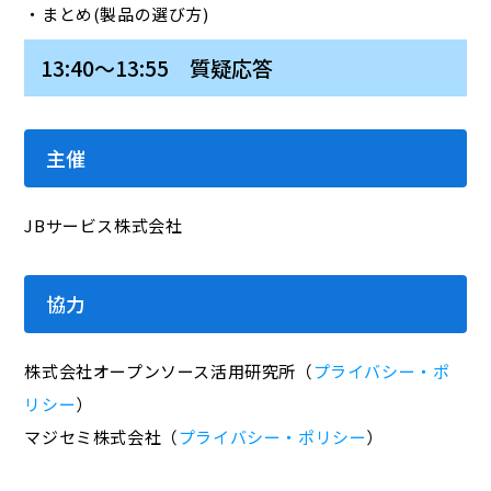
・まとめ(製品の選び方)
13:40～13:55 質疑応答
主催
JBサービス株式会社
協力
株式会社オープンソース活用研究所（
プライバシー・ポ
リシー
）
マジセミ株式会社（
プライバシー・ポリシー
）