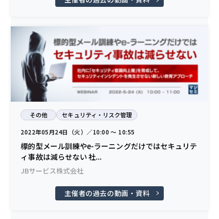
その他
セキュリティ・リスク管理
2022年05月24日（火）／10:00 〜 10:55
標的型メール訓練やe-ラーニングだけではセキュリテ
ィ事故は減らせない 社...
JBサービス株式会社
主催者の過去の動画・資料