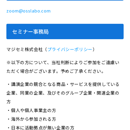
zoom@osslabo.com
セミナー事務局
マジセミ株式会社（
プライバシーポリシー
）
※以下の方について、当社判断によりご参加をご遠慮い
ただく場合がございます。予めご了承ください。
・講演企業の競合となる商品・サービスを提供している
企業、同業の企業、及びそのグループ企業・関連企業の
方
・個人や個人事業主の方
・海外から参加される方
・日本に活動拠点が無い企業の方