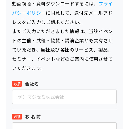
動画視聴・資料ダウンロードするには、
プライ
バシーポリシー
に同意して、送付先メールアド
レスをご入力しご請求ください。
またご入力いただきました情報は、当該イベン
トの主催・共催・協賛・講演企業とも共有させ
ていただき、当社及び各社のサービス、製品、
セミナー、イベントなどのご案内に使用させて
いただきます。
会社名
お 名 前