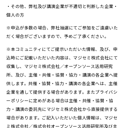
・その他、弊社及び講演企業が不適切と判断した企業・
個人の方
※申込が多数の場合、弊社抽選にてご参加をご遠慮いた
だく場合がございますので、予めご了承ください。
※本コミュニティにてご提示いただいた情報、及び、申
込時にご記載いただいた内容は、マジセミ株式会社にて
収集し、マジセミ株式会社／オープンソース活用研究
所、及び、主催・共催・協賛・協力・講演の各企業へ提
供します。共催・協賛・協力・講演の各企業へは、主催
企業を通して提供する場合があります。またプライバシ
ーポリシーに定めがある場合は主催・共催・協賛・協
力・講演の委託先にマジセミ株式会社から直接提供する
場合があります。ご記入いただいた個人情報は、マジセ
ミ株式会社／株式会社オープンソース活用研究所及び主