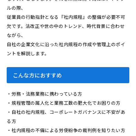
ルの際、
従業員の行動指針となる『社内規程』の整備が必要不可
欠です。法改正や世の中のトレンド、時代背景に合わせ
ながら、
自社の企業文化に沿った社内規程の作成や管理上のポイ
ントを解説します。
こんな方におすすめ
・労務・法務業務に携わっている方
・規程管理の属人化と業務工数の肥大化でお困りの方
・自社の社内規程、コーポレートガバナンスに不安があ
る方
・社内規程の不備による労使紛争の裁判例を知りたい方