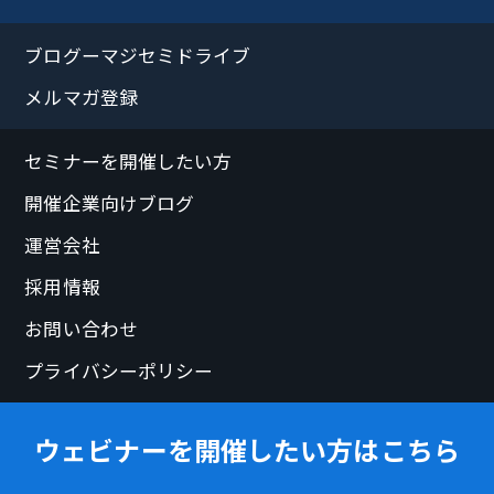
ブログーマジセミドライブ
メルマガ登録
セミナーを開催したい方
開催企業向けブログ
運営会社
採用情報
お問い合わせ
プライバシーポリシー
ウェビナーを開催したい方はこちら