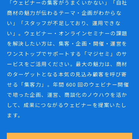
「ウェビナーの集客がうまくいかない」「自社
商材の魅力が伝わるテーマ・企画がわからな
い」「スタッフが不足しており、運用できな
い」。ウェビナー・オンラインセミナーの課題
を解決したい方は、集客・企画・開催・運営を
ワンストップでサポートする「マジセミ」のサ
ービスをご活用ください。最大の魅力は、商材
のターゲットとなる本気の見込み顧客を呼び寄
せる「集客力」。年間 600 回のウェビナー開催
で培った企画、運営、商談化のノウハウを活か
して、成果につながるウェビナーを提案いたし
ます。