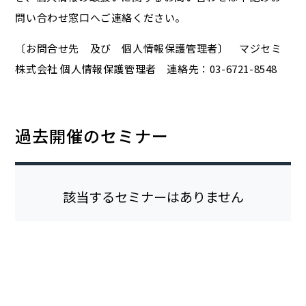
問い合わせ窓口へご連絡ください。
〔お問合せ先 及び 個人情報保護管理者〕 マジセミ
株式会社 個人情報保護管理者 連絡先：03-6721-8548
過去開催のセミナー
該当するセミナーはありません