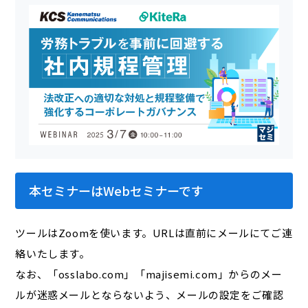
本セミナーはWebセミナーです
ツールはZoomを使います。URLは直前にメールにてご連
絡いたします。
なお、「osslabo.com」「majisemi.com」からのメー
ルが迷惑メールとならないよう、メールの設定をご確認