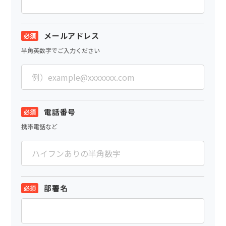
メールアドレス
半角英数字でご入力ください
電話番号
携帯電話など
部署名