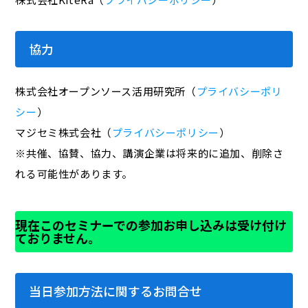
協力
株式会社オープンソース活用研究所（
プライバシーポリ
シー
）
マジセミ株式会社（
プライバシーポリシー
）
※共催、協賛、協力、講演企業は将来的に追加、削除さ
れる可能性があります。
現在このセミナーでの参加お申し込みは受け付け
ておりません。
当日参加方法に関するお問合せ