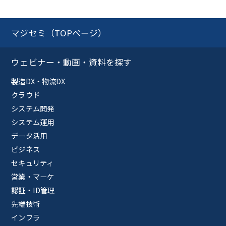
マジセミ（TOPページ）
ウェビナー・動画・資料を探す
製造DX・物流DX
クラウド
システム開発
システム運用
データ活用
ビジネス
セキュリティ
営業・マーケ
認証・ID管理
先端技術
インフラ