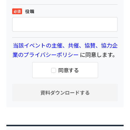
役職
当該イベントの主催、共催、協賛、協力企
業のプライバシーポリシー
に同意します。
同意する