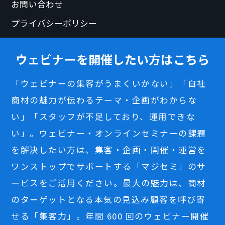
お問い合わせ
プライバシーポリシー
ウェビナーを開催したい方はこちら
「ウェビナーの集客がうまくいかない」「自社
商材の魅力が伝わるテーマ・企画がわからな
い」「スタッフが不足しており、運用できな
い」。ウェビナー・オンラインセミナーの課題
を解決したい方は、集客・企画・開催・運営を
ワンストップでサポートする「マジセミ」のサ
ービスをご活用ください。最大の魅力は、商材
のターゲットとなる本気の見込み顧客を呼び寄
せる「集客力」。年間 600 回のウェビナー開催