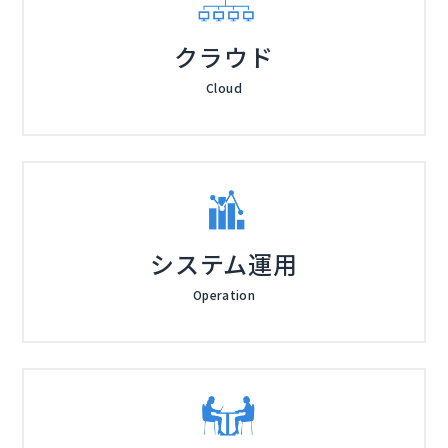
クラウド
Cloud
システム運用
Operation