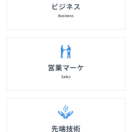
ビジネス
Business
営業マーケ
Sales
先端技術