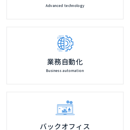
Advanced technology
業務自動化
Business automation
バックオフィス