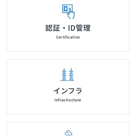
認証・ID管理
Certification
インフラ
Infrastructure