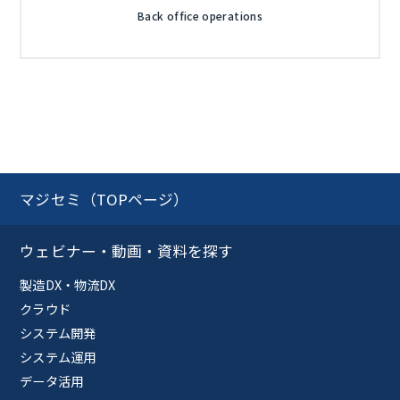
Back office operations
マジセミ（TOPページ）
ウェビナー・動画・資料を探す
製造DX・物流DX
クラウド
システム開発
システム運用
データ活用