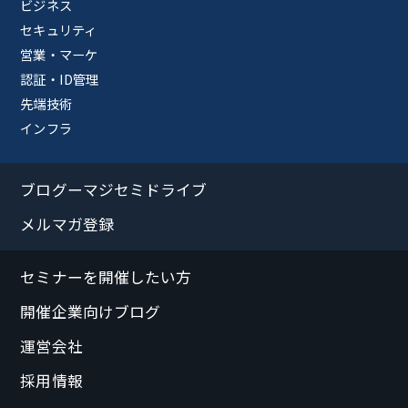
ビジネス
セキュリティ
営業・マーケ
認証・ID管理
先端技術
インフラ
ブログーマジセミドライブ
メルマガ登録
セミナーを開催したい方
開催企業向けブログ
運営会社
採用情報