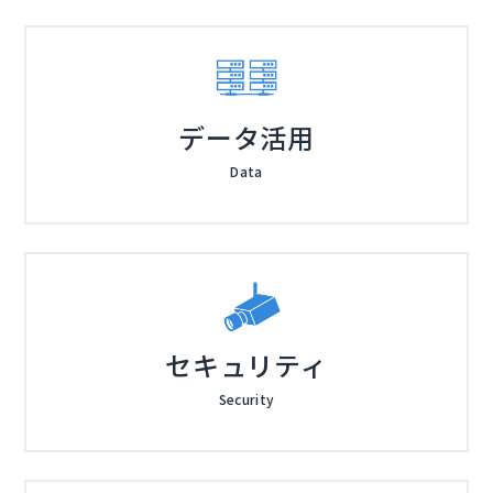
データ活用
Data
セキュリティ
Security