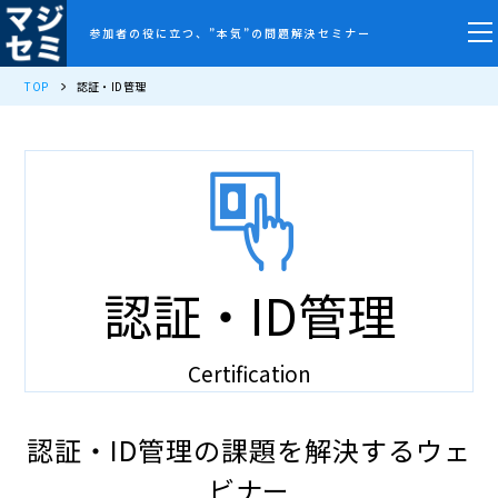
参加者の役に立つ、”本気”の問題解決セミナー
TOP
認証・ID管理
認証・ID管理
Certification
認証・ID管理の課題を解決するウェ
ビナー