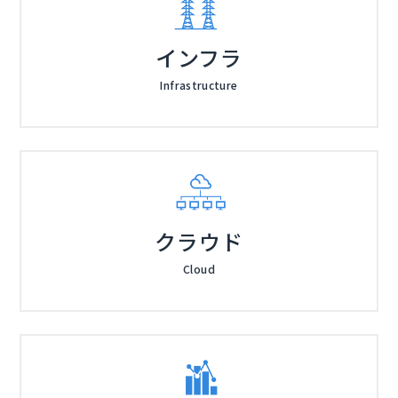
インフラ
Infrastructure
クラウド
Cloud