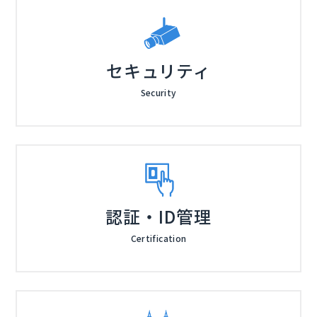
セキュリティ
Security
認証・ID管理
Certification