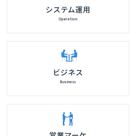
システム運用
Operation
ビジネス
Business
営業マーケ