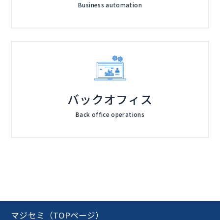
Business automation
バックオフィス
Back office operations
マジセミ（TOPページ）