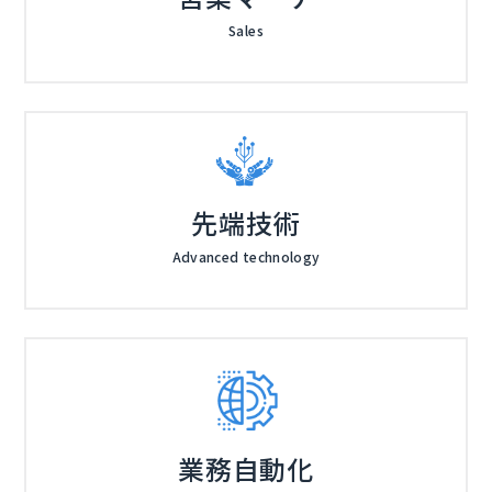
Sales
先端技術
Advanced technology
業務自動化