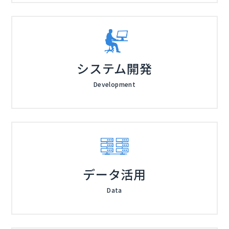
システム開発
Development
データ活用
Data