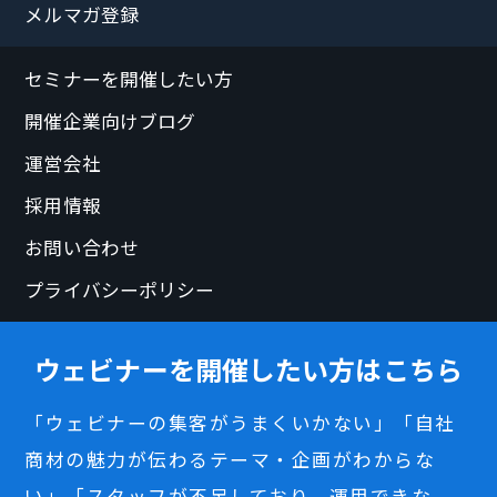
メルマガ登録
セミナーを開催したい方
開催企業向けブログ
運営会社
採用情報
お問い合わせ
プライバシーポリシー
ウェビナーを開催したい方はこちら
「ウェビナーの集客がうまくいかない」「自社
商材の魅力が伝わるテーマ・企画がわからな
い」「スタッフが不足しており、運用できな