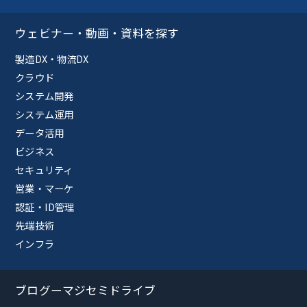
ウェビナー・動画・資料を探す
製造DX・物流DX
クラウド
システム開発
システム運用
データ活用
ビジネス
セキュリティ
営業・マーケ
認証・ID管理
先端技術
インフラ
ブログーマジセミドライブ