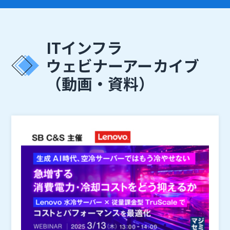
ITインフラ
ウェビナーアーカイブ
（動画・資料）