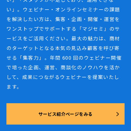
い」。ウェビナー・オンラインセミナーの課題
を解決したい方は、集客・企画・開催・運営を
ワンストップでサポートする「マジセミ」のサ
ービスをご活用ください。最大の魅力は、商材
のターゲットとなる本気の見込み顧客を呼び寄
せる「集客力」。年間 600 回のウェビナー開催
で培った企画、運営、商談化のノウハウを活か
して、成果につながるウェビナーを提案いたし
ます。
サービス紹介ページをみる