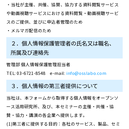
・当社が主催、共催、協賛、協力する資料閲覧サービス
や動画視聴サービスにおける資料閲覧・動画視聴サービ
スのご提供、並びに申込者管理のため
・メルマガ配信のため
２．個人情報保護管理者の氏名又は職名、
所属及び連絡先
管理部 個人情報保護管理担当者
TEL: 03-6721-8548 e-mail:
info@osslabo.com
３．個人情報の第三者提供について
当社は、本フォームから取得する個人情報をオープンソ
ース活用研究所、及び、本セミナーの主催・共催・協
賛・協力・講演の各企業へ提供します。
(1)第三者に提供する目的：各社のサービス、製品、セミ