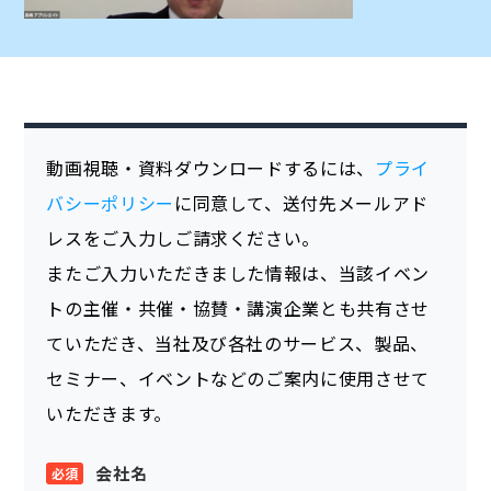
動画視聴・資料ダウンロードするには、
プライ
バシーポリシー
に同意して、送付先メールアド
レスをご入力しご請求ください。
またご入力いただきました情報は、当該イベン
トの主催・共催・協賛・講演企業とも共有させ
ていただき、当社及び各社のサービス、製品、
セミナー、イベントなどのご案内に使用させて
いただきます。
会社名