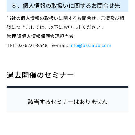
８．個人情報の取扱いに関するお問合せ先
当社の個人情報の取扱いに関するお問合せ、苦情及び相
談につきましては、以下にお申し出ください。
管理部 個人情報保護管理担当者
TEL: 03-6721-8548 e-mail:
info@osslabo.com
過去開催のセミナー
該当するセミナーはありません