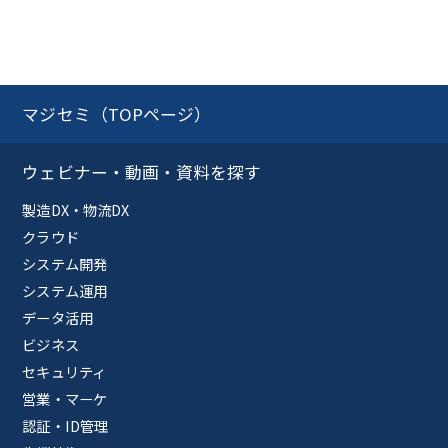
マジセミ（TOPページ）
ウェビナー・動画・資料を探す
製造DX・物流DX
クラウド
システム開発
システム運用
データ活用
ビジネス
セキュリティ
営業・マーケ
認証・ID管理