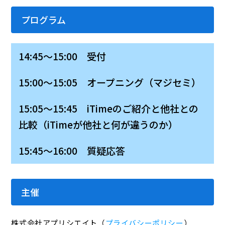
プログラム
14:45～15:00 受付
15:00～15:05 オープニング（マジセミ）
15:05～15:45 iTimeのご紹介と他社との
比較（iTimeが他社と何が違うのか）
15:45～16:00 質疑応答
主催
株式会社アプリシエイト（
プライバシーポリシー
）