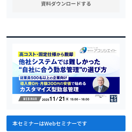
本セミナーはWebセミナーです