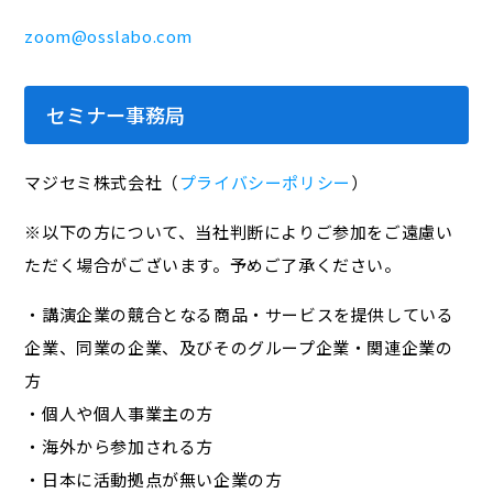
zoom@osslabo.com
セミナー事務局
マジセミ株式会社（
プライバシーポリシー
）
※以下の方について、当社判断によりご参加をご遠慮い
ただく場合がございます。予めご了承ください。
・講演企業の競合となる商品・サービスを提供している
企業、同業の企業、及びそのグループ企業・関連企業の
方
・個人や個人事業主の方
・海外から参加される方
・日本に活動拠点が無い企業の方