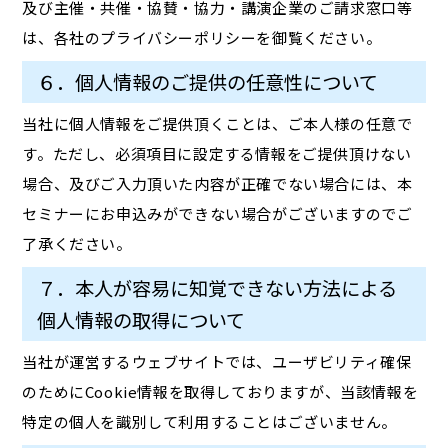
及び主催・共催・協賛・協力・講演企業のご請求窓口等
は、各社のプライバシーポリシーを御覧ください。
６．個人情報のご提供の任意性について
当社に個人情報をご提供頂くことは、ご本人様の任意で
す。ただし、必須項目に設定する情報をご提供頂けない
場合、及びご入力頂いた内容が正確でない場合には、本
セミナーにお申込みができない場合がございますのでご
了承ください。
７．本人が容易に知覚できない方法による
個人情報の取得について
当社が運営するウェブサイトでは、ユーザビリティ確保
のためにCookie情報を取得しておりますが、当該情報を
特定の個人を識別して利用することはございません。