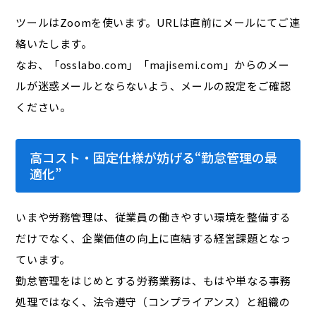
ツールはZoomを使います。URLは直前にメールにてご連
絡いたします。
なお、「osslabo.com」「majisemi.com」からのメー
ルが迷惑メールとならないよう、メールの設定をご確認
ください。
高コスト・固定仕様が妨げる“勤怠管理の最
適化”
いまや労務管理は、従業員の働きやすい環境を整備する
だけでなく、企業価値の向上に直結する経営課題となっ
ています。
勤怠管理をはじめとする労務業務は、もはや単なる事務
処理ではなく、法令遵守（コンプライアンス）と組織の