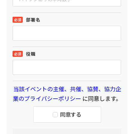
部署名
役職
当該イベントの主催、共催、協賛、協力企
業のプライバシーポリシー
に同意します。
同意する