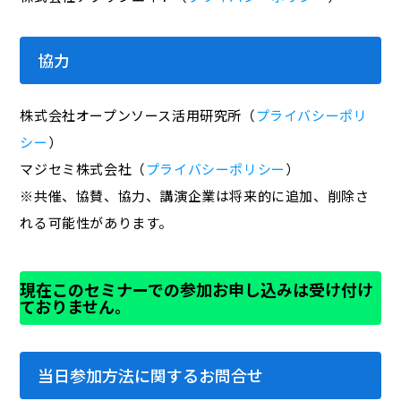
協力
株式会社オープンソース活用研究所（
プライバシーポリ
シー
）
マジセミ株式会社（
プライバシーポリシー
）
※共催、協賛、協力、講演企業は将来的に追加、削除さ
れる可能性があります。
現在このセミナーでの参加お申し込みは受け付け
ておりません。
当日参加方法に関するお問合せ