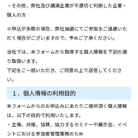
・その他、弊社及び講演企業が不適切と判断した企業・
個人の方
※申込が多数の場合、弊社抽選にてご参加をご遠慮いた
だく場合がございますので、予めご了承ください。
当社では、本フォームから取得する個人情報を下記の通
り取扱います。
下記をご一読いただき、ご同意の上で送信してくださ
い。
１．個人情報の利用目的
本フォームからのお申込みにあたりご提供頂く個人情報
は、以下の目的で利用いたします。
・主催、共催、協賛、協力するセミナーや展示会、イベ
ントにおける参加者管理業務のため