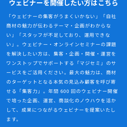
ウェビナーを開催したい方はこちら
「ウェビナーの集客がうまくいかない」「自社
商材の魅力が伝わるテーマ・企画がわからな
い」「スタッフが不足しており、運用できな
い」。ウェビナー・オンラインセミナーの課題
を解決したい方は、集客・企画・開催・運営を
ワンストップでサポートする「マジセミ」のサ
ービスをご活用ください。最大の魅力は、商材
のターゲットとなる本気の見込み顧客を呼び寄
せる「集客力」。年間 600 回のウェビナー開催
で培った企画、運営、商談化のノウハウを活か
して、成果につながるウェビナーを提案いたし
ます。