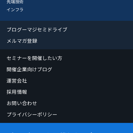
先端技術
インフラ
ブログーマジセミドライブ
メルマガ登録
セミナーを開催したい方
開催企業向けブログ
運営会社
採用情報
お問い合わせ
プライバシーポリシー