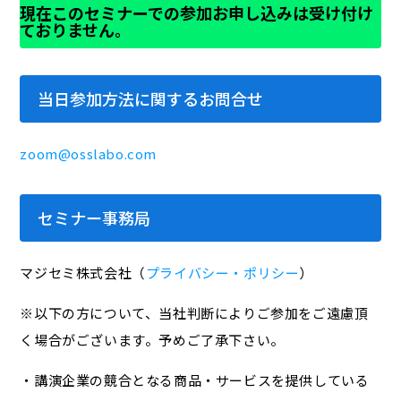
現在このセミナーでの参加お申し込みは受け付け
ておりません。
当日参加方法に関するお問合せ
zoom@osslabo.com
セミナー事務局
マジセミ株式会社（
プライバシー・ポリシー
）
※以下の方について、当社判断によりご参加をご遠慮頂
く場合がございます。予めご了承下さい。
・講演企業の競合となる商品・サービスを提供している