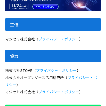
主催
マジセミ株式会社（
プライバシー・ポリシー
）
協力
株式会社STOVE（
プライバシー・ポリシー
）
株式会社オープンソース活用研究所（
プライバシー・ポ
リシー
）
マジセミ株式会社（
プライバシー・ポリシー
）