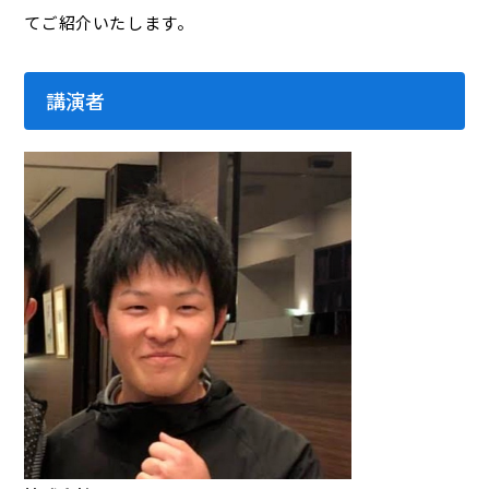
てご紹介いたします。
講演者