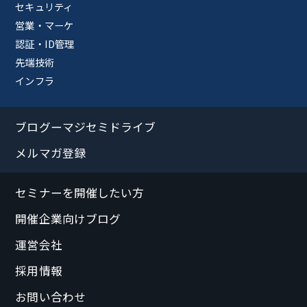
セキュリティ
営業・マーケ
認証・ID管理
先端技術
インフラ
ブログーマジセミドライブ
メルマガ登録
セミナーを開催したい方
開催企業向けブログ
運営会社
採用情報
お問い合わせ