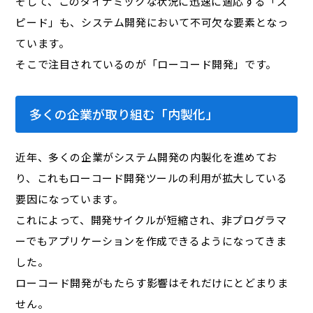
そして、このダイナミックな状況に迅速に適応する「ス
ピード」も、システム開発において不可欠な要素となっ
ています。
そこで注目されているのが「ローコード開発」です。
多くの企業が取り組む「内製化」
近年、多くの企業がシステム開発の内製化を進めてお
り、これもローコード開発ツールの利用が拡大している
要因になっています。
これによって、開発サイクルが短縮され、非プログラマ
ーでもアプリケーションを作成できるようになってきま
した。
ローコード開発がもたらす影響はそれだけにとどまりま
せん。