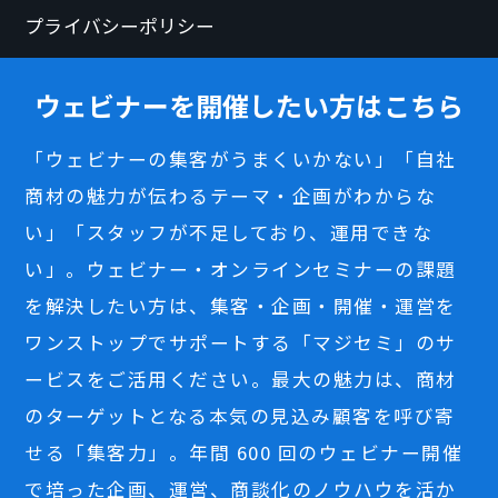
プライバシーポリシー
ウェビナーを開催したい方はこちら
「ウェビナーの集客がうまくいかない」「自社
商材の魅力が伝わるテーマ・企画がわからな
い」「スタッフが不足しており、運用できな
い」。ウェビナー・オンラインセミナーの課題
を解決したい方は、集客・企画・開催・運営を
ワンストップでサポートする「マジセミ」のサ
ービスをご活用ください。最大の魅力は、商材
のターゲットとなる本気の見込み顧客を呼び寄
せる「集客力」。年間 600 回のウェビナー開催
で培った企画、運営、商談化のノウハウを活か