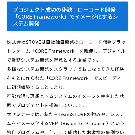
プロジェクト成功の秘訣！ローコード開発
「CORE Framework」でイメージ化するシ
ステム開発
株式会社STOVEは自社独自開発のローコード開発プラッ
トフォーム「CORE Framework」を駆使し、アジャイル
で業務システム開発を得意とする企業です。
多様なシステム開発をスクラッチでおこなってきた経験
をもとに作られた「CORE Framework」でスピーディー
に初期構築することにより、
可能な限り理想とするシステムのイメージを共有した状
態でプロジェクトを推進しています。
本セミナーでは、私たちTeamSTOVEの強みや、システ
ムをイメージ化するVFP（Vision for Proposal）という
独自プログラムや、伴走して成功したお客様の事例つい