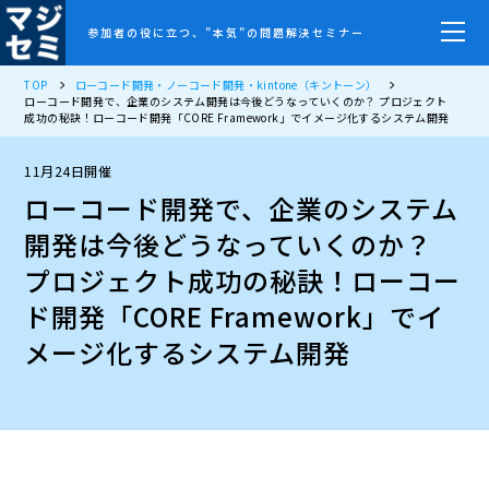
参加者の役に立つ、”本気”の問題解決セミナー
TOP
ローコード開発・ノーコード開発・kintone（キントーン）
ローコード開発で、企業のシステム開発は今後どうなっていくのか？ プロジェクト
成功の秘訣！ローコード開発「CORE Framework」でイメージ化するシステム開発
11月24日開催
ローコード開発で、企業のシステム
開発は今後どうなっていくのか？
プロジェクト成功の秘訣！ローコー
ド開発「CORE Framework」でイ
メージ化するシステム開発