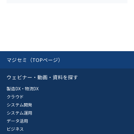
マジセミ（TOPページ）
ウェビナー・動画・資料を探す
製造DX・物流DX
クラウド
システム開発
システム運用
データ活用
ビジネス