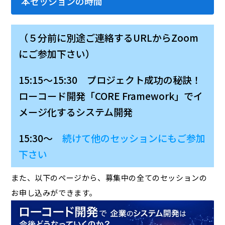
本セッションの時間
（５分前に別途ご連絡するURLからZoom
にご参加下さい）
15:15～15:30 プロジェクト成功の秘訣！
ローコード開発「CORE Framework」でイ
メージ化するシステム開発
15:30～
続けて他のセッションにもご参加
下さい
また、以下のページから、募集中の全てのセッションの
お申し込みができます。