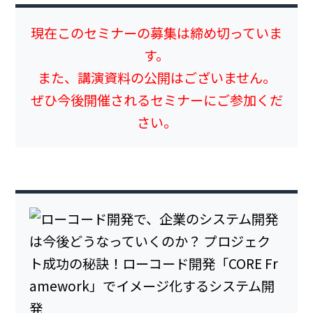
現在このセミナーの募集は締め切っていま
す。
また、講演資料の公開はございません。
ぜひ今後開催されるセミナーにご参加くだ
さい。