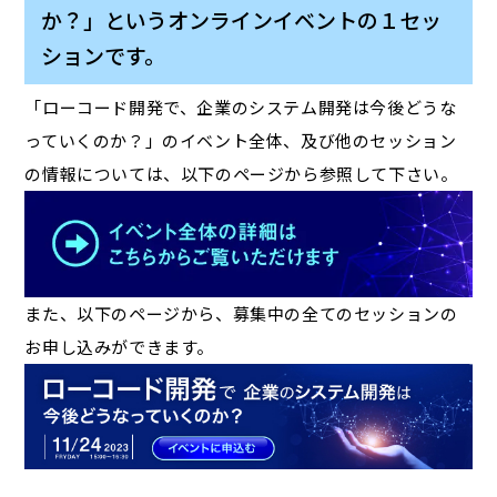
か？」というオンラインイベントの１セッ
ションです。
「ローコード開発で、企業のシステム開発は今後どうな
っていくのか？」のイベント全体、及び他のセッション
の情報については、以下のページから参照して下さい。
また、以下のページから、募集中の全てのセッションの
お申し込みができます。