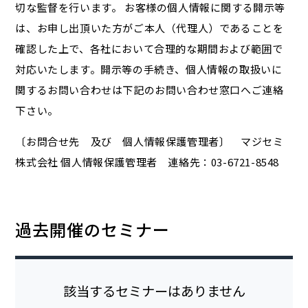
切な監督を行います。 お客様の個人情報に関する開示等
は、お申し出頂いた方がご本人（代理人）であることを
確認した上で、各社において合理的な期間および範囲で
対応いたします。開示等の手続き、個人情報の取扱いに
関するお問い合わせは下記のお問い合わせ窓口へご連絡
下さい。
〔お問合せ先 及び 個人情報保護管理者〕 マジセミ
株式会社 個人情報保護管理者 連絡先：03-6721-8548
過去開催のセミナー
該当するセミナーはありません