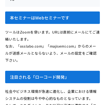
本セミナーはWebセミナーです
ツールはZoomを使います。URLは直前にメールにてご連
絡いたします。
なお、「osslabo.com」「majisemi.com」からのメー
ルが迷惑メールとならないよう、メールの設定をご確認
下さい。
注目される「ローコード開発」
社会やビジネス環境が急速に進化し、企業における情報
システムの役割は今や中心的なものとなっています。