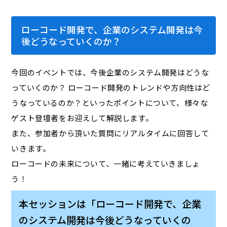
ローコード開発で、企業のシステム開発は今
後どうなっていくのか？
今回のイベントでは、今後企業のシステム開発はどうな
っていくのか？ ローコード開発のトレンドや方向性はど
うなっているのか？といったポイントについて、様々な
ゲスト登壇者をお迎えして解説します。
また、参加者から頂いた質問にリアルタイムに回答して
いきます。
ローコードの未来について、一緒に考えていきましょ
う！
本セッションは「ローコード開発で、企業
のシステム開発は今後どうなっていくの