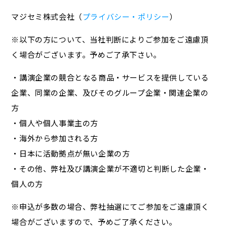
マジセミ株式会社（
プライバシー・ポリシー
）
※以下の方について、当社判断によりご参加をご遠慮頂
く場合がございます。予めご了承下さい。
・講演企業の競合となる商品・サービスを提供している
企業、同業の企業、及びそのグループ企業・関連企業の
方
・個人や個人事業主の方
・海外から参加される方
・日本に活動拠点が無い企業の方
・その他、弊社及び講演企業が不適切と判断した企業・
個人の方
※申込が多数の場合、弊社抽選にてご参加をご遠慮頂く
場合がございますので、予めご了承ください。