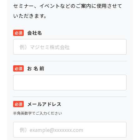
セミナー、イベントなどのご案内に使用させて
いただきます。
会社名
お 名 前
メールアドレス
半角英数字でご入力ください