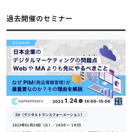
過去開催のセミナー
DX（デジタルトランスフォーメーション）
2023年01月24日（火）／14:00 〜 14:55