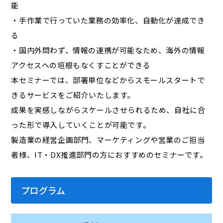
能
・手作業で行っていた業務の効率化、自動化が達成でき
る
・国内外問わず、情報の連携が可能なため、海外の情報
アクセスへの垣根もなくすことができる
本セミナーでは、部署単位などからスモールスタートで
きるサービスをご紹介いたします。
成果を実感しながらスケールさせられるため、自社に合
った形で導入していくことが可能です。
製造業の経営企画部門、マーケティングや営業のご担当
者様、IT・DX推進部門の方におすすめのセミナーです。
プログラム