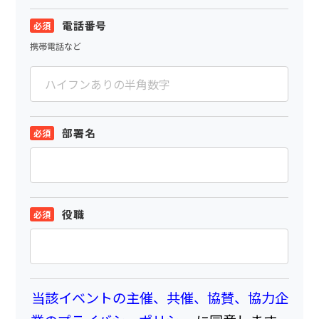
電話番号
携帯電話など
部署名
役職
当該イベントの主催、共催、協賛、協力企