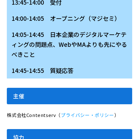
13:45-14:00 受付
14:00-14:05 オープニング（マジセミ）
14:05-14:45 日本企業のデジタルマーケテ
ィングの問題点、WebやMAよりも先にやる
べきこと
14:45-14:55 質疑応答
主催
株式会社Contentserv（
プライバシー・ポリシー
）
協力