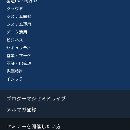
製造DX・物流DX
クラウド
システム開発
システム運用
データ活用
ビジネス
セキュリティ
営業・マーケ
認証・ID管理
先端技術
インフラ
ブログーマジセミドライブ
メルマガ登録
セミナーを開催したい方