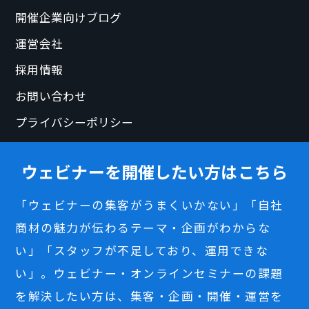
開催企業向けブログ
運営会社
採用情報
お問い合わせ
プライバシーポリシー
ウェビナーを開催したい方はこちら
「ウェビナーの集客がうまくいかない」「自社
商材の魅力が伝わるテーマ・企画がわからな
い」「スタッフが不足しており、運用できな
い」。ウェビナー・オンラインセミナーの課題
を解決したい方は、集客・企画・開催・運営を