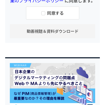
業のプライバシーポリシー
に同意します。
同意する