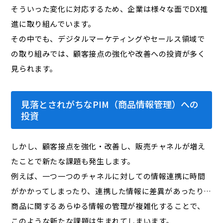
そういった変化に対応するため、企業は様々な面でDX推
進に取り組んでいます。
その中でも、デジタルマーケティングやセールス領域で
の取り組みでは、顧客接点の強化や改善への投資が多く
見られます。
見落とされがちなPIM（商品情報管理）への
投資
しかし、顧客接点を強化・改善し、販売チャネルが増え
たことで新たな課題も発生します。
例えば、一つ一つのチャネルに対しての情報連携に時間
がかかってしまったり、連携した情報に差異があったり…
商品に関するあらゆる情報の管理が複雑化することで、
このような新たな課題は生まれてしまいます。