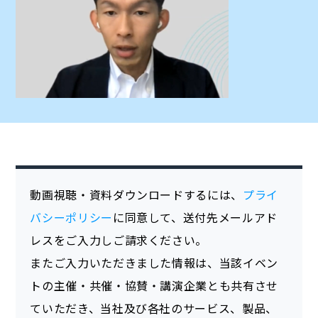
動画視聴・資料ダウンロードするには、
プライ
バシーポリシー
に同意して、送付先メールアド
レスをご入力しご請求ください。
またご入力いただきました情報は、当該イベン
トの主催・共催・協賛・講演企業とも共有させ
ていただき、当社及び各社のサービス、製品、