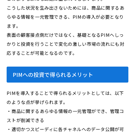
こうした状況を生み出さないためには、商品に関するあ
らゆる情報を一元管理できる、PIMの導入が必要となり
ます。
表面の顧客接点側だけではなく、基礎となるPIMへしっ
かりと投資を行うことで変化の激しい市場の流れにも対
応することが可能となるのです。
PIMへの投資で得られるメリット
PIMを導入することで得られるメリットとしては、以下
のような点が挙げられます。
・商品に関するあらゆる情報の一元管理ができ、管理コ
ストが削減できる
・適切かつスピーディに各チャネルへのデータ公開が可