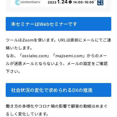
本セミナーはWebセミナーです
ツールはZoomを使います。URLは直前にメールにてご連
絡いたします。
なお、「osslabo.com」「majisemi.com」からのメー
ルが迷惑メールとならないよう、メールの設定をご確認
下さい。
社会状況の変化で求められるDXの推進
働き方の多様化やコロナ禍の影響で顧客の動線はめまぐ
るしく変化しています。