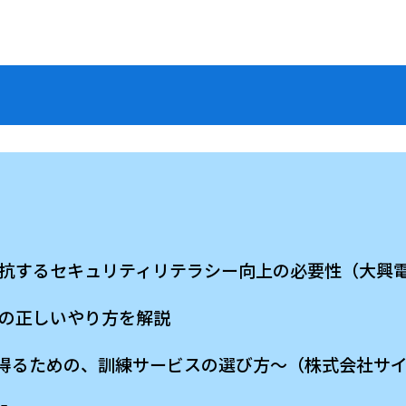
撃に対抗するセキュリティリテラシー向上の必要性（大
訓練の正しいやり方を解説
ための、訓練サービスの選び方〜（株式会社サイ