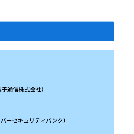
興電子通信株式会社）
バーセキュリティバンク）