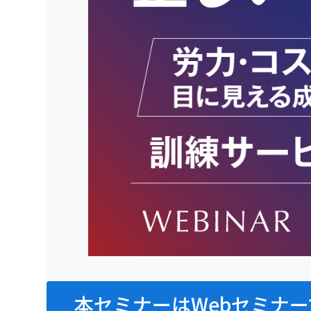
本セミナーはWebセミナー