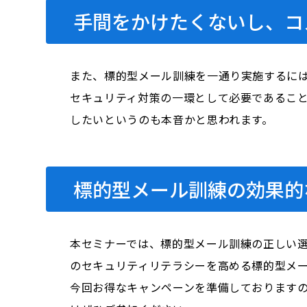
手間をかけたくないし、コ
また、標的型メール訓練を一通り実施するに
セキュリティ対策の一環として必要であるこ
したいというのも本音かと思われます。
標的型メール訓練の効果的
本セミナーでは、標的型メール訓練の正しい選
のセキュリティリテラシーを高める標的型メ
今回お得なキャンペーンを準備しておりますの