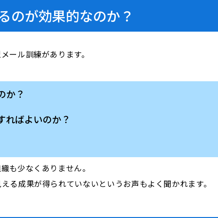
るのが効果的なのか？
型メール訓練があります。
、
のか？
すればよいのか？
組織も少なくありません。
見える成果が得られていないというお声もよく聞かれます。