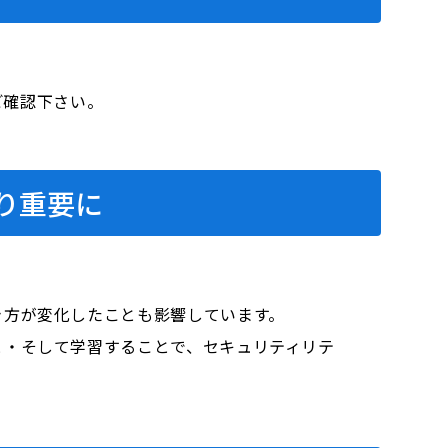
をご確認下さい。
り重要に
き方が変化したことも影響しています。
と・そして学習することで、セキュリティリテ