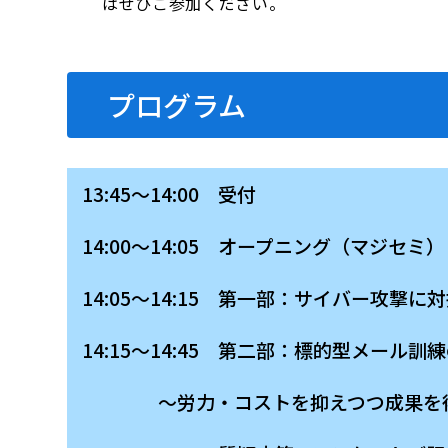
はぜひご参加ください。
プログラム
13:45～14:00 受付
14:00～14:05 オープニング（マジセミ）
14:05～14:15 第一部：サイバー攻
14:15～14:45 第二部：標的型メール
〜労力・コストを抑えつつ成果を得る