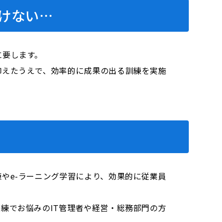
けない…
に要します。
抑えたうえで、効率的に成果の出る訓練を実施
やe-ラーニング学習により、効果的に従業員
練でお悩みのIT管理者や経営・総務部門の方