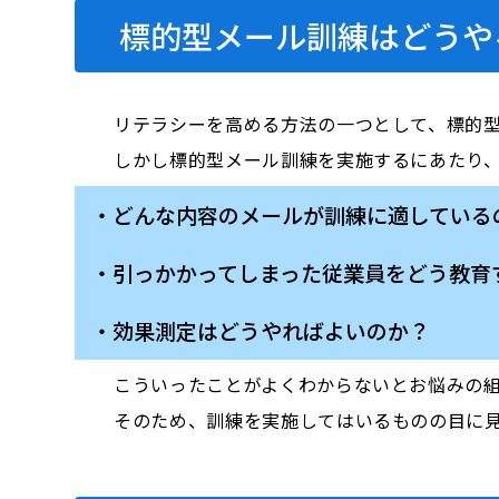
標的型メール訓練はどうや
リテラシーを高める方法の一つとして、標的
しかし標的型メール訓練を実施するにあたり
・どんな内容のメールが訓練に適している
・引っかかってしまった従業員をどう教育
・効果測定はどうやればよいのか？
こういったことがよくわからないとお悩みの
そのため、訓練を実施してはいるものの目に