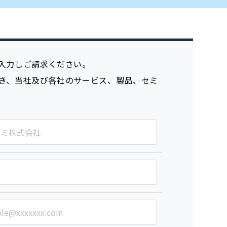
入力しご請求ください。
き、当社及び各社のサービス、製品、セミ