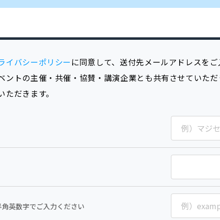
ライバシーポリシー
に同意して、送付先メールアドレスをご
ベントの主催・共催・協賛・講演企業とも共有させていただ
いただきます。
半角英数字でご入力ください