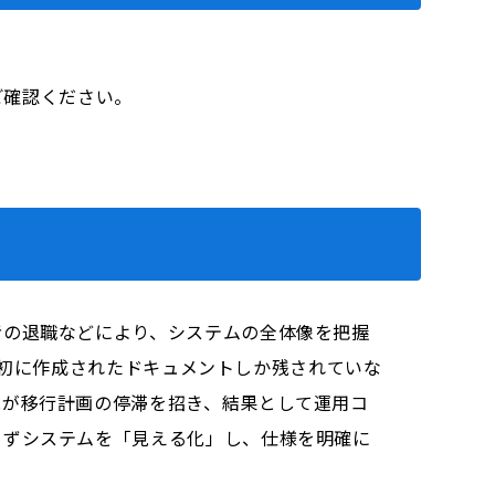
をご確認ください。
者の退職などにより、システムの全体像を把握
発当初に作成されたドキュメントしか残されていな
況が移行計画の停滞を招き、結果として運用コ
まずシステムを「見える化」し、仕様を明確に