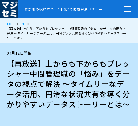
参加者の役に立つ、”本気”の問題解決セミナー
TOP
BI
【再放送】上からも下からもプレッシャー中間管理職の「悩み」をデータの視点で
解決 〜タイムリーなデータ活用、円滑な状況共有を導く分かりやすいデータストー
リーとは〜
04月12日開催
【再放送】上からも下からもプレッ
シャー中間管理職の「悩み」をデー
タの視点で解決 〜タイムリーなデ
ータ活用、円滑な状況共有を導く分
かりやすいデータストーリーとは〜