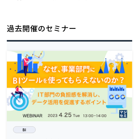
過去開催のセミナー
BI