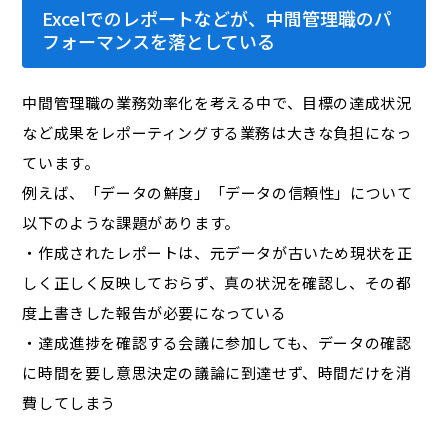
Excelでのレポートなどが、中間管理職のパ
フォーマンスを落としている
中間管理職の業務効率化を考える中で、目標の達成状況
など成果をレポーティングする業務は大きな負担になっ
ています。
例えば、「データの鮮度」「データの信頼性」について
以下のような課題があります。
・作成されたレポートは、元データが古いため現状を正
しく正しく反映しておらず、真の状況を確認し、その都
度上書きした報告が必要になっている
・達成進捗を確認する会議に参加しても、データの確認
に時間を要し意思決定の議論に到達せず、時間だけを消
費してしまう