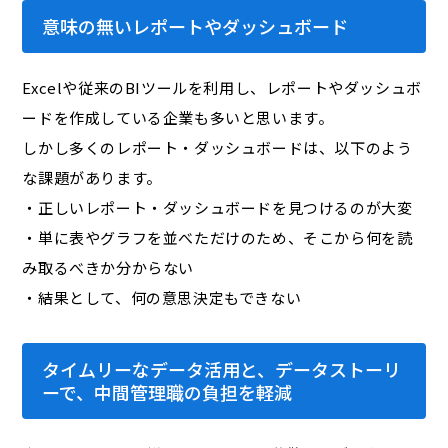
意味の無いレポートやダッシュボード
Excelや従来のBIツールを利用し、レポートやダッシュボ
ードを作成している企業も多いと思います。
しかし多くのレポート・ダッシュボードは、以下のよう
な課題があります。
・正しいレポート・ダッシュボードを見つけるのが大変
・単に表やグラフを並べただけのため、そこから何を読
み取るべきか分からない
・結果として、何の意思決定もできない
タイムリーなデータ活用と、データストーリ
ーで、中間管理職の負担を軽減