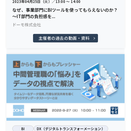
2023年04月25日（火）／13:00 〜 14:00
なぜ、事業部門にBIツールを使ってもらえないのか？
〜IT部門の負担感を...
ドーモ株式会社
主催者の過去の動画・資料
BI
DX（デジタルトランスフォーメーション）