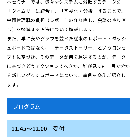
本セミナーでは、様々なシステムに分散するデータを
「タイムリーに統合」、「可視化・分析」することで、
中間管理職の負担（レポートの作り直し、会議のやり直
し）を軽減する方法について解説します。
また、単に表やグラフを並べた従来のレポート・ダッシ
ュボードではなく、「データストーリー」というコンセ
プトに基づき、そのデータが何を意味するのか、データ
に基づきどうアクションすべきか、誰が見ても一目で分か
る新しいダッシュボードについて、事例を交えご紹介し
ます。
プログラム
11:45～12:00 受付