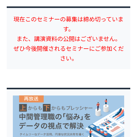
現在このセミナーの募集は締め切っていま
す。
また、講演資料の公開はございません。
ぜひ今後開催されるセミナーにご参加くだ
さい。