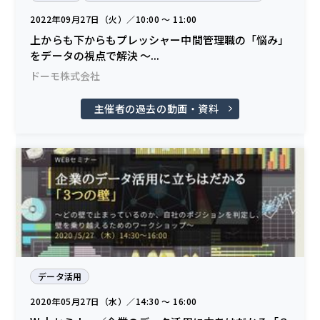
2022年09月27日（火）／10:00 〜 11:00
上からも下からもプレッシャー中間管理職の「悩み」
をデータの視点で解決 〜...
ドーモ株式会社
主催者の過去の動画・資料
データ活用
2020年05月27日（水）／14:30 〜 16:00