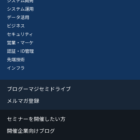
システム開発
システム運用
データ活用
ビジネス
セキュリティ
営業・マーケ
認証・ID管理
先端技術
インフラ
ブログーマジセミドライブ
メルマガ登録
セミナーを開催したい方
開催企業向けブログ