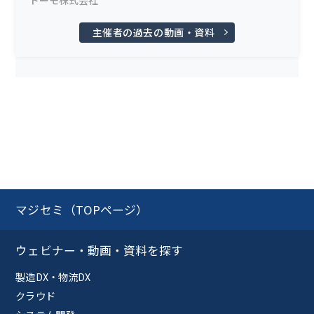
主催者の過去の動画・資料
マジセミ（TOPページ）
ウェビナー・動画・資料を探す
製造DX・物流DX
クラウド