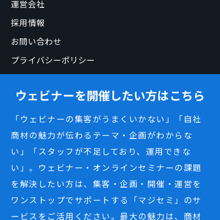
運営会社
採用情報
お問い合わせ
プライバシーポリシー
ウェビナーを開催したい方はこちら
「ウェビナーの集客がうまくいかない」「自社
商材の魅力が伝わるテーマ・企画がわからな
い」「スタッフが不足しており、運用できな
い」。ウェビナー・オンラインセミナーの課題
を解決したい方は、集客・企画・開催・運営を
ワンストップでサポートする「マジセミ」のサ
ービスをご活用ください。最大の魅力は、商材