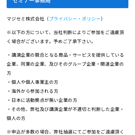
セミナー事務局
マジセミ株式会社（
プライバシー・ポリシー
）
※以下の方について、当社判断によりご参加をご遠慮頂
く場合がございます。予めご了承下さい。
・講演企業の競合となる商品・サービスを提供している
企業、同業の企業、及びそのグループ企業・関連企業の
方
・個人や個人事業主の方
・海外から参加される方
・日本に活動拠点が無い企業の方
・その他、弊社及び講演企業が不適切と判断した企業・
個人の方
※申込が多数の場合、弊社抽選にてご参加をご遠慮頂く