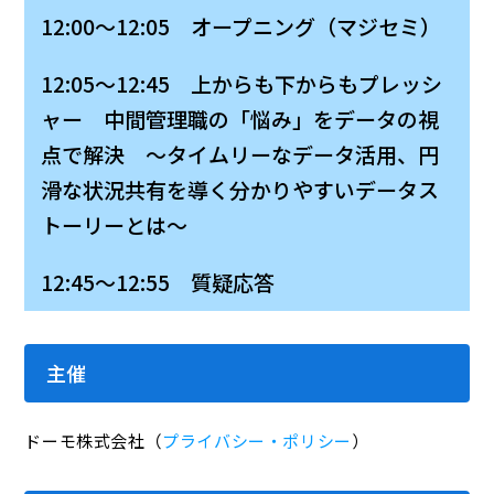
12:00～12:05 オープニング（マジセミ）
12:05～12:45 上からも下からもプレッシ
ャー 中間管理職の「悩み」をデータの視
点で解決 〜タイムリーなデータ活用、円
滑な状況共有を導く分かりやすいデータス
トーリーとは〜
12:45～12:55 質疑応答
主催
ドーモ株式会社（
プライバシー・ポリシー
）