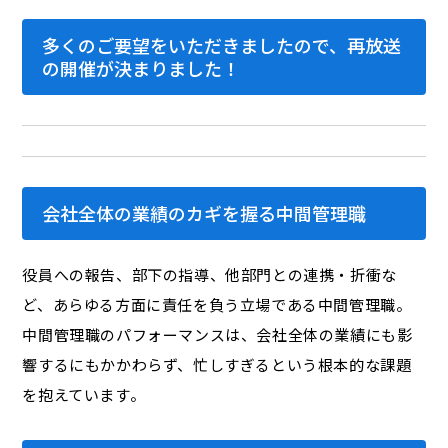
多くのご要望をいただきましたので、再放送
の開催が決まりました！
会社全体の業績のカギを握る中間管理職
役員への報告、部下の指導、他部門との連携・折衝な
ど、あらゆる方面に責任を負う立場である中間管理職。
中間管理職のパフォーマンスは、会社全体の業績にも影
響するにもかかわらず、忙しすぎるという根本的な課題
を抱えています。