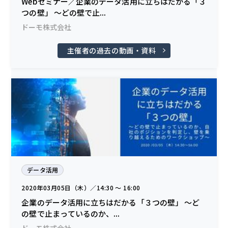
Webセミナー／企業のデータ活用に立ちはだかる「３
つの壁」 ～どの壁で止...
ドーモ株式会社
主催者の過去の動画・資料
データ活用
2020年03月05日（木）／14:30 〜 16:00
企業のデータ活用に立ちはだかる「３つの壁」 ～ど
の壁で止まっているのか、...
ドーモ株式会社