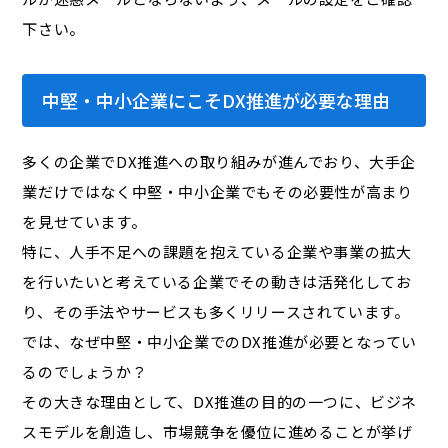
下さい。
中堅・中小企業にこそDX推進が必要な理由
多くの企業でDX推進への取り組みが進んでおり、大手企
業だけではなく中堅・中小企業でもその必要性が高まり
を見せています。
特に、人手不足への課題を抱えている企業や事業の拡大
を行いたいと考えている企業でその動きは活発化してお
り、その手法やサービスも多くリリースされています。
では、なぜ中堅・中小企業でのDX推進が必要となってい
るのでしょうか？
その大きな理由として、DX推進の目的の一つに、ビジネ
スモデルを創造し、市場競争を優位に進めることが挙げ