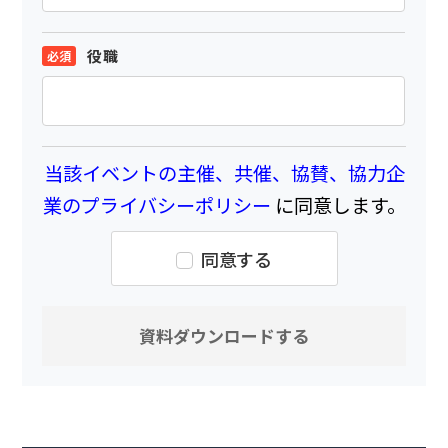
役職
当該イベントの主催、共催、協賛、協力企
業のプライバシーポリシー
に同意します。
同意する