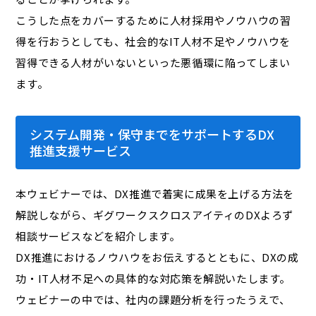
こうした点をカバーするために人材採用やノウハウの習
得を行おうとしても、社会的なIT人材不足やノウハウを
習得できる人材がいないといった悪循環に陥ってしまい
ます。
システム開発・保守までをサポートするDX
推進支援サービス
本ウェビナーでは、DX推進で着実に成果を上げる方法を
解説しながら、ギグワークスクロスアイティのDXよろず
相談サービスなどを紹介します。
DX推進におけるノウハウをお伝えするとともに、DXの成
功・IT人材不足への具体的な対応策を解説いたします。
ウェビナーの中では、社内の課題分析を行ったうえで、