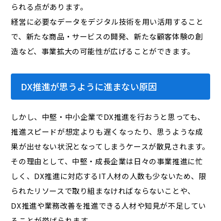
られる点があります。
経営に必要なデータをデジタル技術を用い活用すること
で、新たな商品・サービスの開発、新たな顧客体験の創
造など、事業拡大の可能性が広げることができます。
DX推進が思うように進まない原因
しかし、中堅・中小企業でDX推進を行おうと思っても、
推進スピードが想定よりも遅くなったり、思うような成
果が出せない状況となってしまうケースが散見されます。
その理由として、中堅・成長企業は日々の事業推進に忙
しく、DX推進に対応するIT人材の人数も少ないため、限
られたリソースで取り組まなければならないことや、
DX推進や業務改善を推進できる人材や知見が不足してい
ることが挙げられます。