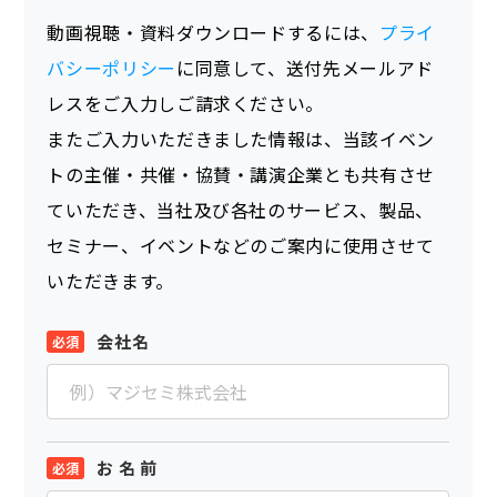
動画視聴・資料ダウンロードするには、
プライ
バシーポリシー
に同意して、送付先メールアド
レスをご入力しご請求ください。
またご入力いただきました情報は、当該イベン
トの主催・共催・協賛・講演企業とも共有させ
ていただき、当社及び各社のサービス、製品、
セミナー、イベントなどのご案内に使用させて
いただきます。
会社名
お 名 前