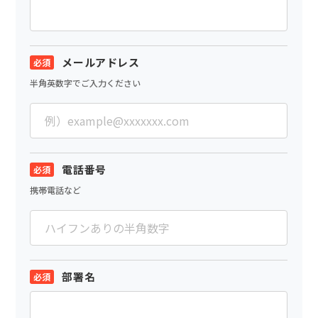
メールアドレス
半角英数字でご入力ください
電話番号
携帯電話など
部署名