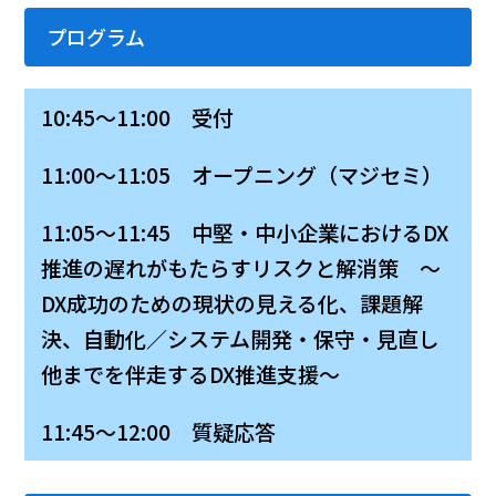
プログラム
10:45～11:00 受付
11:00～11:05 オープニング（マジセミ）
11:05～11:45 中堅・中小企業におけるDX
推進の遅れがもたらすリスクと解消策 ～
DX成功のための現状の見える化、課題解
決、自動化／システム開発・保守・見直し
他までを伴走するDX推進支援～
11:45～12:00 質疑応答