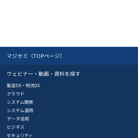
マジセミ（TOPページ）
ウェビナー・動画・資料を探す
製造DX・物流DX
クラウド
システム開発
システム運用
データ活用
ビジネス
セキュリティ