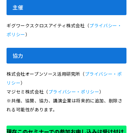
主催
ギグワークスクロスアイティ株式会社（
プライバシー・
ポリシー
）
協力
株式会社オープンソース活用研究所（
プライバシー・ポ
リシー
）
マジセミ株式会社（
プライバシー・ポリシー
）
※共催、協賛、協力、講演企業は将来的に追加、削除さ
れる可能性があります。
現在このセミナーでの参加お申し込みは受け付け