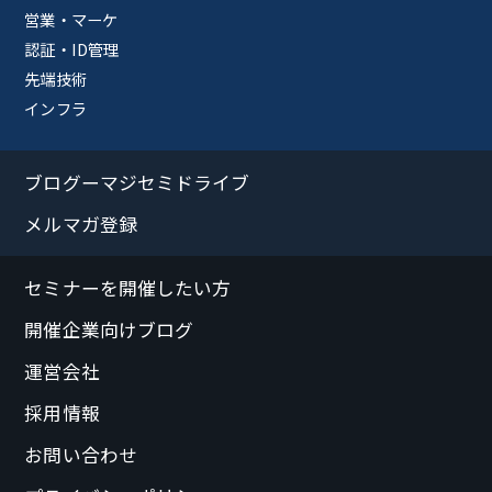
営業・マーケ
認証・ID管理
先端技術
インフラ
ブログーマジセミドライブ
メルマガ登録
セミナーを開催したい方
開催企業向けブログ
運営会社
採用情報
お問い合わせ