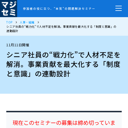
参加者の役に立つ、”本気”の問題解決セミナー
TOP
人事・組織
シニア社員の“戦力化”で人材不足を解消。事業貢献を最大化する「制度と意識」の
連動設計
11月11日開催
シニア社員の“戦力化”で人材不足を
解消。事業貢献を最大化する「制度
と意識」の連動設計
現在このセミナーの募集は締め切っていま