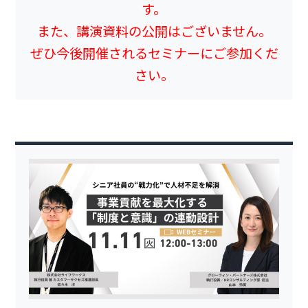
す。
また、講演資料の公開はございません。
ぜひ今後開催されるセミナーにご参加くだ
さい。