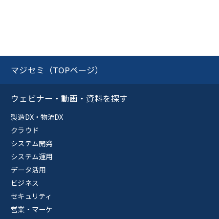
マジセミ（TOPページ）
ウェビナー・動画・資料を探す
製造DX・物流DX
クラウド
システム開発
システム運用
データ活用
ビジネス
セキュリティ
営業・マーケ