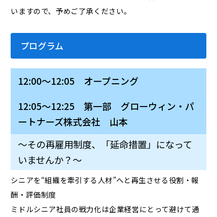
いますので、予めご了承ください。
プログラム
12:00～12:05 オープニング
12:05～12:25 第一部 グローウィン・パ
ートナーズ株式会社 山本
～その再雇用制度、「延命措置」になって
いませんか？～
シニアを“組織を牽引する人材”へと再生させる役割・報
酬・評価制度
ミドルシニア社員の戦力化は企業経営にとって避けて通