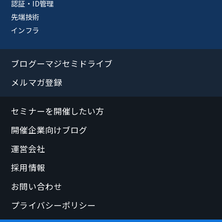
認証・ID管理
先端技術
インフラ
ブログーマジセミドライブ
メルマガ登録
セミナーを開催したい方
開催企業向けブログ
運営会社
採用情報
お問い合わせ
プライバシーポリシー