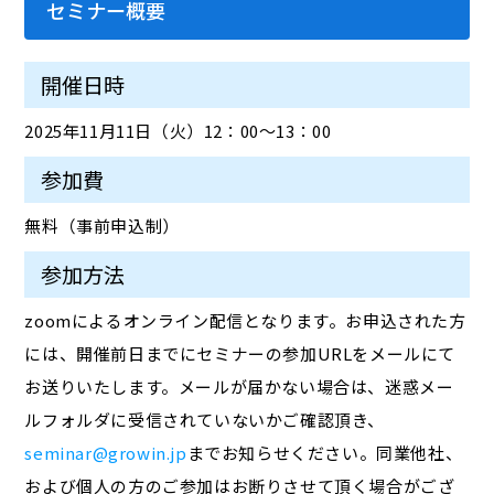
セミナー概要
開催日時
2025年11月11日（火）12：00～13：00
参加費
無料（事前申込制）
参加方法
zoomによるオンライン配信となります。お申込された方
には、開催前日までにセミナーの参加URLをメールにて
お送りいたします。メールが届かない場合は、迷惑メー
ルフォルダに受信されていないかご確認頂き、
seminar@growin.jp
までお知らせください。同業他社、
および個人の方のご参加はお断りさせて頂く場合がござ