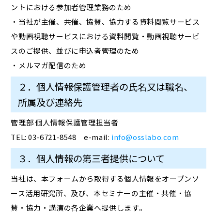
ントにおける参加者管理業務のため
・当社が主催、共催、協賛、協力する資料閲覧サービス
や動画視聴サービスにおける資料閲覧・動画視聴サービ
スのご提供、並びに申込者管理のため
・メルマガ配信のため
２．個人情報保護管理者の氏名又は職名、
所属及び連絡先
管理部 個人情報保護管理担当者
TEL: 03-6721-8548 e-mail:
info@osslabo.com
３．個人情報の第三者提供について
当社は、本フォームから取得する個人情報をオープンソ
ース活用研究所、及び、本セミナーの主催・共催・協
賛・協力・講演の各企業へ提供します。