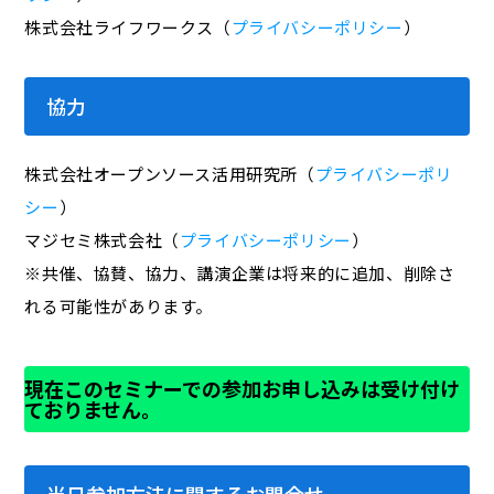
株式会社ライフワークス（
プライバシーポリシー
）
協力
株式会社オープンソース活用研究所（
プライバシーポリ
シー
）
マジセミ株式会社（
プライバシーポリシー
）
※共催、協賛、協力、講演企業は将来的に追加、削除さ
れる可能性があります。
現在このセミナーでの参加お申し込みは受け付け
ておりません。