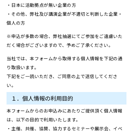
・日本に活動拠点が無い企業の方
・その他、弊社及び講演企業が不適切と判断した企業・
個人の方
※申込が多数の場合、弊社抽選にてご参加をご遠慮いた
だく場合がございますので、予めご了承ください。
当社では、本フォームから取得する個人情報を下記の通
り取扱います。
下記をご一読いただき、ご同意の上で送信してくださ
い。
１．個人情報の利用目的
本フォームからのお申込みにあたりご提供頂く個人情報
は、以下の目的で利用いたします。
・主催、共催、協賛、協力するセミナーや展示会、イベ