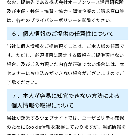
なお、提供先である株式会社オープンソース活用研究所
及び主催・共催・協賛・協力・講演企業のご請求窓口等
は、各社のプライバシーポリシーを御覧ください。
６．個人情報のご提供の任意性について
当社に個人情報をご提供頂くことは、ご本人様の任意で
す。ただし、必須項目に設定する情報をご提供頂けない
場合、及びご入力頂いた内容が正確でない場合には、本
セミナーにお申込みができない場合がございますのでご
了承ください。
７．本人が容易に知覚できない方法による
個人情報の取得について
当社が運営するウェブサイトでは、ユーザビリティ確保
のためにCookie情報を取得しておりますが、当該情報を