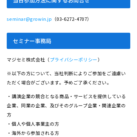
当日参加方法に関するお問合せ
seminar@growin.jp
（03-6272-4707）
セミナー事務局
マジセミ株式会社（
プライバシーポリシー
）
※以下の方について、当社判断によりご参加をご遠慮い
ただく場合がございます。予めご了承ください。
・講演企業の競合となる商品・サービスを提供している
企業、同業の企業、及びそのグループ企業・関連企業の
方
・個人や個人事業主の方
・海外から参加される方