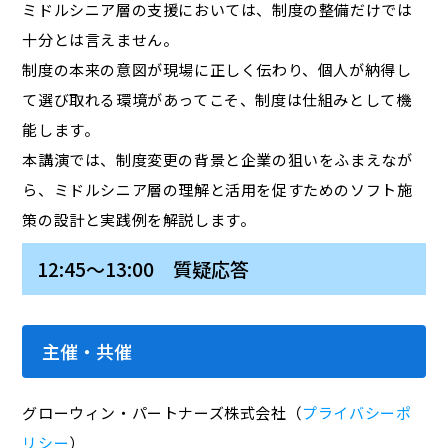
ミドルシニア層の支援においては、制度の整備だけでは
十分とは言えません。
制度の本来の意図が現場に正しく伝わり、個人が納得し
て選び取れる環境があってこそ、制度は仕組みとして機
能します。
本講演では、制度変更の背景と企業の狙いをふまえなが
ら、ミドルシニア層の理解と活用を促すためのソフト施
策の設計と実践例を解説します。
12:45～13:00 質疑応答
主催・共催
グローウィン・パートナーズ株式会社（
プライバシーポ
リシー
）