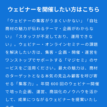
ウェビナーを開催したい方はこちら
「ウェビナーの集客がうまくいかない」「自社
商材の魅力が伝わるテーマ・企画がわからな
い」「スタッフが不足しており、運用できな
い」。ウェビナー・オンラインセミナーの課題
を解決したい方は、集客・企画・開催・運営を
ワンストップでサポートする「マジセミ」のサ
ービスをご活用ください。最大の魅力は、商材
のターゲットとなる本気の見込み顧客を呼び寄
せる「集客力」。年間 600 回のウェビナー開催
で培った企画、運営、商談化のノウハウを活か
して、成果につながるウェビナーを提案いたし