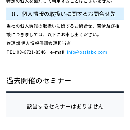
特定の個人を識別して利用することはございません。
８．個人情報の取扱いに関するお問合せ先
当社の個人情報の取扱いに関するお問合せ、苦情及び相
談につきましては、以下にお申し出ください。
管理部 個人情報保護管理担当者
TEL: 03-6721-8548 e-mail:
info@osslabo.com
過去開催のセミナー
該当するセミナーはありません