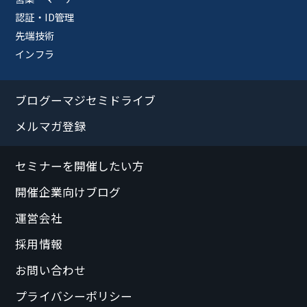
認証・ID管理
先端技術
インフラ
ブログーマジセミドライブ
メルマガ登録
セミナーを開催したい方
開催企業向けブログ
運営会社
採用情報
お問い合わせ
プライバシーポリシー