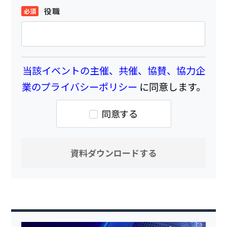
役職
当該イベントの主催、共催、協賛、協力企
業のプライバシーポリシー
に同意します。
同意する