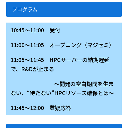
プログラム
10:45～11:00 受付
11:00～11:05 オープニング（マジセミ）
11:05～11:45 HPCサーバーの納期遅延
で、R&Dが止まる
～開発の空白期間を生ま
ない、“待たない”HPCリソース確保とは～
11:45～12:00 質疑応答