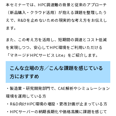
本セミナーでは、HPC調達難の背景と従来のアプローチ
（新品購入・クラウド活用）が抱える課題を整理したう
えで、R&Dを止めないための現実的な考え方をお伝えし
ます。
また、この考え方を活用し、短期間の調達とコスト低減
を実現しつつ、安心してHPC環境をご利用いただける
「マネージドHPCサービス Lite」をご紹介します。
こんな立場の方／こんな課題を感じている
方におすすめ
・製造業・研究開発部門で、CAE解析やシミュレーション
環境を運用している方
・R&D向けHPC環境の増設・更改計画が止まっている方
・HPCサーバーの納期長期化や価格高騰に課題を感じて