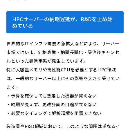
HPCサーバーの納期遅延が、R&Dを止め始
めている
世界的なITインフラ需要の急拡大などにより、サーバー
市場ではいま、価格高騰・納期長期化・受注後キャンセ
ルといった異常事態が発生しています。
特に大容量メモリや高性能CPUを必要とするHPC領域
は、一般的なサーバー以上にその影響を大きく受けてい
ます。
・予算を確保しても想定した機器が買えない
・納期が見えず、更改計画の目途が立たない
・必要なタイミングで解析環境を用意できない
製造業やR&D領域において、このような問題は単なるイ