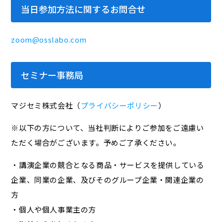
当日参加方法に関するお問合せ
zoom@osslabo.com
セミナー事務局
マジセミ株式会社（
プライバシーポリシー
）
※以下の方について、当社判断によりご参加をご遠慮い
ただく場合がございます。予めご了承ください。
・講演企業の競合となる商品・サービスを提供している
企業、同業の企業、及びそのグループ企業・関連企業の
方
・個人や個人事業主の方