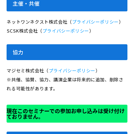
主催・共催
ネットワンネクスト株式会社（
プライバシーポリシー
）
SCSK株式会社（
プライバシーポリシー
）
協力
マジセミ株式会社（
プライバシーポリシー
）
※共催、協賛、協力、講演企業は将来的に追加、削除さ
れる可能性があります。
現在このセミナーでの参加お申し込みは受け付け
ておりません。