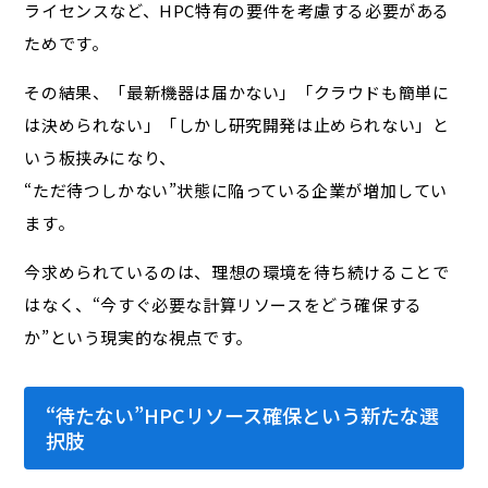
ライセンスなど、HPC特有の要件を考慮する必要がある
ためです。
その結果、「最新機器は届かない」「クラウドも簡単に
は決められない」「しかし研究開発は止められない」と
いう板挟みになり、
“ただ待つしかない”状態に陥っている企業が増加してい
ます。
今求められているのは、理想の環境を待ち続けることで
はなく、“今すぐ必要な計算リソースをどう確保する
か”という現実的な視点です。
“待たない”HPCリソース確保という新たな選
択肢