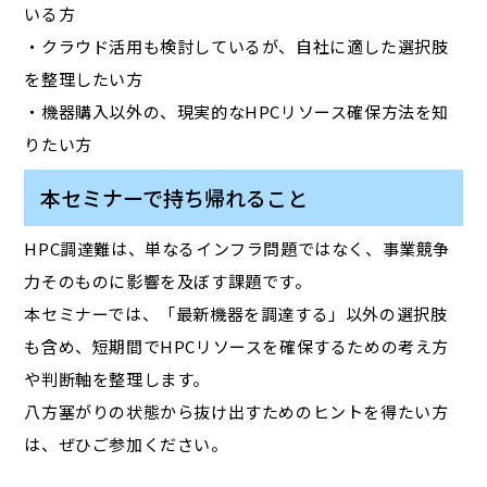
いる方
・クラウド活用も検討しているが、自社に適した選択肢
を整理したい方
・機器購入以外の、現実的なHPCリソース確保方法を知
りたい方
本セミナーで持ち帰れること
HPC調達難は、単なるインフラ問題ではなく、事業競争
力そのものに影響を及ぼす課題です。
本セミナーでは、「最新機器を調達する」以外の選択肢
も含め、短期間でHPCリソースを確保するための考え方
や判断軸を整理します。
八方塞がりの状態から抜け出すためのヒントを得たい方
は、ぜひご参加ください。