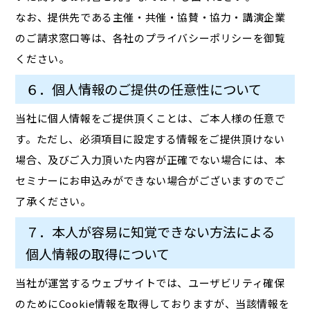
なお、提供先である主催・共催・協賛・協力・講演企業
のご請求窓口等は、各社のプライバシーポリシーを御覧
ください。
６．個人情報のご提供の任意性について
当社に個人情報をご提供頂くことは、ご本人様の任意で
す。ただし、必須項目に設定する情報をご提供頂けない
場合、及びご入力頂いた内容が正確でない場合には、本
セミナーにお申込みができない場合がございますのでご
了承ください。
７．本人が容易に知覚できない方法による
個人情報の取得について
当社が運営するウェブサイトでは、ユーザビリティ確保
のためにCookie情報を取得しておりますが、当該情報を