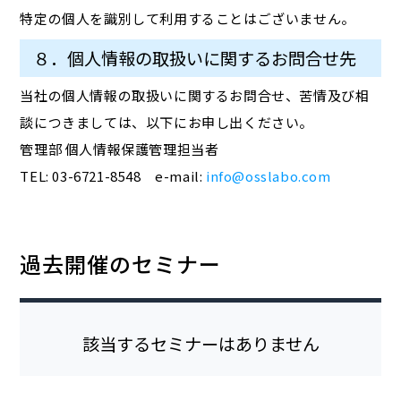
特定の個人を識別して利用することはございません。
８．個人情報の取扱いに関するお問合せ先
当社の個人情報の取扱いに関するお問合せ、苦情及び相
談につきましては、以下にお申し出ください。
管理部 個人情報保護管理担当者
TEL: 03-6721-8548 e-mail:
info@osslabo.com
過去開催のセミナー
該当するセミナーはありません