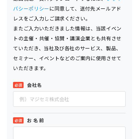
バシーポリシー
に同意して、送付先メールアド
レスをご入力しご請求ください。
またご入力いただきました情報は、当該イベン
トの主催・共催・協賛・講演企業とも共有させ
ていただき、当社及び各社のサービス、製品、
セミナー、イベントなどのご案内に使用させて
いただきます。
会社名
お 名 前