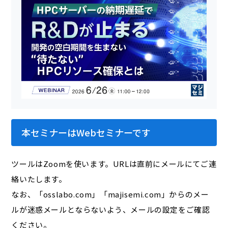
本セミナーはWebセミナーです
ツールはZoomを使います。URLは直前にメールにてご連
絡いたします。
なお、「osslabo.com」「majisemi.com」からのメー
ルが迷惑メールとならないよう、メールの設定をご確認
ください。