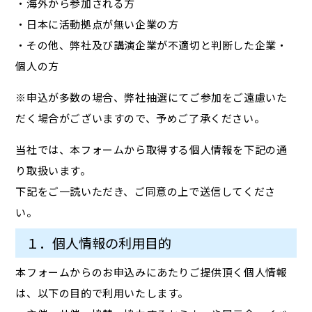
・海外から参加される方
・日本に活動拠点が無い企業の方
・その他、弊社及び講演企業が不適切と判断した企業・
個人の方
※申込が多数の場合、弊社抽選にてご参加をご遠慮いた
だく場合がございますので、予めご了承ください。
当社では、本フォームから取得する個人情報を下記の通
り取扱います。
下記をご一読いただき、ご同意の上で送信してくださ
い。
１．個人情報の利用目的
本フォームからのお申込みにあたりご提供頂く個人情報
は、以下の目的で利用いたします。