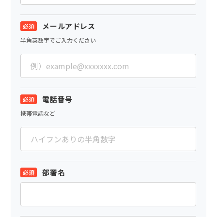
メールアドレス
半角英数字でご入力ください
電話番号
携帯電話など
部署名