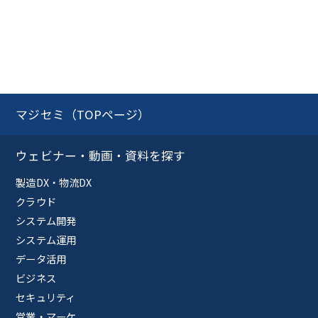
マジセミ（TOPページ）
ウェビナー・動画・資料を探す
製造DX・物流DX
クラウド
システム開発
システム運用
データ活用
ビジネス
セキュリティ
営業・マーケ