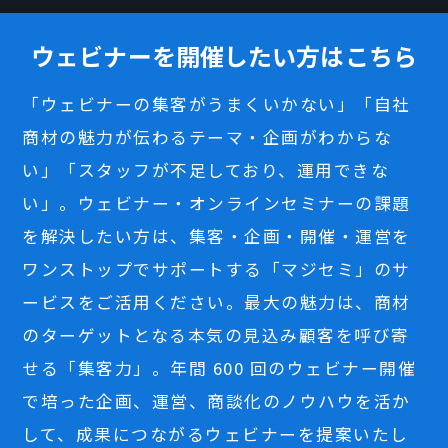
ウェビナーを開催したい方はこちら
「ウェビナーの集客がうまくいかない」「自社
商材の魅力が伝わるテーマ・企画がわからな
い」「スタッフが不足しており、運用できな
い」。ウェビナー・オンラインセミナーの課題
を解決したい方は、集客・企画・開催・運営を
ワンストップでサポートする「マジセミ」のサ
ービスをご活用ください。最大の魅力は、商材
のターゲットとなる本気の見込み顧客を呼び寄
せる「集客力」。年間 600 回のウェビナー開催
で培った企画、運営、商談化のノウハウを活か
して、成果につながるウェビナーを提案いたし