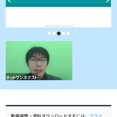
動画視聴・資料ダウンロードするには、
プライ