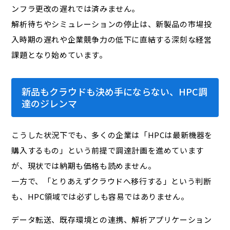
ンフラ更改の遅れでは済みません。
解析待ちやシミュレーションの停止は、新製品の市場投
入時期の遅れや企業競争力の低下に直結する深刻な経営
課題となり始めています。
新品もクラウドも決め手にならない、HPC調
達のジレンマ
こうした状況下でも、多くの企業は「HPCは最新機器を
購入するもの」という前提で調達計画を進めています
が、現状では納期も価格も読めません。
一方で、「とりあえずクラウドへ移行する」という判断
も、HPC領域では必ずしも容易ではありません。
データ転送、既存環境との連携、解析アプリケーション