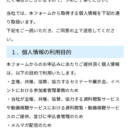
当社では、本フォームから取得する個人情報を下記の通
り取扱います。
下記をご一読いただき、ご同意の上で送信してくださ
い。
１．個人情報の利用目的
本フォームからのお申込みにあたりご提供頂く個人情報
は、以下の目的で利用いたします。
・主催、共催、協賛、協力するセミナーや展示会、イベ
ントにおける参加者管理業務のため
・当社が主催、共催、協賛、協力する資料閲覧サービス
や動画視聴サービスにおける資料閲覧・動画視聴サービ
スのご提供、並びに申込者管理のため
・メルマガ配信のため