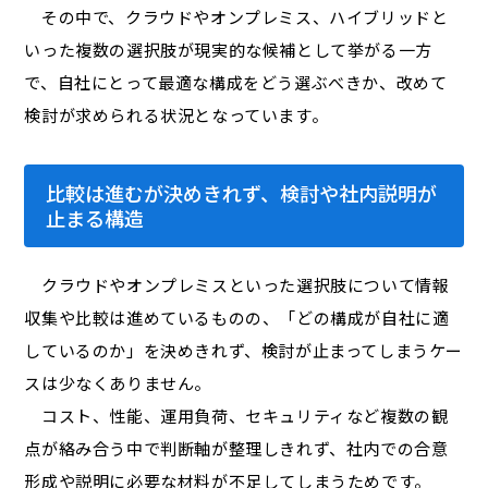
その中で、クラウドやオンプレミス、ハイブリッドと
いった複数の選択肢が現実的な候補として挙がる一方
で、自社にとって最適な構成をどう選ぶべきか、改めて
検討が求められる状況となっています。
比較は進むが決めきれず、検討や社内説明が
止まる構造
クラウドやオンプレミスといった選択肢について情報
収集や比較は進めているものの、「どの構成が自社に適
しているのか」を決めきれず、検討が止まってしまうケー
スは少なくありません。
コスト、性能、運用負荷、セキュリティなど複数の観
点が絡み合う中で判断軸が整理しきれず、社内での合意
形成や説明に必要な材料が不足してしまうためです。