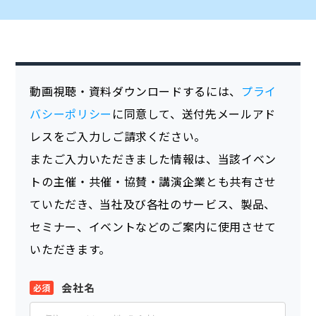
動画視聴・資料ダウンロードするには、
プライ
バシーポリシー
に同意して、送付先メールアド
レスをご入力しご請求ください。
またご入力いただきました情報は、当該イベン
トの主催・共催・協賛・講演企業とも共有させ
ていただき、当社及び各社のサービス、製品、
セミナー、イベントなどのご案内に使用させて
いただきます。
会社名