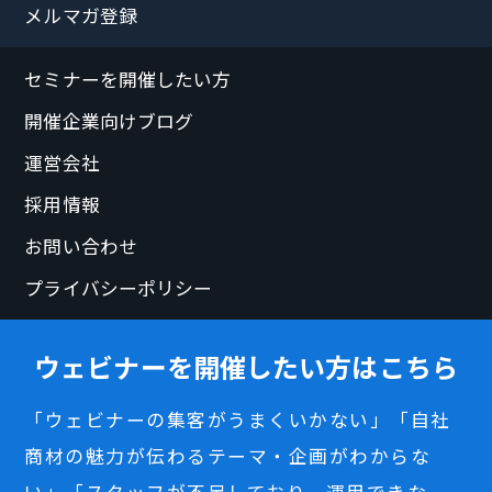
メルマガ登録
セミナーを開催したい方
開催企業向けブログ
運営会社
採用情報
お問い合わせ
プライバシーポリシー
ウェビナーを開催したい方はこちら
「ウェビナーの集客がうまくいかない」「自社
商材の魅力が伝わるテーマ・企画がわからな
い」「スタッフが不足しており、運用できな