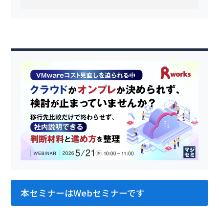
本セミナーはWebセミナーです