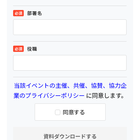
部署名
役職
当該イベントの主催、共催、協賛、協力企
業のプライバシーポリシー
に同意します。
同意する