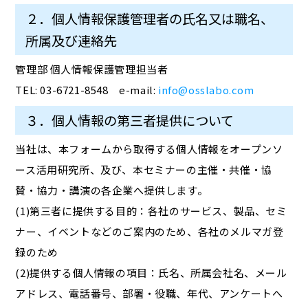
２．個人情報保護管理者の氏名又は職名、
所属及び連絡先
管理部 個人情報保護管理担当者
TEL: 03-6721-8548 e-mail:
info@osslabo.com
３．個人情報の第三者提供について
当社は、本フォームから取得する個人情報をオープンソ
ース活用研究所、及び、本セミナーの主催・共催・協
賛・協力・講演の各企業へ提供します。
(1)第三者に提供する目的：各社のサービス、製品、セミ
ナー、イベントなどのご案内のため、各社のメルマガ登
録のため
(2)提供する個人情報の項目：氏名、所属会社名、メール
アドレス、電話番号、部署・役職、年代、アンケートへ