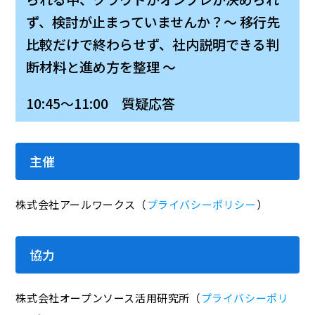
ず、検討が止まっていませんか？～ 移行先
比較だけで終わらせず、社内説明できる判
断材料と進め方を整理 ～
10:45～11:00 質疑応答
主催
株式会社アールワークス（
プライバシーポリシー
）
協力
株式会社オープンソース活用研究所（
プライバシーポリ