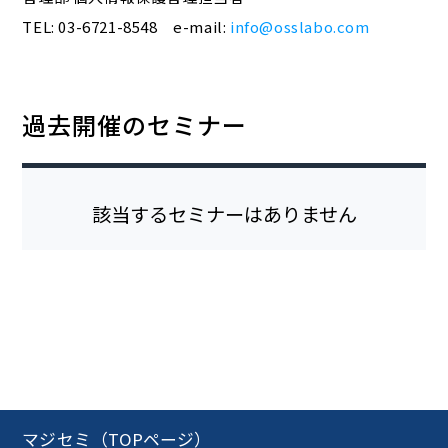
TEL: 03-6721-8548 e-mail:
info@osslabo.com
過去開催のセミナー
該当するセミナーはありません
マジセミ（TOPページ）