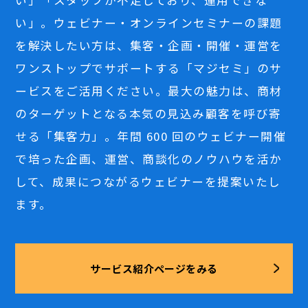
い」。ウェビナー・オンラインセミナーの課題
を解決したい方は、集客・企画・開催・運営を
ワンストップでサポートする「マジセミ」のサ
ービスをご活用ください。最大の魅力は、商材
のターゲットとなる本気の見込み顧客を呼び寄
せる「集客力」。年間 600 回のウェビナー開催
で培った企画、運営、商談化のノウハウを活か
して、成果につながるウェビナーを提案いたし
ます。
サービス紹介ページをみる