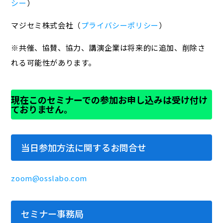
シー
）
マジセミ株式会社（
プライバシーポリシー
）
※共催、協賛、協力、講演企業は将来的に追加、削除さ
れる可能性があります。
現在このセミナーでの参加お申し込みは受け付け
ておりません。
当日参加方法に関するお問合せ
zoom@osslabo.com
セミナー事務局