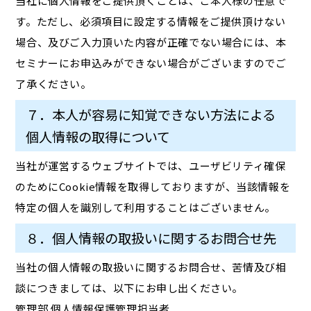
当社に個人情報をご提供頂くことは、ご本人様の任意で
す。ただし、必須項目に設定する情報をご提供頂けない
場合、及びご入力頂いた内容が正確でない場合には、本
セミナーにお申込みができない場合がございますのでご
了承ください。
７．本人が容易に知覚できない方法による
個人情報の取得について
当社が運営するウェブサイトでは、ユーザビリティ確保
のためにCookie情報を取得しておりますが、当該情報を
特定の個人を識別して利用することはございません。
８．個人情報の取扱いに関するお問合せ先
当社の個人情報の取扱いに関するお問合せ、苦情及び相
談につきましては、以下にお申し出ください。
管理部 個人情報保護管理担当者