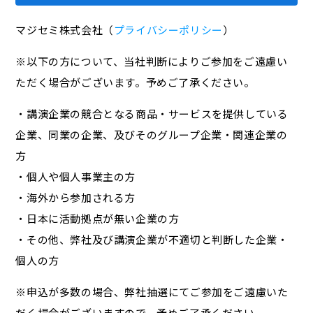
マジセミ株式会社（
プライバシーポリシー
）
※以下の方について、当社判断によりご参加をご遠慮い
ただく場合がございます。予めご了承ください。
・講演企業の競合となる商品・サービスを提供している
企業、同業の企業、及びそのグループ企業・関連企業の
方
・個人や個人事業主の方
・海外から参加される方
・日本に活動拠点が無い企業の方
・その他、弊社及び講演企業が不適切と判断した企業・
個人の方
※申込が多数の場合、弊社抽選にてご参加をご遠慮いた
だく場合がございますので、予めご了承ください。