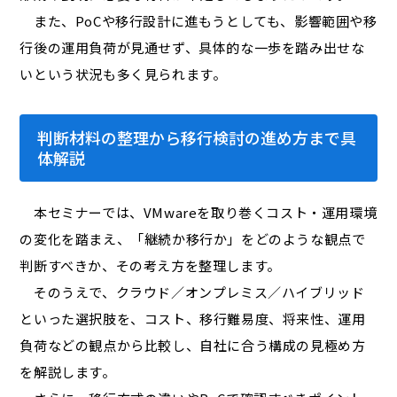
また、PoCや移行設計に進もうとしても、影響範囲や移
行後の運用負荷が見通せず、具体的な一歩を踏み出せな
いという状況も多く見られます。
判断材料の整理から移行検討の進め方まで具
体解説
本セミナーでは、VMwareを取り巻くコスト・運用環境
の変化を踏まえ、「継続か移行か」をどのような観点で
判断すべきか、その考え方を整理します。
そのうえで、クラウド／オンプレミス／ハイブリッド
といった選択肢を、コスト、移行難易度、将来性、運用
負荷などの観点から比較し、自社に合う構成の見極め方
を解説します。