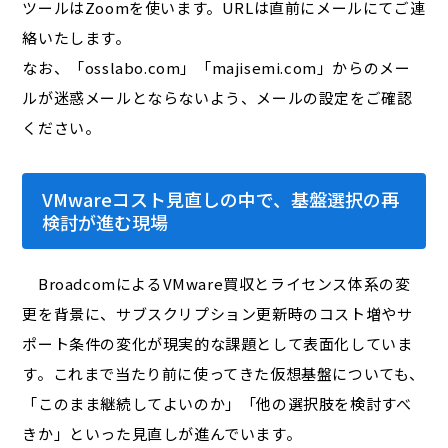
ツールはZoomを使います。URLは直前にメールにてご連
絡いたします。
なお、「osslabo.com」「majisemi.com」からのメー
ルが迷惑メールとならないよう、メールの設定をご確認
ください。
VMwareコスト見直しの中で、基盤選択の再
検討が進む現場
BroadcomによるVMware買収とライセンス体系の変
更を背景に、サブスクリプション更新時のコスト増やサ
ポート条件の変化が現実的な課題として表面化していま
す。これまで当たり前に使ってきた仮想基盤についても、
「このまま継続してよいのか」「他の選択肢を検討すべ
きか」といった見直しが進んでいます。