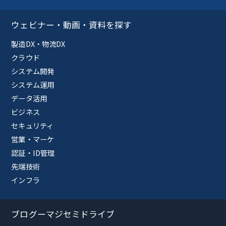
ウェビナー・動画・資料を探す
製造DX・物流DX
クラウド
システム開発
システム運用
データ活用
ビジネス
セキュリティ
営業・マーケ
認証・ID管理
先端技術
インフラ
ブログーマジセミドライブ