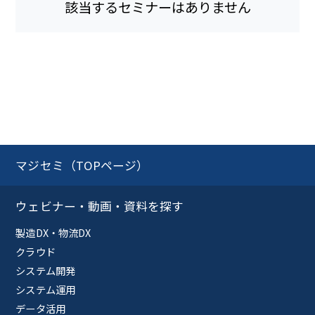
該当するセミナーはありません
マジセミ（TOPページ）
ウェビナー・動画・資料を探す
製造DX・物流DX
クラウド
システム開発
システム運用
データ活用