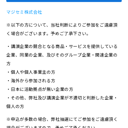
マジセミ株式会社
※以下の方について、当社判断によりご参加をご遠慮頂
く場合がございます。予めご了承下さい。
・講演企業の競合となる商品・サービスを提供している
企業、同業の企業、及びそのグループ企業・関連企業の
方
・個人や個人事業主の方
・海外から参加される方
・日本に活動拠点が無い企業の方
・その他、弊社及び講演企業が不適切と判断した企業・
個人の方
※申込が多数の場合、弊社抽選にてご参加をご遠慮頂く
場合がございますので、予めご了承ください。