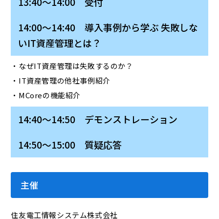
13:40～14:00 受付
14:00～14:40 導入事例から学ぶ 失敗しな
いIT資産管理とは？
・なぜIT資産管理は失敗するのか？
・IT資産管理の他社事例紹介
・MCoreの機能紹介
14:40～14:50 デモンストレーション
14:50～15:00 質疑応答
主催
住友電工情報システム株式会社