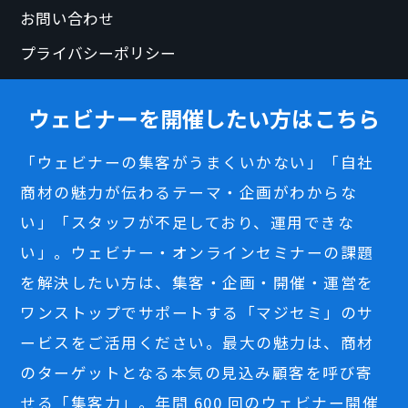
お問い合わせ
プライバシーポリシー
ウェビナーを開催したい方はこちら
「ウェビナーの集客がうまくいかない」「自社
商材の魅力が伝わるテーマ・企画がわからな
い」「スタッフが不足しており、運用できな
い」。ウェビナー・オンラインセミナーの課題
を解決したい方は、集客・企画・開催・運営を
ワンストップでサポートする「マジセミ」のサ
ービスをご活用ください。最大の魅力は、商材
のターゲットとなる本気の見込み顧客を呼び寄
せる「集客力」。年間 600 回のウェビナー開催