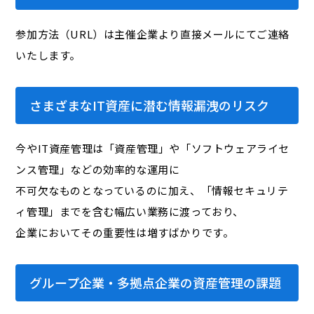
参加方法（URL）は主催企業より直接メールにてご連絡
いたします。
さまざまなIT資産に潜む情報漏洩のリスク
今やIT資産管理は「資産管理」や「ソフトウェアライセ
ンス管理」などの効率的な運用に
不可欠なものとなっているのに加え、「情報セキュリテ
ィ管理」までを含む幅広い業務に渡っており、
企業においてその重要性は増すばかりです。
グループ企業・多拠点企業の資産管理の課題