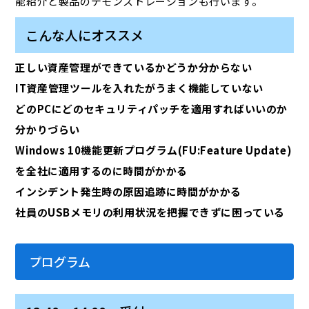
能紹介と製品のデモンストレーションも行います。
こんな人にオススメ
正しい資産管理ができているかどうか分からない
IT資産管理ツールを入れたがうまく機能していない
どのPCにどのセキュリティパッチを適用すればいいのか
分かりづらい
Windows 10機能更新プログラム(FU:Feature Update)
を全社に適用するのに時間がかかる
インシデント発生時の原因追跡に時間がかかる
社員のUSBメモリの利用状況を把握できずに困っている
プログラム