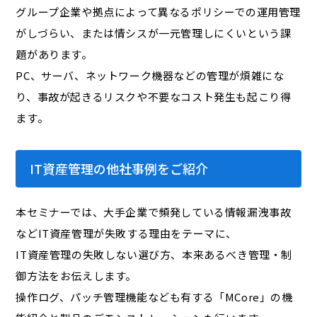
グループ企業や拠点によって異なるポリシーでの運用管理
がしづらい、または情シスが一元管理しにくいという課
題があります。
PC、サーバ、ネットワーク機器などの管理が煩雑にな
り、事故が起きるリスクや不要なコスト発生も起こり得
ます。
IT資産管理の他社事例をご紹介
本セミナーでは、大手企業で頻発している情報漏洩事故
などIT資産管理が失敗する理由をテーマに、
IT資産管理の失敗しない選び方、本来あるべき管理・制
御方法をお伝えします。
操作ログ、パッチ管理機能なども有する「MCore」の機