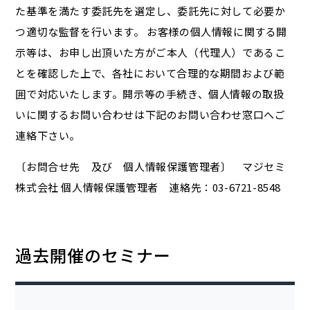
た基準を満たす委託先を選定し、委託先に対して必要か
つ適切な監督を行います。 お客様の個人情報に関する開
示等は、お申し出頂いた方がご本人（代理人）であるこ
とを確認した上で、各社において合理的な期間および範
囲で対応いたします。開示等の手続き、個人情報の取扱
いに関するお問い合わせは下記のお問い合わせ窓口へご
連絡下さい。
〔お問合せ先 及び 個人情報保護管理者〕 マジセミ
株式会社 個人情報保護管理者 連絡先：03-6721-8548
過去開催のセミナー