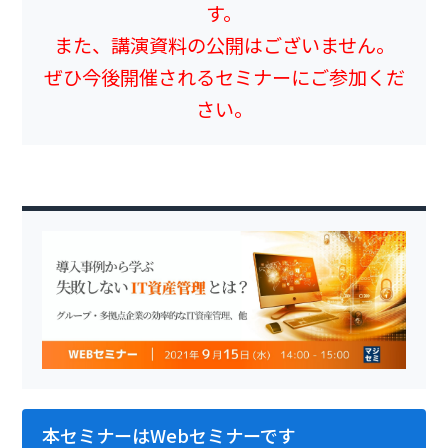
す。
また、講演資料の公開はございません。
ぜひ今後開催されるセミナーにご参加くだ
さい。
本セミナーはWebセミナーです