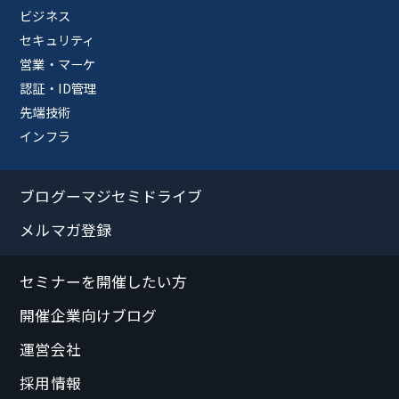
ビジネス
セキュリティ
営業・マーケ
認証・ID管理
先端技術
インフラ
ブログーマジセミドライブ
メルマガ登録
セミナーを開催したい方
開催企業向けブログ
運営会社
採用情報