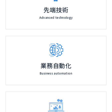
先端技術
Advanced technology
業務自動化
Business automation