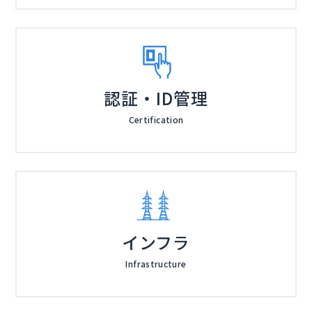
認証・ID管理
Certification
インフラ
Infrastructure