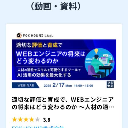
（動画・資料）
適切な評価と育成で、WEBエンジニア
の将来はどう変わるのか ～人材の適性
やスキルを可視化する...
3.8