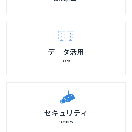
データ活用
Data
セキュリティ
Security