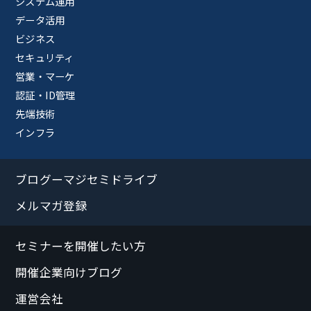
システム運用
データ活用
ビジネス
セキュリティ
営業・マーケ
認証・ID管理
先端技術
インフラ
ブログーマジセミドライブ
メルマガ登録
セミナーを開催したい方
開催企業向けブログ
運営会社