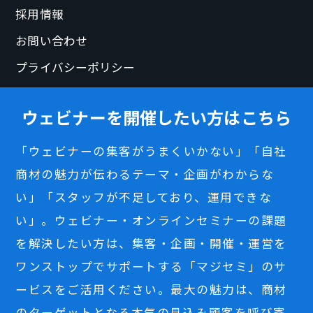
採用情報
お問い合わせ
プライバシーポリシー
ウェビナーを開催したい方はこちら
「ウェビナーの集客がうまくいかない」「自社
商材の魅力が伝わるテーマ・企画がわからな
い」「スタッフが不足しており、運用できな
い」。ウェビナー・オンラインセミナーの課題
を解決したい方は、集客・企画・開催・運営を
ワンストップでサポートする「マジセミ」のサ
ービスをご活用ください。最大の魅力は、商材
のターゲットとなる本気の見込み顧客を呼び寄