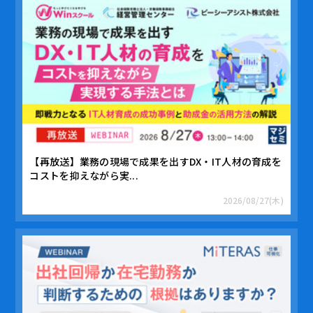
【再放送】業務の現場で成果を出すDX・IT人材の育成を
コストを抑えながら実...
2026/08/27(木)