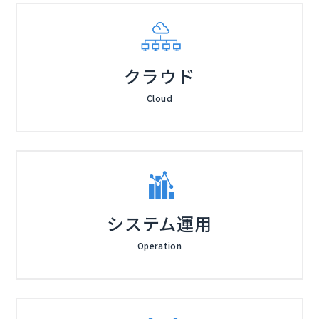
クラウド
Cloud
システム運用
Operation