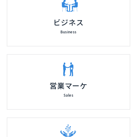
ビジネス
Business
営業マーケ
Sales