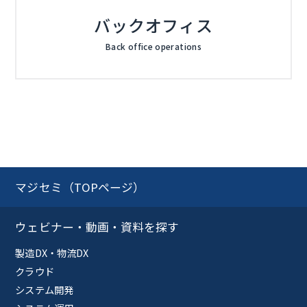
バックオフィス
Back office operations
マジセミ（TOPページ）
ウェビナー・動画・資料を探す
製造DX・物流DX
クラウド
システム開発