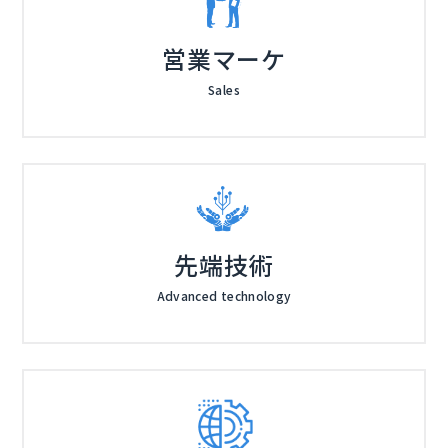
営業マーケ
Sales
先端技術
Advanced technology