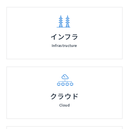
インフラ
Infrastructure
クラウド
Cloud