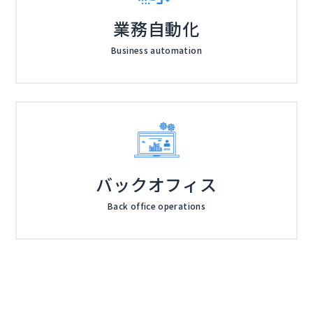
業務自動化
Business automation
バックオフィス
Back office operations