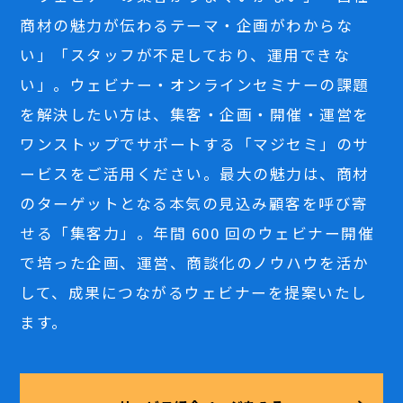
商材の魅力が伝わるテーマ・企画がわからな
い」「スタッフが不足しており、運用できな
い」。ウェビナー・オンラインセミナーの課題
を解決したい方は、集客・企画・開催・運営を
ワンストップでサポートする「マジセミ」のサ
ービスをご活用ください。最大の魅力は、商材
のターゲットとなる本気の見込み顧客を呼び寄
せる「集客力」。年間 600 回のウェビナー開催
で培った企画、運営、商談化のノウハウを活か
して、成果につながるウェビナーを提案いたし
ます。