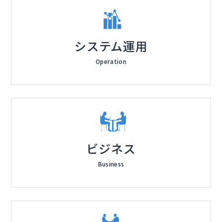
システム運用
Operation
ビジネス
Business