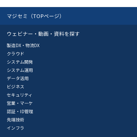
マジセミ（TOPページ）
ウェビナー・動画・資料を探す
製造DX・物流DX
クラウド
システム開発
システム運用
データ活用
ビジネス
セキュリティ
営業・マーケ
認証・ID管理
先端技術
インフラ