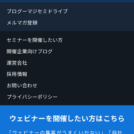
ブログーマジセミドライブ
メルマガ登録
セミナーを開催したい方
開催企業向けブログ
運営会社
採用情報
お問い合わせ
プライバシーポリシー
ウェビナーを開催したい方はこちら
「ウェビナーの集客がうまくいかない」「自社