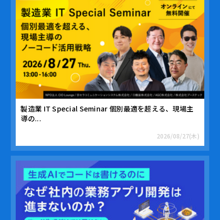
製造業 IT Special Seminar 個別最適を超える、現場主
導の...
2026/08/27(木)