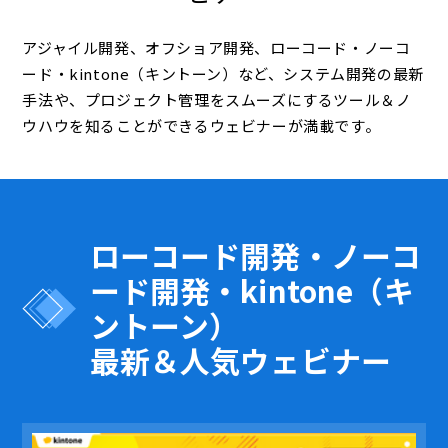
アジャイル開発、オフショア開発、ローコード・ノーコ
ード・kintone（キントーン）など、システム開発の最新
手法や、プロジェクト管理をスムーズにするツール＆ノ
ウハウを知ることができるウェビナーが満載です。
ローコード開発・ノーコ
ード開発・kintone（キ
ントーン）
最新＆人気ウェビナー