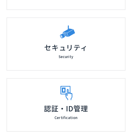
セキュリティ
Security
認証・ID管理
Certification