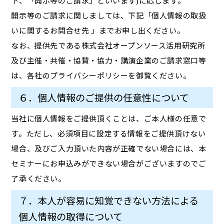
下、「開示等のご請求」といいます)に応じます。
開示等のご請求に関しましては、下記「個人情報の取扱
いに関するお問合せ先 」までお申し出ください。
なお、提供先である株式会社オープンソース活用研究所
及び主催・共催・協賛・協力・講演企業のご請求窓口等
は、各社のプライバシーポリシーを御覧ください。
６．個人情報のご提供の任意性について
当社に個人情報をご提供頂くことは、ご本人様の任意で
す。ただし、必須項目に設定する情報をご提供頂けない
場合、及びご入力頂いた内容が正確でない場合には、本
セミナーにお申込みができない場合がございますのでご
了承ください。
７．本人が容易に知覚できない方法による
個人情報の取得について