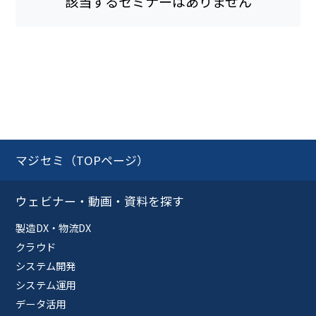
該当するセミナーはありません
マジセミ（TOPページ）
ウェビナー・動画・資料を探す
製造DX・物流DX
クラウド
システム開発
システム運用
データ活用