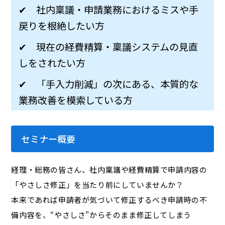
✔ 社内稟議・申請業務におけるミスや手
戻りを根絶したい方
✔ 現在の経費精算・稟議システムの見直
しをされたい方
✔ 「手入力削減」の次にある、本質的な
業務改善を模索している方
セミナー概要
経理・総務の皆さん、社内稟議や経費精算で申請内容の
「やさしさ修正」を当たり前にしていませんか？
本来であれば申請者が気づいて修正するべき申請時の不
備内容を、“やさしさ”からそのまま修正してしまう