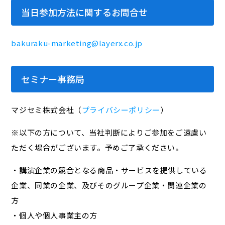
当日参加方法に関するお問合せ
bakuraku-marketing@layerx.co.jp
セミナー事務局
マジセミ株式会社（
プライバシーポリシー
）
※以下の方について、当社判断によりご参加をご遠慮い
ただく場合がございます。予めご了承ください。
・講演企業の競合となる商品・サービスを提供している
企業、同業の企業、及びそのグループ企業・関連企業の
方
・個人や個人事業主の方