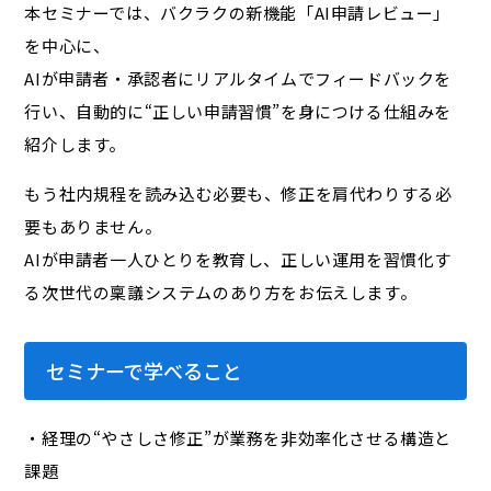
本セミナーでは、バクラクの新機能「AI申請レビュー」
を中心に、
AIが申請者・承認者にリアルタイムでフィードバックを
行い、自動的に“正しい申請習慣”を身につける仕組みを
紹介します。
もう社内規程を読み込む必要も、修正を肩代わりする必
要もありません。
AIが申請者一人ひとりを教育し、正しい運用を習慣化す
る次世代の稟議システムのあり方をお伝えします。
セミナーで学べること
・経理の“やさしさ修正”が業務を非効率化させる構造と
課題