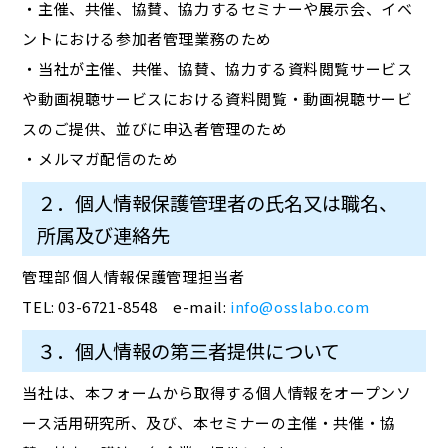
・主催、共催、協賛、協力するセミナーや展示会、イベ
ントにおける参加者管理業務のため
・当社が主催、共催、協賛、協力する資料閲覧サービス
や動画視聴サービスにおける資料閲覧・動画視聴サービ
スのご提供、並びに申込者管理のため
・メルマガ配信のため
２．個人情報保護管理者の氏名又は職名、
所属及び連絡先
管理部 個人情報保護管理担当者
TEL: 03-6721-8548 e-mail:
info@osslabo.com
３．個人情報の第三者提供について
当社は、本フォームから取得する個人情報をオープンソ
ース活用研究所、及び、本セミナーの主催・共催・協