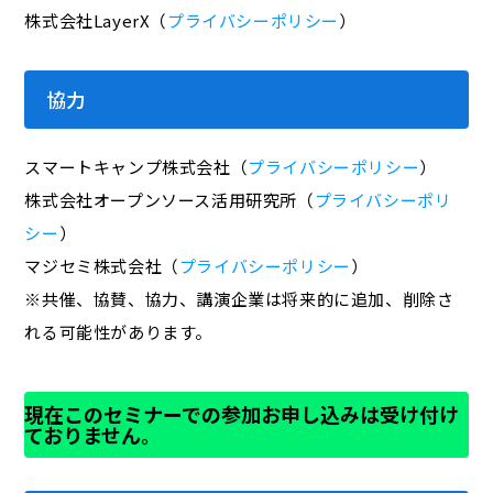
株式会社LayerX（
プライバシーポリシー
）
協力
スマートキャンプ株式会社（
プライバシーポリシー
）
株式会社オープンソース活用研究所（
プライバシーポリ
シー
）
マジセミ株式会社（
プライバシーポリシー
）
※共催、協賛、協力、講演企業は将来的に追加、削除さ
れる可能性があります。
現在このセミナーでの参加お申し込みは受け付け
ておりません。