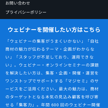
お問い合わせ
プライバシーポリシー
ウェビナーを開催したい方はこちら
「ウェビナーの集客がうまくいかない」「自社
商材の魅力が伝わるテーマ・企画がわからな
い」「スタッフが不足しており、運用できな
い」。ウェビナー・オンラインセミナーの課題
を解決したい方は、集客・企画・開催・運営を
ワンストップでサポートする「マジセミ」のサ
ービスをご活用ください。最大の魅力は、商材
のターゲットとなる本気の見込み顧客を呼び寄
せる「集客力」。年間 600 回のウェビナー開催