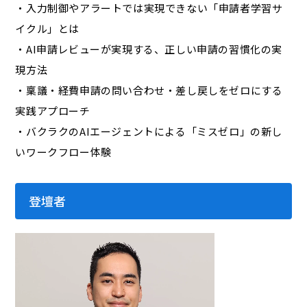
・入力制御やアラートでは実現できない「申請者学習サ
イクル」とは
・AI申請レビューが実現する、正しい申請の習慣化の実
現方法
・稟議・経費申請の問い合わせ・差し戻しをゼロにする
実践アプローチ
・バクラクのAIエージェントによる「ミスゼロ」の新し
いワークフロー体験
登壇者