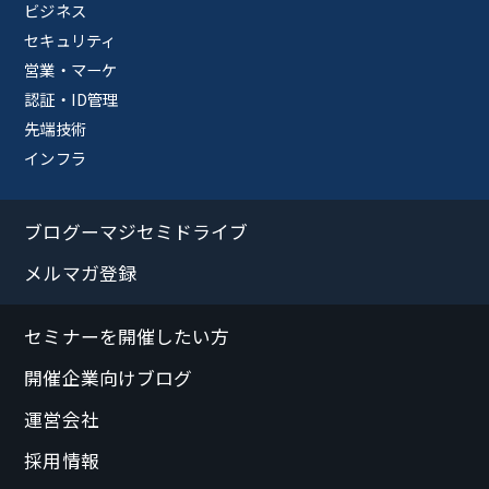
ビジネス
セキュリティ
営業・マーケ
認証・ID管理
先端技術
インフラ
ブログーマジセミドライブ
メルマガ登録
セミナーを開催したい方
開催企業向けブログ
運営会社
採用情報