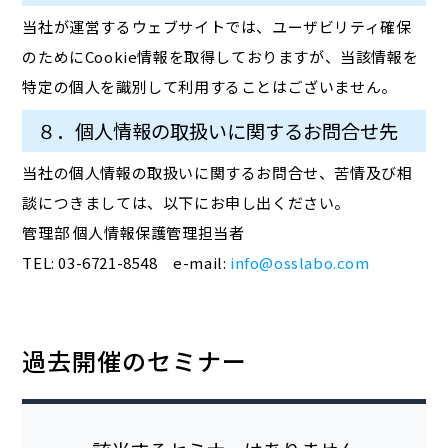
当社が運営するウェブサイトでは、ユーザビリティ確保
のためにCookie情報を取得しておりますが、当該情報を
特定の個人を識別して利用することはございません。
８．個人情報の取扱いに関するお問合せ先
当社の個人情報の取扱いに関するお問合せ、苦情及び相
談につきましては、以下にお申し出ください。
管理部 個人情報保護管理担当者
TEL: 03-6721-8548 e-mail:
info@osslabo.com
過去開催のセミナー