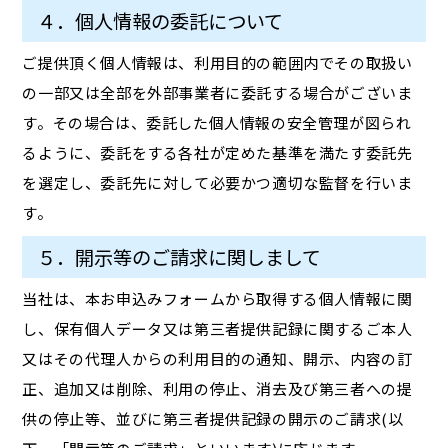
４．個人情報の委託について
ご提供頂く個人情報は、利用目的の範囲内でその取扱い
の一部又は全部を外部事業者に委託する場合がございま
す。その場合は、委託した個人情報の安全管理が図られ
るように、委託をする各社が定めた基準を満たす委託先
を選定し、委託先に対して必要かつ適切な監督を行いま
す。
５．開示等のご請求に関しまして
当社は、本お申込みフォームから取得する個人情報に関
し、保有個人データ又は第三者提供記録に関するご本人
又はその代理人からの利用目的の通知、開示、内容の訂
正、追加又は削除、利用の停止、消去及び第三者への提
供の停止等、並びに第三者提供記録の開示のご請求(以