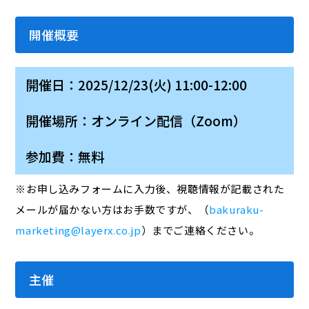
開催概要
開催日：2025/12/23(火) 11:00-12:00
開催場所：オンライン配信（Zoom）
参加費：無料
※お申し込みフォームに入力後、視聴情報が記載された
メールが届かない方はお手数ですが、（
bakuraku-
marketing@layerx.co.jp
）までご連絡ください。
主催