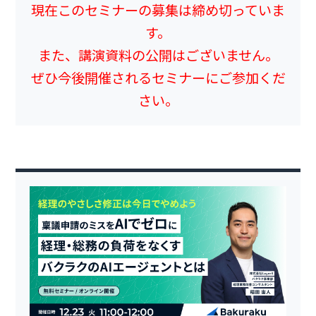
現在このセミナーの募集は締め切っていま
す。
また、講演資料の公開はございません。
ぜひ今後開催されるセミナーにご参加くだ
さい。