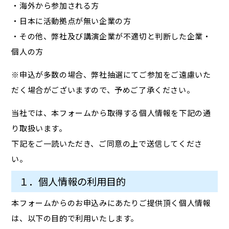
・海外から参加される方
・日本に活動拠点が無い企業の方
・その他、弊社及び講演企業が不適切と判断した企業・
個人の方
※申込が多数の場合、弊社抽選にてご参加をご遠慮いた
だく場合がございますので、予めご了承ください。
当社では、本フォームから取得する個人情報を下記の通
り取扱います。
下記をご一読いただき、ご同意の上で送信してくださ
い。
１．個人情報の利用目的
本フォームからのお申込みにあたりご提供頂く個人情報
は、以下の目的で利用いたします。