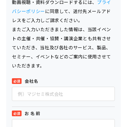
動画視聴・資料ダウンロードするには、
プライ
バシーポリシー
に同意して、送付先メールアド
レスをご入力しご請求ください。
またご入力いただきました情報は、当該イベン
トの主催・共催・協賛・講演企業とも共有させ
ていただき、当社及び各社のサービス、製品、
セミナー、イベントなどのご案内に使用させて
いただきます。
会社名
お 名 前