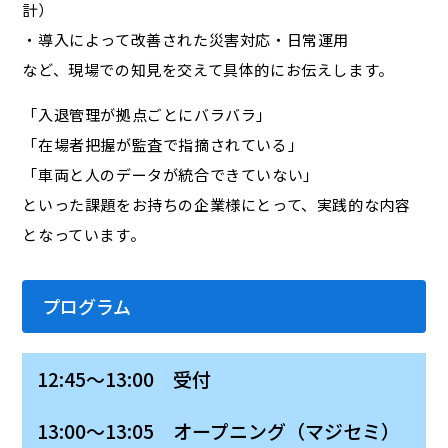
計）
・導入によって改善された災害対応・日常運用
など、現場での知見を交えて具体的にお伝えします。
「入退管理が拠点ごとにバラバラ」
「在場者把握が監査で指摘されている」
「車両と人のデータが統合できていない」
といった課題をお持ちの企業様にとって、実践的な内容
となっています。
プログラム
12:45～13:00 受付
13:00～13:05 オープニング（マジセミ）