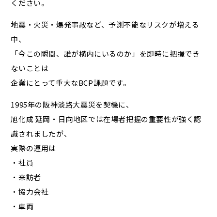
ください。
地震・火災・爆発事故など、予測不能なリスクが増える
中、
「今この瞬間、誰が構内にいるのか」を即時に把握でき
ないことは
企業にとって重大なBCP課題です。
1995年の阪神淡路大震災を契機に、
旭化成 延岡・日向地区では在場者把握の重要性が強く認
識されましたが、
実際の運用は
・社員
・来訪者
・協力会社
・車両