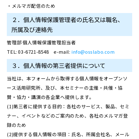
・メルマガ配信のため
２．個人情報保護管理者の氏名又は職名、
所属及び連絡先
管理部 個人情報保護管理担当者
TEL: 03-6721-8548 e-mail:
info@osslabo.com
３．個人情報の第三者提供について
当社は、本フォームから取得する個人情報をオープンソ
ース活用研究所、及び、本セミナーの主催・共催・協
賛・協力・講演の各企業へ提供します。
(1)第三者に提供する目的：各社のサービス、製品、セミ
ナー、イベントなどのご案内のため、各社のメルマガ登
録のため
(2)提供する個人情報の項目：氏名、所属会社名、メール