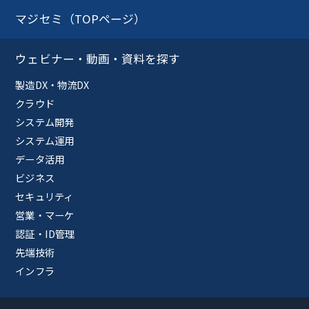
マジセミ（TOPページ）
ウェビナー・動画・資料を探す
製造DX・物流DX
クラウド
システム開発
システム運用
データ活用
ビジネス
セキュリティ
営業・マーケ
認証・ID管理
先端技術
インフラ