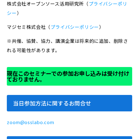
株式会社オープンソース活用研究所（
プライバシーポリ
シー
）
マジセミ株式会社（
プライバシーポリシー
）
※共催、協賛、協力、講演企業は将来的に追加、削除さ
れる可能性があります。
現在このセミナーでの参加お申し込みは受け付け
ておりません。
当日参加方法に関するお問合せ
zoom@osslabo.com