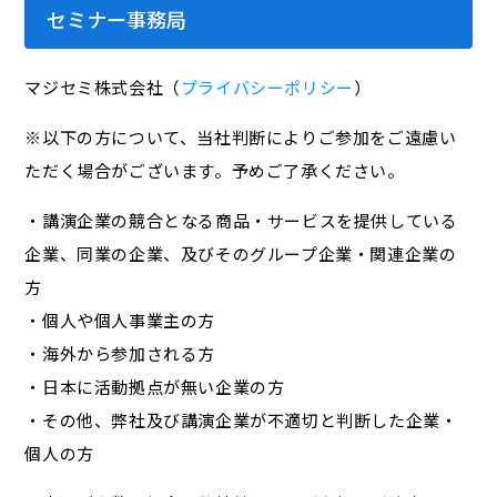
セミナー事務局
マジセミ株式会社（
プライバシーポリシー
）
※以下の方について、当社判断によりご参加をご遠慮い
ただく場合がございます。予めご了承ください。
・講演企業の競合となる商品・サービスを提供している
企業、同業の企業、及びそのグループ企業・関連企業の
方
・個人や個人事業主の方
・海外から参加される方
・日本に活動拠点が無い企業の方
・その他、弊社及び講演企業が不適切と判断した企業・
個人の方