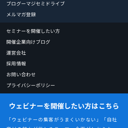
ブログーマジセミドライブ
メルマガ登録
セミナーを開催したい方
開催企業向けブログ
運営会社
採用情報
お問い合わせ
プライバシーポリシー
ウェビナーを開催したい方はこちら
「ウェビナーの集客がうまくいかない」「自社