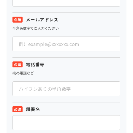
メールアドレス
半角英数字でご入力ください
電話番号
携帯電話など
部署名