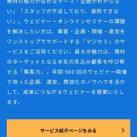
商材の魅力が伝わるテーマ・企画がわからな
い」「スタッフが不足しており、運用できな
い」。ウェビナー・オンラインセミナーの課題
を解決したい方は、集客・企画・開催・運営を
ワンストップでサポートする「マジセミ」のサ
ービスをご活用ください。最大の魅力は、商材
のターゲットとなる本気の見込み顧客を呼び寄
せる「集客力」。年間 600 回のウェビナー開催
で培った企画、運営、商談化のノウハウを活か
して、成果につながるウェビナーを提案いたし
ます。
サービス紹介ページをみる