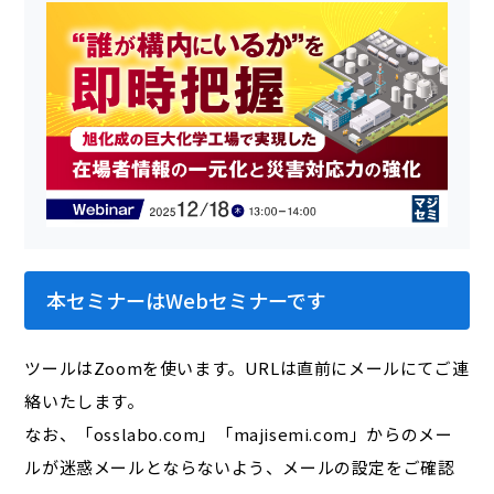
本セミナーはWebセミナーです
ツールはZoomを使います。URLは直前にメールにてご連
絡いたします。
なお、「osslabo.com」「majisemi.com」からのメー
ルが迷惑メールとならないよう、メールの設定をご確認