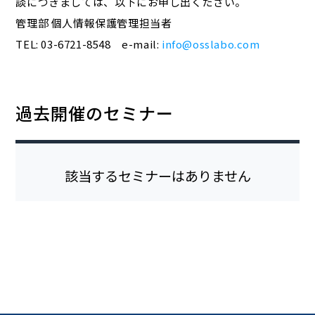
談につきましては、以下にお申し出ください。
管理部 個人情報保護管理担当者
TEL: 03-6721-8548 e-mail:
info@osslabo.com
過去開催のセミナー
該当するセミナーはありません