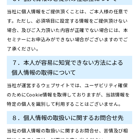
当社に個人情報をご提供頂くことは、ご本人様の任意で
す。ただし、必須項目に設定する情報をご提供頂けない
場合、及びご入力頂いた内容が正確でない場合には、本
セミナーにお申込みができない場合がございますのでご
了承ください。
７．本人が容易に知覚できない方法による
個人情報の取得について
当社が運営するウェブサイトでは、ユーザビリティ確保
のためにCookie情報を取得しておりますが、当該情報を
特定の個人を識別して利用することはございません。
８．個人情報の取扱いに関するお問合せ先
当社の個人情報の取扱いに関するお問合せ、苦情及び相