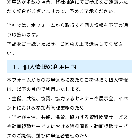
※申込が多数の場合、弊社抽選にてご参加をご遠慮いた
だく場合がございますので、予めご了承ください。
当社では、本フォームから取得する個人情報を下記の通
り取扱います。
下記をご一読いただき、ご同意の上で送信してくださ
い。
１．個人情報の利用目的
本フォームからのお申込みにあたりご提供頂く個人情報
は、以下の目的で利用いたします。
・主催、共催、協賛、協力するセミナーや展示会、イベ
ントにおける参加者管理業務のため
・当社が主催、共催、協賛、協力する資料閲覧サービス
や動画視聴サービスにおける資料閲覧・動画視聴サービ
スのご提供、並びに申込者管理のため