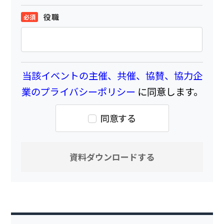
役職
当該イベントの主催、共催、協賛、協力企
業のプライバシーポリシー
に同意します。
同意する