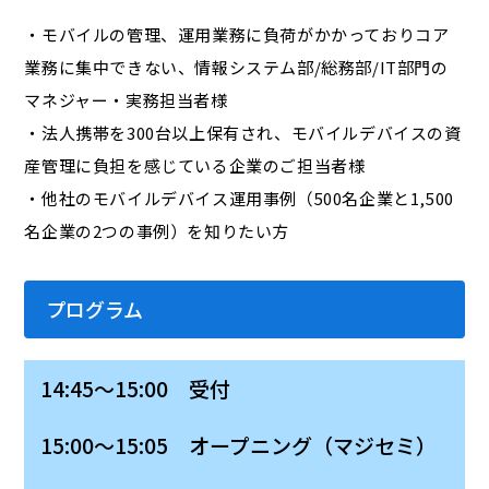
・モバイルの管理、運用業務に負荷がかかっておりコア
業務に集中できない、情報システム部/総務部/IT部門の
マネジャー・実務担当者様
・法人携帯を300台以上保有され、モバイルデバイスの資
産管理に負担を感じている企業のご担当者様
・他社のモバイルデバイス運用事例（500名企業と1,500
名企業の2つの事例）を知りたい方
プログラム
14:45～15:00 受付
15:00～15:05 オープニング（マジセミ）