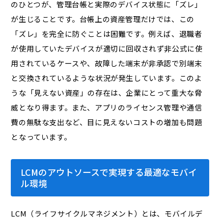
のひとつが、管理台帳と実際のデバイス状態に「ズレ」
が生じることです。台帳上の資産管理だけでは、この
「ズレ」を完全に防ぐことは困難です。例えば、退職者
が使用していたデバイスが適切に回収されず非公式に使
用されているケースや、故障した端末が非承認で別端末
と交換されているような状況が発生しています。このよ
うな「見えない資産」の存在は、企業にとって重大な脅
威となり得ます。また、アプリのライセンス管理や通信
費の無駄な支出など、目に見えないコストの増加も問題
となっています。
LCMのアウトソースで実現する最適なモバイ
ル環境
LCM（ライフサイクルマネジメント）とは、モバイルデ