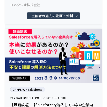
コネクシオ株式会社
主催者の過去の動画・資料
CRM/SFA・Salesforce
2023年03月09日（木）／14:00 〜 15:00
【録画放送】【Salesforceを導入していない企業向