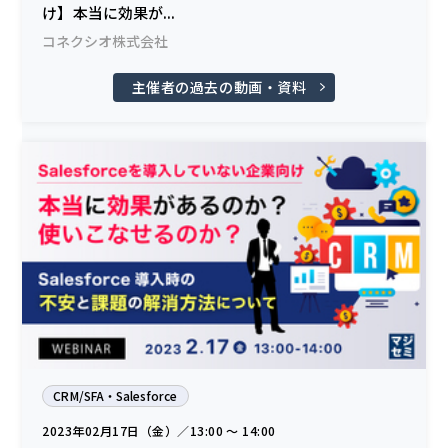
け】本当に効果が...
コネクシオ株式会社
主催者の過去の動画・資料
CRM/SFA・Salesforce
2023年02月17日（金）／13:00 〜 14:00