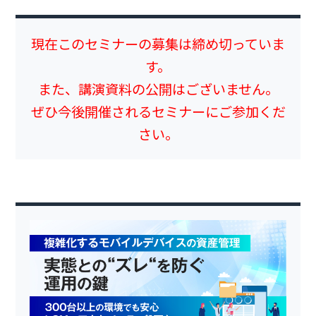
現在このセミナーの募集は締め切っていま
す。
また、講演資料の公開はございません。
ぜひ今後開催されるセミナーにご参加くだ
さい。