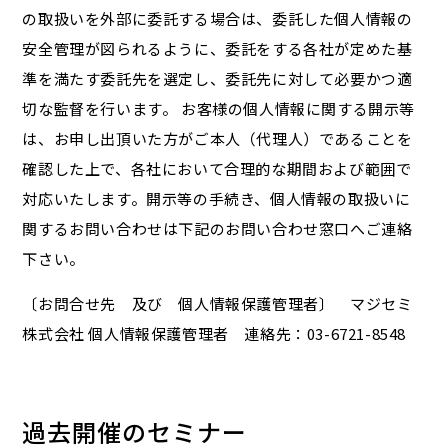
の取扱いを外部に委託する場合は、委託した個人情報の
安全管理が図られるように、委託をする各社が定めた基
準を満たす委託先を選定し、委託先に対して必要かつ適
切な監督を行います。 お客様の個人情報に関する開示等
は、お申し出頂いた方がご本人（代理人）であることを
確認した上で、各社において合理的な期間および範囲で
対応いたします。開示等の手続き、個人情報の取扱いに
関するお問い合わせは下記のお問い合わせ窓口へご連絡
下さい。
〔お問合せ先 及び 個人情報保護管理者〕 マジセミ
株式会社 個人情報保護管理者 連絡先：03-6721-8548
過去開催のセミナー