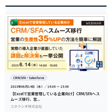
CRM/SFA・Salesforce
2023年06月14日（水）／14:00 〜 15:00
【Excelで営業管理している企業向け】CRM/SFAへス
ムーズ移行、営...
コネクシオ株式会社