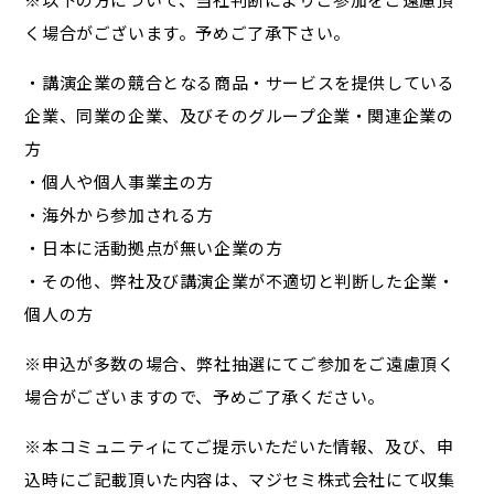
く場合がございます。予めご了承下さい。
・講演企業の競合となる商品・サービスを提供している
企業、同業の企業、及びそのグループ企業・関連企業の
方
・個人や個人事業主の方
・海外から参加される方
・日本に活動拠点が無い企業の方
・その他、弊社及び講演企業が不適切と判断した企業・
個人の方
※申込が多数の場合、弊社抽選にてご参加をご遠慮頂く
場合がございますので、予めご了承ください。
※本コミュニティにてご提示いただいた情報、及び、申
込時にご記載頂いた内容は、マジセミ株式会社にて収集