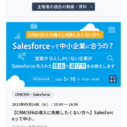
主催者の過去の動画・資料
CRM/SFA・Salesforce
2023年05月16日（火）／15:00 〜 16:00
【CRM/SFAの導入に失敗したくない方へ】Salesforc
eって中小...
コネクシオ株式会社