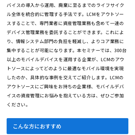
バイスの導入から運用、廃棄に至るまでのライフサイク
ル全体を統合的に管理する手法です。LCMをアウトソー
スすることで、専門業者に資産管理業務も含めて一連の
デバイス管理業務を委託することができます。これによ
り、情報システム部門の負担を軽減し、よりコア業務に
集中することが可能になります。本セミナーでは、300台
以上のモバイルデバイスを運用する企業が、LCMのアウ
トソースによってどのように最適なモバイル環境を実現
したのか、具体的な事例を交えてご紹介します。LCMの
アウトソースにご興味をお持ちの企業様、モバイルデバ
イスの資産管理にお悩みを抱えている方は、ぜひご参加
ください。
こんな方におすすめ