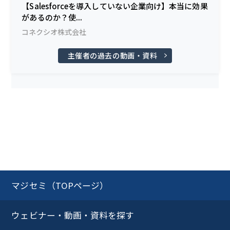
【Salesforceを導入していない企業向け】本当に効果
があるのか？使...
コネクシオ株式会社
主催者の過去の動画・資料
マジセミ（TOPページ）
ウェビナー・動画・資料を探す