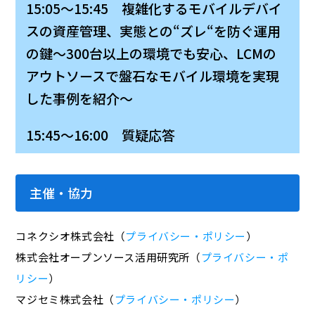
15:05～15:45 複雑化するモバイルデバイ
スの資産管理、実態との“ズレ“を防ぐ運用
の鍵〜300台以上の環境でも安心、LCMの
アウトソースで盤石なモバイル環境を実現
した事例を紹介～
15:45～16:00 質疑応答
主催・協力
コネクシオ株式会社（
プライバシー・ポリシー
）
株式会社オープンソース活用研究所（
プライバシー・ポ
リシー
）
マジセミ株式会社（
プライバシー・ポリシー
）