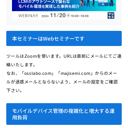
本セミナーはWebセミナーです
ツールはZoomを使います。URLは直前にメールにてご連
絡いたします。
なお、「osslabo.com」「majisemi.com」からのメー
ルが迷惑メールとならないよう、メールの設定をご確認
下さい。
モバイルデバイス管理の複雑化と増大する運
用負荷