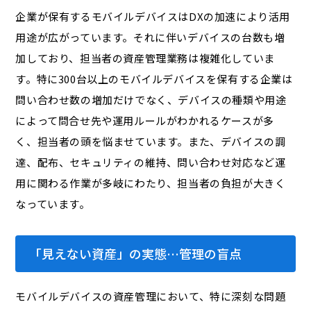
企業が保有するモバイルデバイスはDXの加速により活用
用途が広がっています。それに伴いデバイスの台数も増
加しており、担当者の資産管理業務は複雑化していま
す。特に300台以上のモバイルデバイスを保有する企業は
問い合わせ数の増加だけでなく、デバイスの種類や用途
によって問合せ先や運用ルールがわかれるケースが多
く、担当者の頭を悩ませています。また、デバイスの調
達、配布、セキュリティの維持、問い合わせ対応など運
用に関わる作業が多岐にわたり、担当者の負担が大きく
なっています。
「見えない資産」の実態…管理の盲点
モバイルデバイスの資産管理において、特に深刻な問題