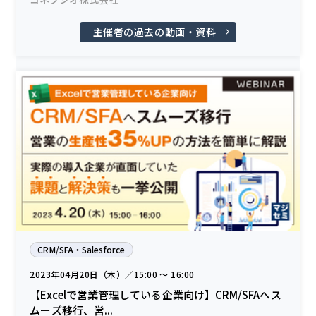
主催者の過去の動画・資料
CRM/SFA・Salesforce
2023年04月20日（木）／15:00 〜 16:00
【Excelで営業管理している企業向け】CRM/SFAへス
ムーズ移行、営...