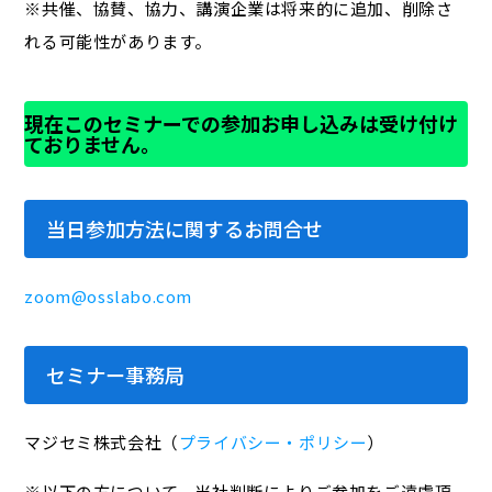
※共催、協賛、協力、講演企業は将来的に追加、削除さ
れる可能性があります。
現在このセミナーでの参加お申し込みは受け付け
ておりません。
当日参加方法に関するお問合せ
zoom@osslabo.com
セミナー事務局
マジセミ株式会社（
プライバシー・ポリシー
）
※以下の方について、当社判断によりご参加をご遠慮頂