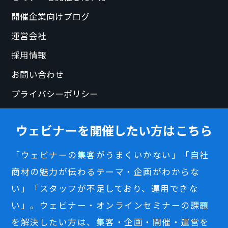
開催企業向けブログ
運営会社
採用情報
お問い合わせ
プライバシーポリシー
ウェビナーを開催したい方はこちら
「ウェビナーの集客がうまくいかない」「自社
商材の魅力が伝わるテーマ・企画がわからな
い」「スタッフが不足しており、運用できな
い」。ウェビナー・オンラインセミナーの課題
を解決したい方は、集客・企画・開催・運営を