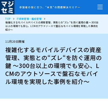
参加者の役に立つ、”本気”の問題解決セミナー
TOP
IT資産管理・構成管理
複雑化するモバイルデバイスの資産管理、実態との“ズレ“を防ぐ運用の鍵 〜300台
以上の環境でも安心、LCMのアウトソースで盤石なモバイル環境を実現した事例を
紹介～
11月20日開催
複雑化するモバイルデバイスの資産
管理、実態との“ズレ“を防ぐ運用の
鍵 〜300台以上の環境でも安心、L
CMのアウトソースで盤石なモバイ
ル環境を実現した事例を紹介～