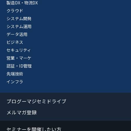
製造DX・物流DX
クラウド
システム開発
システム運用
データ活用
ビジネス
セキュリティ
営業・マーケ
認証・ID管理
先端技術
インフラ
ブログーマジセミドライブ
メルマガ登録
セミナーを開催したい方