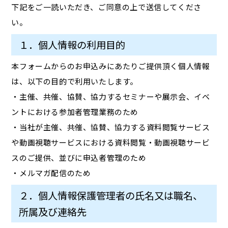
下記をご一読いただき、ご同意の上で送信してくださ
い。
１．個人情報の利用目的
本フォームからのお申込みにあたりご提供頂く個人情報
は、以下の目的で利用いたします。
・主催、共催、協賛、協力するセミナーや展示会、イベ
ントにおける参加者管理業務のため
・当社が主催、共催、協賛、協力する資料閲覧サービス
や動画視聴サービスにおける資料閲覧・動画視聴サービ
スのご提供、並びに申込者管理のため
・メルマガ配信のため
２．個人情報保護管理者の氏名又は職名、
所属及び連絡先