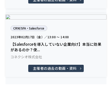
CRM/SFA・Salesforce
2023年02月17日（金）／13:00 〜 14:00
【Salesforceを導入していない企業向け】本当に効果
があるのか？使...
コネクシオ株式会社
主催者の過去の動画・資料