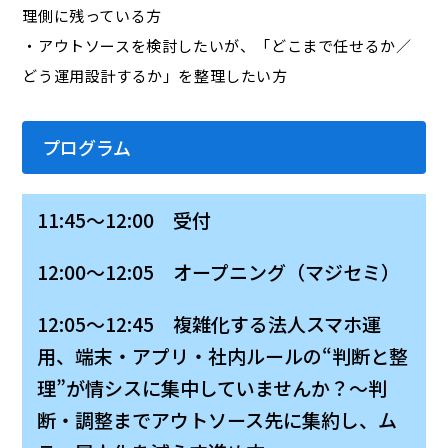
理側に残っている方
・アウトソースを検討したいが、「どこまで任せるか／
どう運用設計するか」を整理したい方
プログラム
11:45～12:00 受付
12:00～12:05 オープニング（マジセミ）
12:05～12:45 複雑化する法人スマホ運
用、端末・アプリ・社内ルールの“判断と整
理”が情シスに集中していませんか？～判
断・調整までアウトソース先に集約し、ム