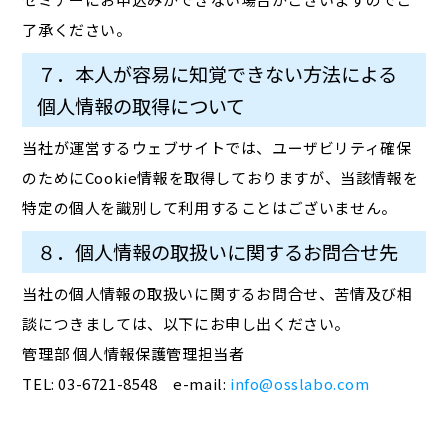
了承ください。
７．本人が容易に知覚できない方法による
個人情報の取得について
当社が運営するウェブサイトでは、ユーザビリティ確保
のためにCookie情報を取得しておりますが、当該情報を
特定の個人を識別して利用することはございません。
８．個人情報の取扱いに関するお問合せ先
当社の個人情報の取扱いに関するお問合せ、苦情及び相
談につきましては、以下にお申し出ください。
管理部 個人情報保護管理担当者
TEL: 03-6721-8548 e-mail:
info@osslabo.com