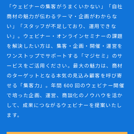
「ウェビナーの集客がうまくいかない」「自社
商材の魅力が伝わるテーマ・企画がわからな
い」「スタッフが不足しており、運用できな
い」。ウェビナー・オンラインセミナーの課題
を解決したい方は、集客・企画・開催・運営を
ワンストップでサポートする「マジセミ」のサ
ービスをご活用ください。最大の魅力は、商材
のターゲットとなる本気の見込み顧客を呼び寄
せる「集客力」。年間 600 回のウェビナー開催
で培った企画、運営、商談化のノウハウを活か
して、成果につながるウェビナーを提案いたし
ます。