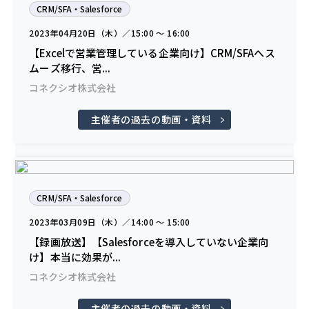
CRM/SFA・Salesforce
2023年04月20日（木）／15:00 〜 16:00
【Excelで営業管理している企業向け】CRM/SFAへス
ムーズ移行、営...
コネクシオ株式会社
主催者の過去の動画・資料
CRM/SFA・Salesforce
2023年03月09日（木）／14:00 〜 15:00
【録画放送】【Salesforceを導入していない企業向
け】本当に効果が...
コネクシオ株式会社
主催者の過去の動画・資料