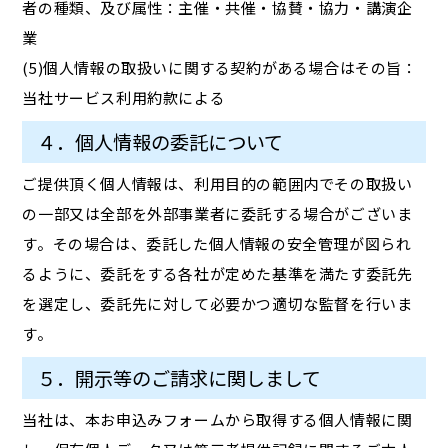
者の種類、及び属性：主催・共催・協賛・協力・講演企
業
(5)個人情報の取扱いに関する契約がある場合はその旨：
当社サービス利用約款による
４．個人情報の委託について
ご提供頂く個人情報は、利用目的の範囲内でその取扱い
の一部又は全部を外部事業者に委託する場合がございま
す。その場合は、委託した個人情報の安全管理が図られ
るように、委託をする各社が定めた基準を満たす委託先
を選定し、委託先に対して必要かつ適切な監督を行いま
す。
５．開示等のご請求に関しまして
当社は、本お申込みフォームから取得する個人情報に関