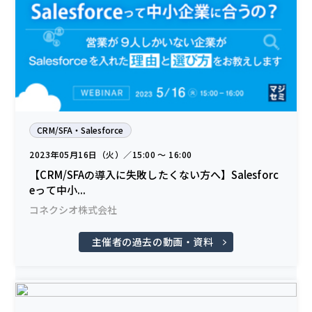
CRM/SFA・Salesforce
2023年05月16日（火）／15:00 〜 16:00
【CRM/SFAの導入に失敗したくない方へ】Salesforc
eって中小...
コネクシオ株式会社
主催者の過去の動画・資料