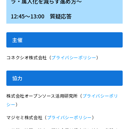
ラ・属人化を減らす進め方～
12:45～13:00 質疑応答
主催
コネクシオ株式会社（
プライバシーポリシー
）
協力
株式会社オープンソース活用研究所（
プライバシーポリ
シー
）
マジセミ株式会社（
プライバシーポリシー
）