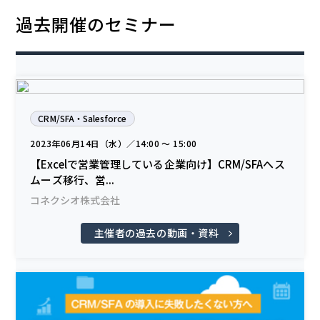
過去開催のセミナー
CRM/SFA・Salesforce
2023年06月14日（水）／14:00 〜 15:00
【Excelで営業管理している企業向け】CRM/SFAへス
ムーズ移行、営...
コネクシオ株式会社
主催者の過去の動画・資料