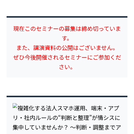
現在このセミナーの募集は締め切っていま
す。
また、講演資料の公開はございません。
ぜひ今後開催されるセミナーにご参加くだ
さい。