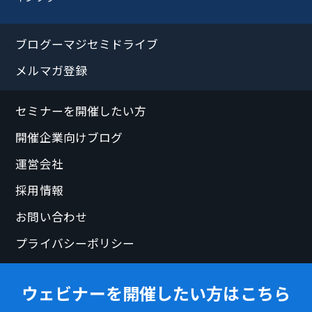
ブログーマジセミドライブ
メルマガ登録
セミナーを開催したい方
開催企業向けブログ
運営会社
採用情報
お問い合わせ
プライバシーポリシー
ウェビナーを開催したい方はこちら