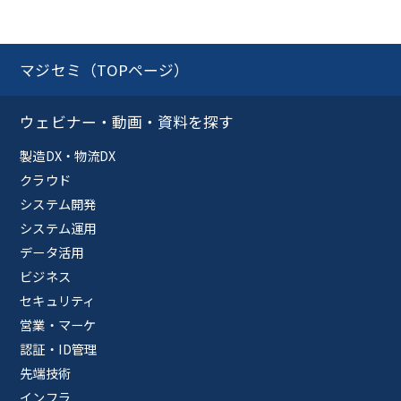
マジセミ（TOPページ）
ウェビナー・動画・資料を探す
製造DX・物流DX
クラウド
システム開発
システム運用
データ活用
ビジネス
セキュリティ
営業・マーケ
認証・ID管理
先端技術
インフラ