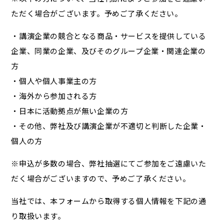
ただく場合がございます。予めご了承ください。
・講演企業の競合となる商品・サービスを提供している
企業、同業の企業、及びそのグループ企業・関連企業の
方
・個人や個人事業主の方
・海外から参加される方
・日本に活動拠点が無い企業の方
・その他、弊社及び講演企業が不適切と判断した企業・
個人の方
※申込が多数の場合、弊社抽選にてご参加をご遠慮いた
だく場合がございますので、予めご了承ください。
当社では、本フォームから取得する個人情報を下記の通
り取扱います。