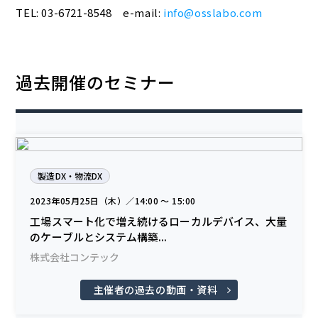
TEL: 03-6721-8548 e-mail:
info@osslabo.com
過去開催のセミナー
製造DX・物流DX
2023年05月25日（木）／14:00 〜 15:00
工場スマート化で増え続けるローカルデバイス、大量
のケーブルとシステム構築...
株式会社コンテック
主催者の過去の動画・資料