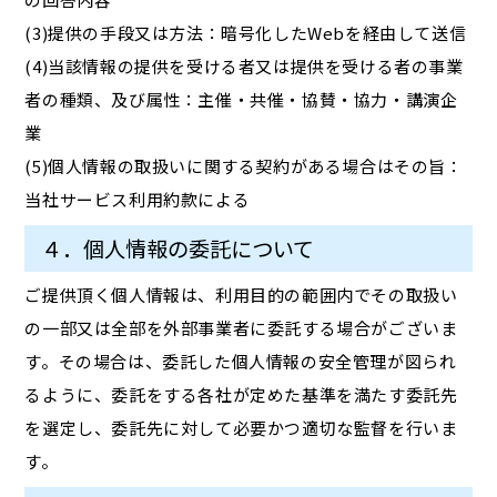
(3)提供の手段又は方法：暗号化したWebを経由して送信
(4)当該情報の提供を受ける者又は提供を受ける者の事業
者の種類、及び属性：主催・共催・協賛・協力・講演企
業
(5)個人情報の取扱いに関する契約がある場合はその旨：
当社サービス利用約款による
４．個人情報の委託について
ご提供頂く個人情報は、利用目的の範囲内でその取扱い
の一部又は全部を外部事業者に委託する場合がございま
す。その場合は、委託した個人情報の安全管理が図られ
るように、委託をする各社が定めた基準を満たす委託先
を選定し、委託先に対して必要かつ適切な監督を行いま
す。