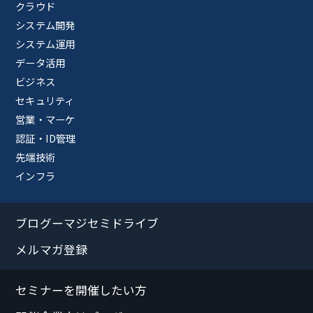
クラウド
システム開発
システム運用
データ活用
ビジネス
セキュリティ
営業・マーケ
認証・ID管理
先端技術
インフラ
ブログーマジセミドライブ
メルマガ登録
セミナーを開催したい方