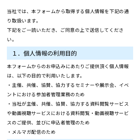
当社では、本フォームから取得する個人情報を下記の通
り取扱います。
下記をご一読いただき、ご同意の上で送信してくださ
い。
１．個人情報の利用目的
本フォームからのお申込みにあたりご提供頂く個人情報
は、以下の目的で利用いたします。
・主催、共催、協賛、協力するセミナーや展示会、イベ
ントにおける参加者管理業務のため
・当社が主催、共催、協賛、協力する資料閲覧サービス
や動画視聴サービスにおける資料閲覧・動画視聴サービ
スのご提供、並びに申込者管理のため
・メルマガ配信のため