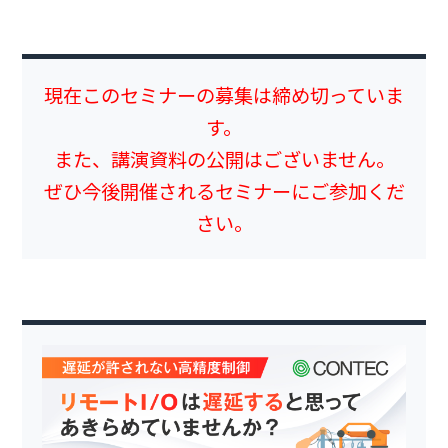
現在このセミナーの募集は締め切っていま
す。
また、講演資料の公開はございません。
ぜひ今後開催されるセミナーにご参加くだ
さい。