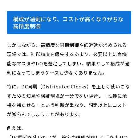
構成が過剰になり、コストが高くなりがちな
高精度制御
しかしながら、高精度な同期制御や低遅延が求められる
現場では、制御精度を優先するあまり、必要以上に高機
能なマスタやI/Oを選定してしまい、結果として構成が過
剰になってしまうケースも少なくありません。
特に、DC同期（Distributed Clocks）を正しく使いこな
すための知見や検証環境が十分でない場合、「性能に余
裕を持たせる」という判断が重なり、想定以上にコスト
が膨らんでしまうことがあります。
例えば、
「DC同期を使いたいが、設定や構成が難しく手を出せて