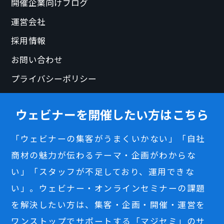
開催企業向けブログ
運営会社
採用情報
お問い合わせ
プライバシーポリシー
ウェビナーを開催したい方はこちら
「ウェビナーの集客がうまくいかない」「自社
商材の魅力が伝わるテーマ・企画がわからな
い」「スタッフが不足しており、運用できな
い」。ウェビナー・オンラインセミナーの課題
を解決したい方は、集客・企画・開催・運営を
ワンストップでサポートする「マジセミ」のサ