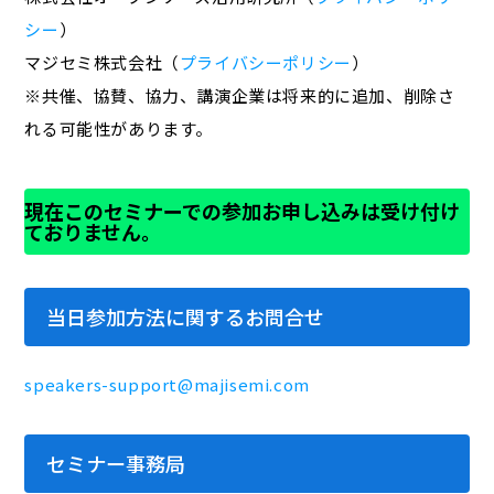
シー
）
マジセミ株式会社（
プライバシーポリシー
）
※共催、協賛、協力、講演企業は将来的に追加、削除さ
れる可能性があります。
現在このセミナーでの参加お申し込みは受け付け
ておりません。
当日参加方法に関するお問合せ
speakers-support@majisemi.com
セミナー事務局