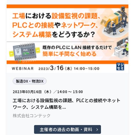
製造DX・物流DX
2023年03月16日（木）／14:00 〜 15:00
工場における設備監視の課題、PLCとの接続やネット
ワーク、システム構築を...
株式会社コンテック
主催者の過去の動画・資料