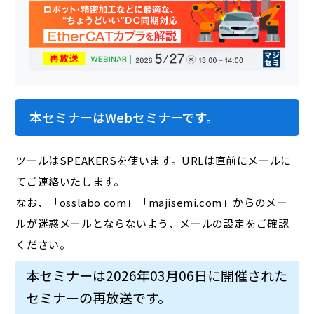
本セミナーはWebセミナーです。
ツールはSPEAKERSを使います。URLは直前にメールに
てご連絡いたします。
なお、「osslabo.com」「majisemi.com」からのメー
ルが迷惑メールとならないよう、メールの設定をご確認
ください。
本セミナーは2026年03月06日に開催された
セミナーの再放送です。