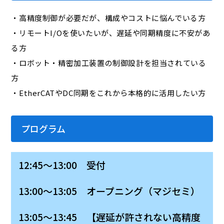
・高精度制御が必要だが、構成やコストに悩んでいる方
・リモートI/Oを使いたいが、遅延や同期精度に不安があ
る方
・ロボット・精密加工装置の制御設計を担当されている
方
・EtherCATやDC同期をこれから本格的に活用したい方
プログラム
12:45～13:00 受付
13:00～13:05 オープニング（マジセミ）
13:05～13:45 【遅延が許されない高精度