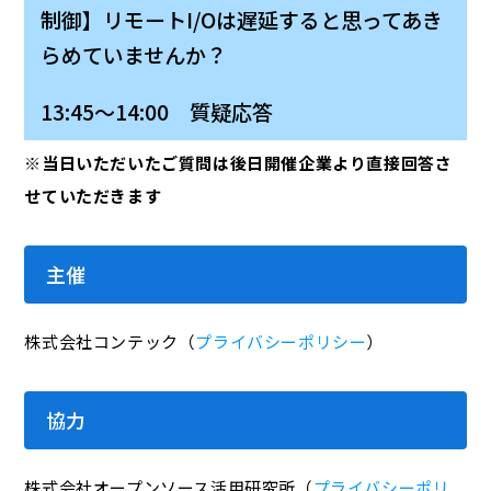
制御】リモートI/Oは遅延すると思ってあき
らめていませんか？
13:45～14:00 質疑応答
※当日いただいたご質問は後日開催企業より直接回答さ
せていただきます
主催
株式会社コンテック（
プライバシーポリシー
）
協力
株式会社オープンソース活用研究所（
プライバシーポリ