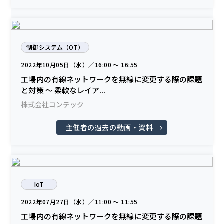
制御システム（OT）
2022年10月05日（水）／16:00 〜 16:55
工場内の有線ネットワークを無線に変更する際の課題
と対策 ～ 柔軟なレイア...
株式会社コンテック
主催者の過去の動画・資料
IoT
2022年07月27日（水）／11:00 〜 11:55
工場内の有線ネットワークを無線に変更する際の課題