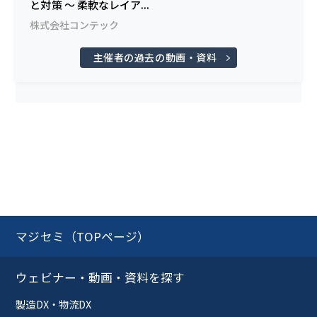
と対策 ～ 柔軟なレイア...
株式会社コンテック
主催者の過去の動画・資料
マジセミ（TOPページ）
ウェビナー・動画・資料を探す
製造DX・物流DX