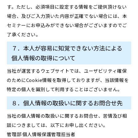
す。ただし、必須項目に設定する情報をご提供頂けない
場合、及びご入力頂いた内容が正確でない場合には、本
セミナーにお申込みができない場合がございますのでご
了承ください。
７．本人が容易に知覚できない方法による
個人情報の取得について
当社が運営するウェブサイトでは、ユーザビリティ確保
のためにCookie情報を取得しておりますが、当該情報を
特定の個人を識別して利用することはございません。
８．個人情報の取扱いに関するお問合せ先
当社の個人情報の取扱いに関するお問合せ、苦情及び相
談につきましては、以下にお申し出ください。
管理部 個人情報保護管理担当者