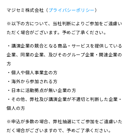
マジセミ株式会社（
プライバシーポリシー
）
※以下の方について、当社判断によりご参加をご遠慮い
ただく場合がございます。予めご了承ください。
・講演企業の競合となる商品・サービスを提供している
企業、同業の企業、及びそのグループ企業・関連企業の
方
・個人や個人事業主の方
・海外から参加される方
・日本に活動拠点が無い企業の方
・その他、弊社及び講演企業が不適切と判断した企業・
個人の方
※申込が多数の場合、弊社抽選にてご参加をご遠慮いた
だく場合がございますので、予めご了承ください。