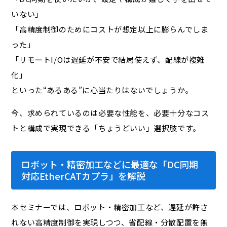
いない」
「高精度制御のためにコストが想定以上に膨らんでしま
った」
「リモートI/Oは遅延が不安で結局使えず、配線が複雑
化」
といった“あるある”に心当たりはないでしょうか。
今、求められているのは必要な性能を、必要十分なコス
トと構成で実現できる「ちょうどいい」選択肢です。
ロボット・精密加工などに最適な「DC同期
対応EtherCATカプラ」を解説
本セミナーでは、ロボット・精密加工など、遅延が許さ
れない高精度制御を実現しつつ、省配線・分散配置を無