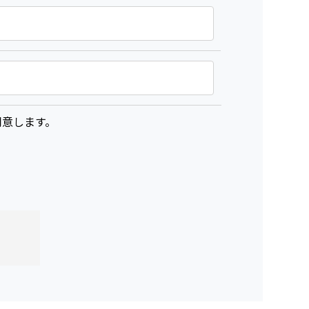
意します。