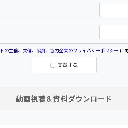
トの主催、共催、協賛、協力企業のプライバシーポリシー
に同
同意する