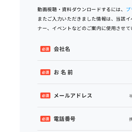
動画視聴・資料ダウンロードするには、
プ
またご入力いただきました情報は、当該イ
ナー、イベントなどのご案内に使用させて
会社名
お 名 前
メールアドレス
電話番号