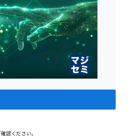
をご確認ください。