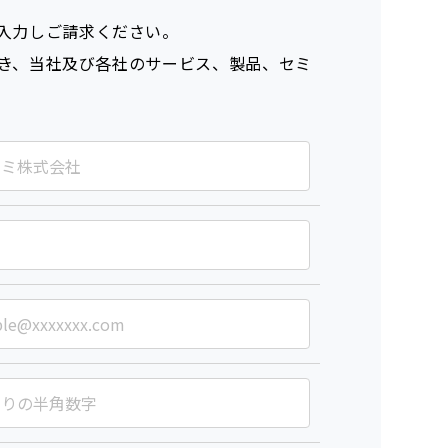
入力しご請求ください。
き、当社及び各社のサービス、製品、セミ