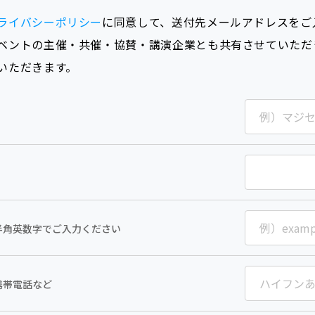
ライバシーポリシー
に同意して、送付先メールアドレスをご
ベントの主催・共催・協賛・講演企業とも共有させていただ
いただきます。
半角英数字でご入力ください
携帯電話など