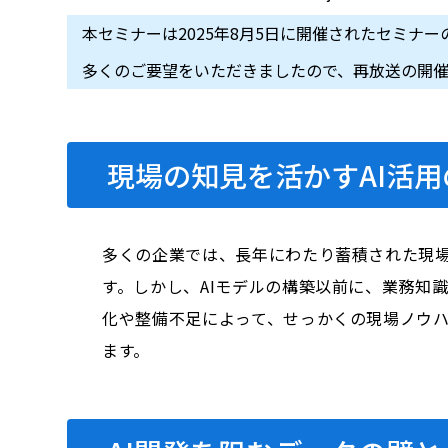
本セミナーは2025年8月5日に開催されたセミナー
多くのご要望をいただきましたので、再放送の開
現場の知見を活かすAI活用
多くの企業では、長年にわたり蓄積された現場
す。しかし、AIモデルの構築以前に、業務知
化や整備不足によって、せっかくの現場ノウハ
ます。