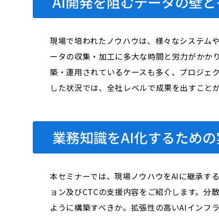
AI開発を阻むデータの壁
現場で培われたノウハウは、様々なシステムや
ータの収集・加工に多大な時間と労力がかかり
築・運用されているケースも多く、プロジェ
した状況では、全社レベルで成果を出すこと
業務知識をAI化するため
本セミナーでは、現場ノウハウをAIに継承する
ョン及びCTCの支援内容をご紹介します。分
ように構築すべきか。拡張性の高いAIインフ