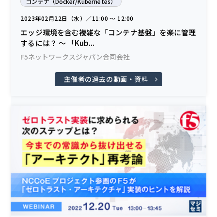
コンテナ（Docker/Kubernetes）
2023年02月22日（水）／11:00 〜 12:00
エッジ環境を含む複雑な「コンテナ基盤」を楽に管理
するには？ ～ 「Kub...
F5ネットワークスジャパン合同会社
主催者の過去の動画・資料