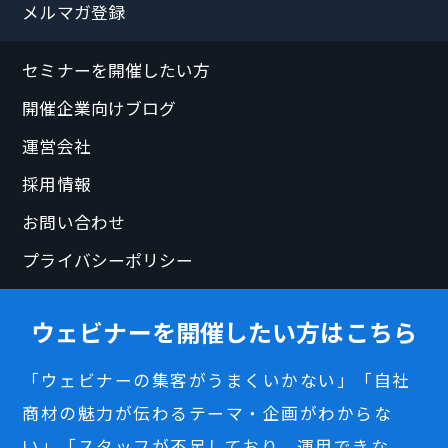
メルマガ登録
セミナーを開催したい方
開催企業向けブログ
運営会社
採用情報
お問い合わせ
プライバシーポリシー
ウェビナーを開催したい方はこちら
「ウェビナーの集客がうまくいかない」「自社
商材の魅力が伝わるテーマ・企画がわからな
い」「スタッフが不足しており、運用できな