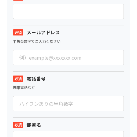
メールアドレス
半角英数字でご入力ください
電話番号
携帯電話など
部署名