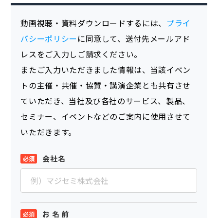
動画視聴・資料ダウンロードするには、
プライ
バシーポリシー
に同意して、送付先メールアド
レスをご入力しご請求ください。
またご入力いただきました情報は、当該イベン
トの主催・共催・協賛・講演企業とも共有させ
ていただき、当社及び各社のサービス、製品、
セミナー、イベントなどのご案内に使用させて
いただきます。
会社名
お 名 前