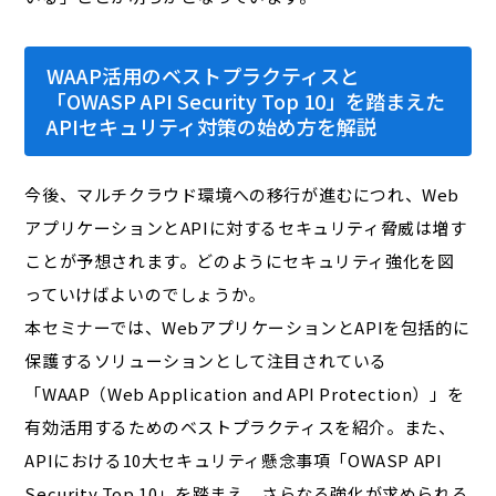
WAAP活用のベストプラクティスと
「OWASP API Security Top 10」を踏まえた
APIセキュリティ対策の始め方を解説
今後、マルチクラウド環境への移行が進むにつれ、Web
アプリケーションとAPIに対するセキュリティ脅威は増す
ことが予想されます。どのようにセキュリティ強化を図
っていけばよいのでしょうか。
本セミナーでは、WebアプリケーションとAPIを包括的に
保護するソリューションとして注目されている
「WAAP（Web Application and API Protection）」を
有効活用するためのベストプラクティスを紹介。また、
APIにおける10大セキュリティ懸念事項「OWASP API
Security Top 10」を踏まえ、さらなる強化が求められる