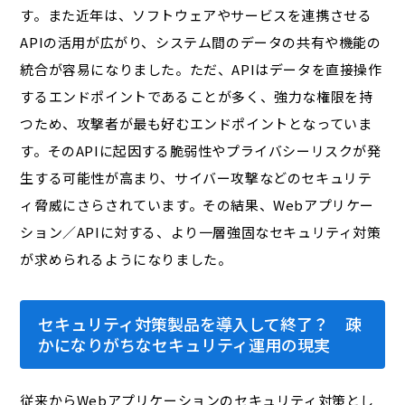
す。また近年は、ソフトウェアやサービスを連携させる
APIの活用が広がり、システム間のデータの共有や機能の
統合が容易になりました。ただ、APIはデータを直接操作
するエンドポイントであることが多く、強力な権限を持
つため、攻撃者が最も好むエンドポイントとなっていま
す。そのAPIに起因する脆弱性やプライバシーリスクが発
生する可能性が高まり、サイバー攻撃などのセキュリテ
ィ脅威にさらされています。その結果、Webアプリケー
ション／APIに対する、より一層強固なセキュリティ対策
が求められるようになりました。
セキュリティ対策製品を導入して終了？ 疎
かになりがちなセキュリティ運用の現実
従来からWebアプリケーションのセキュリティ対策とし