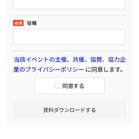
役職
当該イベントの主催、共催、協賛、協力企
業のプライバシーポリシー
に同意します。
同意する