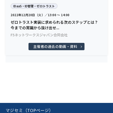
IDaaS・ID管理・ゼロトラスト
2022年12月20日（火）／13:00 〜 14:00
ゼロトラスト実装に求められる次のステップとは？
今までの常識から抜け出せ...
F5ネットワークスジャパン合同会社
主催者の過去の動画・資料
マジセミ（TOPページ）