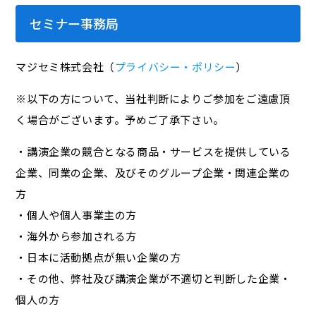
セミナー事務局
マジセミ株式会社（
プライバシー・ポリシー
）
※以下の方について、当社判断によりご参加をご遠慮頂
く場合がございます。予めご了承下さい。
・講演企業の競合となる商品・サービスを提供している
企業、同業の企業、及びそのグループ企業・関連企業の
方
・個人や個人事業主の方
・海外から参加される方
・日本に活動拠点が無い企業の方
・その他、弊社及び講演企業が不適切と判断した企業・
個人の方