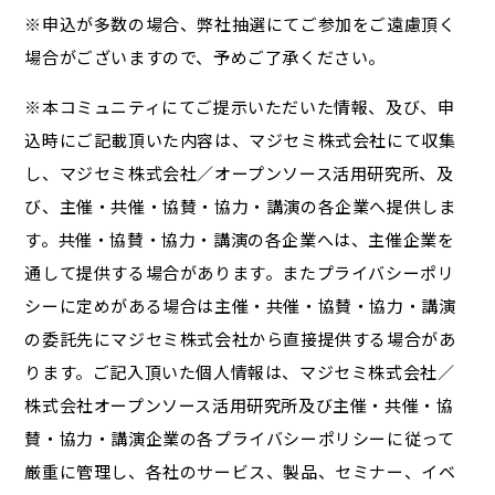
※申込が多数の場合、弊社抽選にてご参加をご遠慮頂く
場合がございますので、予めご了承ください。
※本コミュニティにてご提示いただいた情報、及び、申
込時にご記載頂いた内容は、マジセミ株式会社にて収集
し、マジセミ株式会社／オープンソース活用研究所、及
び、主催・共催・協賛・協力・講演の各企業へ提供しま
す。共催・協賛・協力・講演の各企業へは、主催企業を
通して提供する場合があります。またプライバシーポリ
シーに定めがある場合は主催・共催・協賛・協力・講演
の委託先にマジセミ株式会社から直接提供する場合があ
ります。ご記入頂いた個人情報は、マジセミ株式会社／
株式会社オープンソース活用研究所及び主催・共催・協
賛・協力・講演企業の各プライバシーポリシーに従って
厳重に管理し、各社のサービス、製品、セミナー、イベ