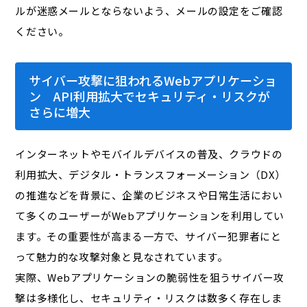
ルが迷惑メールとならないよう、メールの設定をご確認
ください。
サイバー攻撃に狙われるWebアプリケーショ
ン API利用拡大でセキュリティ・リスクが
さらに増大
インターネットやモバイルデバイスの普及、クラウドの
利用拡大、デジタル・トランスフォーメーション（DX）
の推進などを背景に、企業のビジネスや日常生活におい
て多くのユーザーがWebアプリケーションを利用してい
ます。その重要性が高まる一方で、サイバー犯罪者にと
って魅力的な攻撃対象と見なされています。
実際、Webアプリケーションの脆弱性を狙うサイバー攻
撃は多様化し、セキュリティ・リスクは数多く存在しま