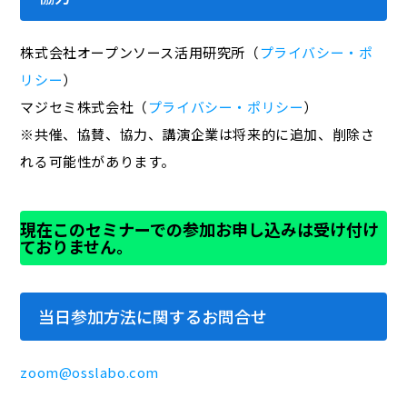
株式会社オープンソース活用研究所（
プライバシー・ポ
リシー
）
マジセミ株式会社（
プライバシー・ポリシー
）
※共催、協賛、協力、講演企業は将来的に追加、削除さ
れる可能性があります。
現在このセミナーでの参加お申し込みは受け付け
ておりません。
当日参加方法に関するお問合せ
zoom@osslabo.com