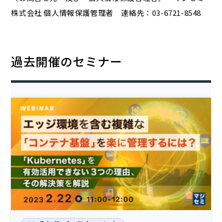
株式会社 個人情報保護管理者 連絡先：03-6721-8548
過去開催のセミナー