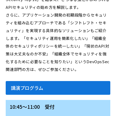
APIセキュリティの始め方を解説します。
さらに、アプリケーション開発の初期段階からセキュリ
ティを組み込むアプローチである「シフトレフト・セキ
ュリティ」を実現する具体的なソリューションもご紹介
します。「セキュリティ運用を簡素化したい」「組織全
体のセキュリティポリシーを統一したい」「現状のAPI対
策は大丈夫なのか不安」「組織全体でセキュリティを強
化するために必要なことを知りたい」というDevOpsSec
関連部門の方は、ぜひご参加ください。
講演プログラム
10:45～11:00 受付