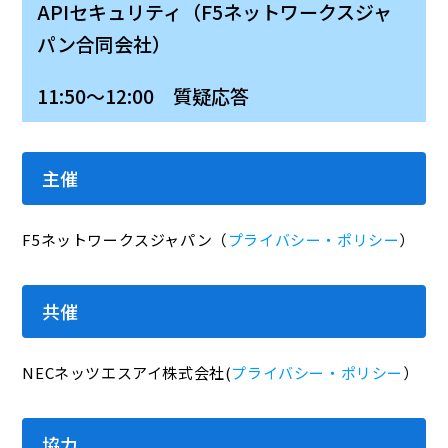
APIセキュリティ（F5ネットワークスジャ
パン合同会社）
11:50～12:00 質疑応答
主催
F5ネットワークスジャパン（
プライバシー・ポリシー
）
共催
NECネッツエスアイ株式会社(
プライバシー・ポリシー
）
協力