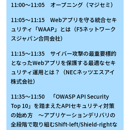
11:00～11:05 オープニング（マジセミ）
11:05～11:15 Webアプリを守る統合セキ
ュリティ「WAAP」とは（F5ネットワーク
スジャパン合同会社）
11:15～11:35 サイバー攻撃の最重要標的
となったWebアプリを保護する最適なセキ
ュリティ運用とは？（NECネッツエスアイ
株式会社）
11:35～11:50 「OWASP API Security
Top 10」を踏まえたAPIセキュリティ対策
の始め方 ～アプリケーションデリバリの
全段階で取り組むShift-left/Shield-rightな