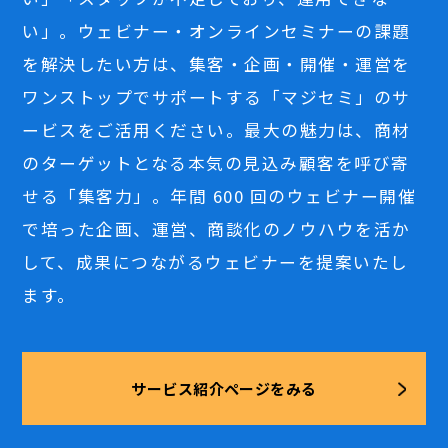
い」。ウェビナー・オンラインセミナーの課題
を解決したい方は、集客・企画・開催・運営を
ワンストップでサポートする「マジセミ」のサ
ービスをご活用ください。最大の魅力は、商材
のターゲットとなる本気の見込み顧客を呼び寄
せる「集客力」。年間 600 回のウェビナー開催
で培った企画、運営、商談化のノウハウを活か
して、成果につながるウェビナーを提案いたし
ます。
サービス紹介ページをみる