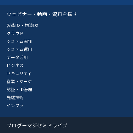
ウェビナー・動画・資料を探す
製造DX・物流DX
クラウド
システム開発
システム運用
データ活用
ビジネス
セキュリティ
営業・マーケ
認証・ID管理
先端技術
インフラ
ブログーマジセミドライブ