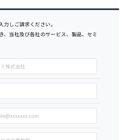
入力しご請求ください。
き、当社及び各社のサービス、製品、セミ