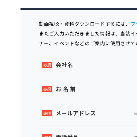
動画視聴・資料ダウンロードするには、
プ
またご入力いただきました情報は、当該イ
ナー、イベントなどのご案内に使用させて
会社名
お 名 前
メールアドレス