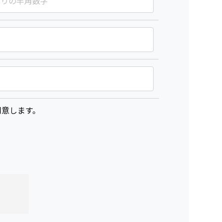
意します。