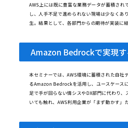
AWS上には既に豊富な業務データが蓄積され
し、人手不足で進められない現場は少なくあり
生。結果として、各部門からの期待が実装に
Amazon Bedrockで
本セミナーでは、AWS環境に蓄積された自社
るAmazon Bedrockを活用し、ユー
足で手が回らない情シスやDX部門に代わり、
いても触れ、AWS利用企業が「まず動かす」