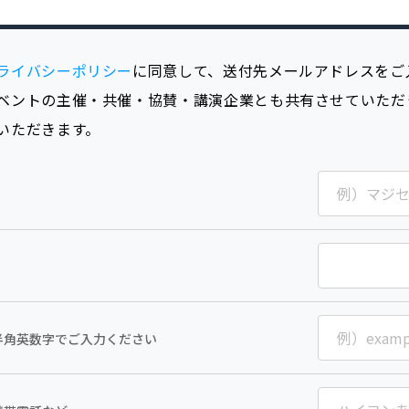
ライバシーポリシー
に同意して、送付先メールアドレスをご
ベントの主催・共催・協賛・講演企業とも共有させていただ
いただきます。
半角英数字でご入力ください