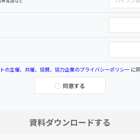
携帯電話など
トの主催、共催、協賛、協力企業のプライバシーポリシー
に同
同意する