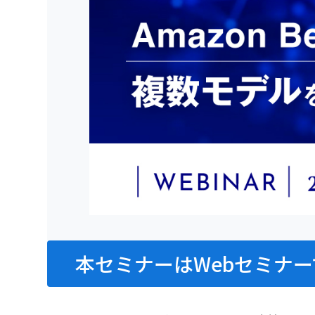
本セミナーはWebセミナー