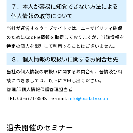
７．本人が容易に知覚できない方法による
個人情報の取得について
当社が運営するウェブサイトでは、ユーザビリティ確保
のためにCookie情報を取得しておりますが、当該情報を
特定の個人を識別して利用することはございません。
８．個人情報の取扱いに関するお問合せ先
当社の個人情報の取扱いに関するお問合せ、苦情及び相
談につきましては、以下にお申し出ください。
管理部 個人情報保護管理担当者
TEL: 03-6721-8548 e-mail:
info@osslabo.com
過去開催のセミナー