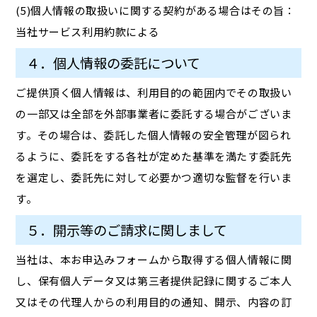
(5)個人情報の取扱いに関する契約がある場合はその旨：
当社サービス利用約款による
４．個人情報の委託について
ご提供頂く個人情報は、利用目的の範囲内でその取扱い
の一部又は全部を外部事業者に委託する場合がございま
す。その場合は、委託した個人情報の安全管理が図られ
るように、委託をする各社が定めた基準を満たす委託先
を選定し、委託先に対して必要かつ適切な監督を行いま
す。
５．開示等のご請求に関しまして
当社は、本お申込みフォームから取得する個人情報に関
し、保有個人データ又は第三者提供記録に関するご本人
又はその代理人からの利用目的の通知、開示、内容の訂