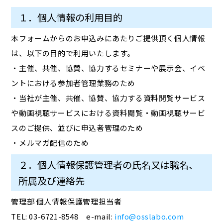
１．個人情報の利用目的
本フォームからのお申込みにあたりご提供頂く個人情報
は、以下の目的で利用いたします。
・主催、共催、協賛、協力するセミナーや展示会、イベ
ントにおける参加者管理業務のため
・当社が主催、共催、協賛、協力する資料閲覧サービス
や動画視聴サービスにおける資料閲覧・動画視聴サービ
スのご提供、並びに申込者管理のため
・メルマガ配信のため
２．個人情報保護管理者の氏名又は職名、
所属及び連絡先
管理部 個人情報保護管理担当者
TEL: 03-6721-8548 e-mail:
info@osslabo.com