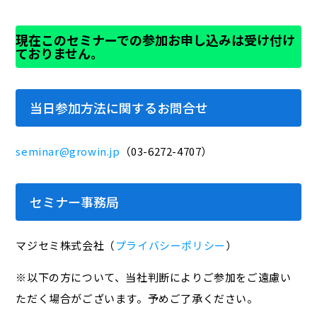
現在このセミナーでの参加お申し込みは受け付け
ておりません。
当日参加方法に関するお問合せ
seminar@growin.jp
（03-6272-4707）
セミナー事務局
マジセミ株式会社（
プライバシーポリシー
）
※以下の方について、当社判断によりご参加をご遠慮い
ただく場合がございます。予めご了承ください。