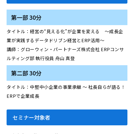
第一部 30分
タイトル：経営の“見える化”が企業を変える ～成長企
業が実践するデータドリブン経営とERP活用～
講師：グローウィン・パートナーズ株式会社 ERPコンサ
ルティング部 執行役員 舟山 真登
第二部 30分
タイトル：中堅中小企業の事業承継 〜 社長自らが語る！
ERPで企業成長
セミナー対象者