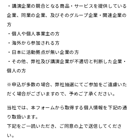
・講演企業の競合となる商品・サービスを提供している
企業、同業の企業、及びそのグループ企業・関連企業の
方
・個人や個人事業主の方
・海外から参加される方
・日本に活動拠点が無い企業の方
・その他、弊社及び講演企業が不適切と判断した企業・
個人の方
※申込が多数の場合、弊社抽選にてご参加をご遠慮いた
だく場合がございますので、予めご了承ください。
当社では、本フォームから取得する個人情報を下記の通
り取扱います。
下記をご一読いただき、ご同意の上で送信してくださ
い。