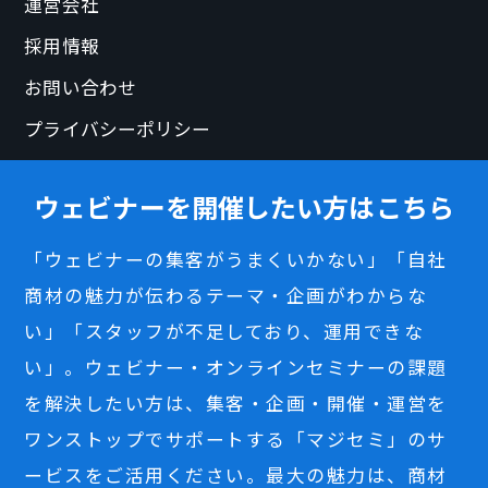
運営会社
採用情報
お問い合わせ
プライバシーポリシー
ウェビナーを開催したい方はこちら
「ウェビナーの集客がうまくいかない」「自社
商材の魅力が伝わるテーマ・企画がわからな
い」「スタッフが不足しており、運用できな
い」。ウェビナー・オンラインセミナーの課題
を解決したい方は、集客・企画・開催・運営を
ワンストップでサポートする「マジセミ」のサ
ービスをご活用ください。最大の魅力は、商材