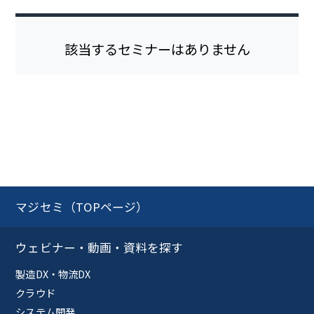
該当するセミナーはありません
マジセミ（TOPページ）
ウェビナー・動画・資料を探す
製造DX・物流DX
クラウド
システム開発