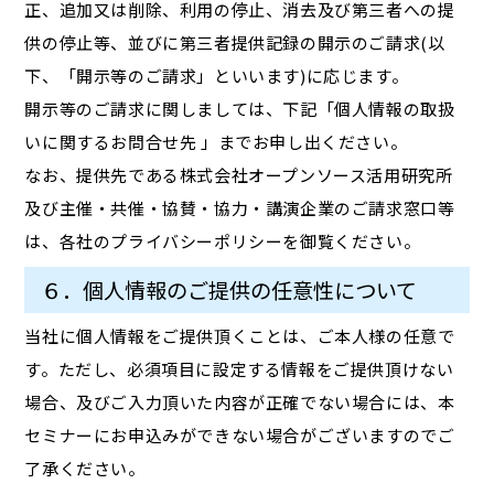
正、追加又は削除、利用の停止、消去及び第三者への提
供の停止等、並びに第三者提供記録の開示のご請求(以
下、「開示等のご請求」といいます)に応じます。
開示等のご請求に関しましては、下記「個人情報の取扱
いに関するお問合せ先 」までお申し出ください。
なお、提供先である株式会社オープンソース活用研究所
及び主催・共催・協賛・協力・講演企業のご請求窓口等
は、各社のプライバシーポリシーを御覧ください。
６．個人情報のご提供の任意性について
当社に個人情報をご提供頂くことは、ご本人様の任意で
す。ただし、必須項目に設定する情報をご提供頂けない
場合、及びご入力頂いた内容が正確でない場合には、本
セミナーにお申込みができない場合がございますのでご
了承ください。