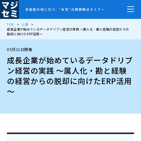
参加者の役に立つ、”本気”の問題解決セミナー
TOP
人事
成長企業が始めているデータドリブン経営の実践 ～属人化・勘と経験の経営からの
脱却に向けたERP活用～
05月21日開催
成長企業が始めているデータドリブ
ン経営の実践 ～属人化・勘と経験
の経営からの脱却に向けたERP活用
～