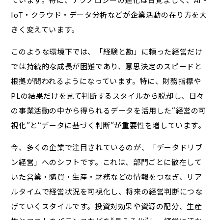
IoT・クラウド・データ分析などが企業活動の在り方を大
きく変えています。
このような環境下では、「経験と勘」に頼った経営だけ
では持続的な成長が困難であり、意思決定のスピードと
根拠が問われるようになっています。特に、財務指標や
PLの結果だけを見て判断するスタイルから脱却し、日々
の事業活動の中から得られるデータを活用した“経営の可
視化”と“データに基づく判断”が重要性を増しています。
今、多くの企業で注目されているのが、「データドリブ
ン経営」へのシフトです。これは、部門ごとに散在して
いた営業・購買・生産・財務などの情報をつなぎ、リア
ルタイムで経営状況を可視化し、将来の経営判断につな
げていくスタイルです。投資対効果や資源の配分、生産