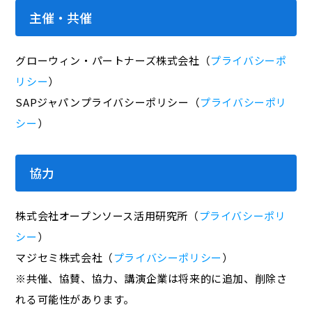
主催・共催
グローウィン・パートナーズ株式会社（
プライバシーポ
リシー
）
SAPジャパンプライバシーポリシー（
プライバシーポリ
シー
）
協力
株式会社オープンソース活用研究所（
プライバシーポリ
シー
）
マジセミ株式会社（
プライバシーポリシー
）
※共催、協賛、協力、講演企業は将来的に追加、削除さ
れる可能性があります。