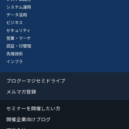
システム運用
データ活用
ビジネス
セキュリティ
営業・マーケ
認証・ID管理
先端技術
インフラ
ブログーマジセミドライブ
メルマガ登録
セミナーを開催したい方
開催企業向けブログ