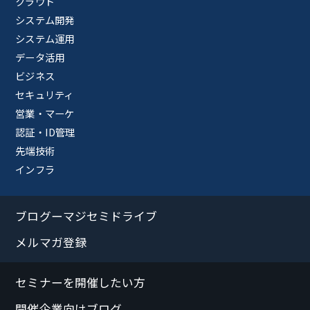
クラウド
システム開発
システム運用
データ活用
ビジネス
セキュリティ
営業・マーケ
認証・ID管理
先端技術
インフラ
ブログーマジセミドライブ
メルマガ登録
セミナーを開催したい方
開催企業向けブログ