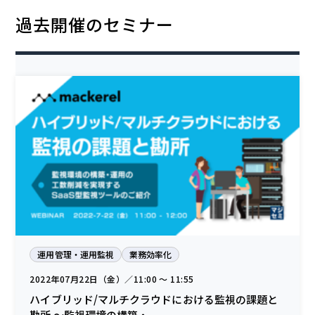
過去開催のセミナー
運用管理・運用監視
業務効率化
2022年07月22日（金）／11:00 〜 11:55
ハイブリッド/マルチクラウドにおける監視の課題と
勘所 ～監視環境の構築・...