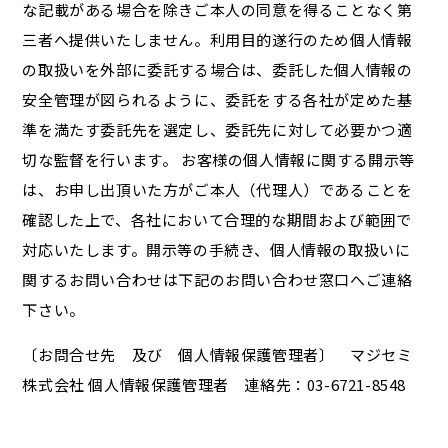
な記載がある場合を除きご本人の同意を得ることなく第
三者へ提供いたしません。利用目的遂行のため個人情報
の取扱いを外部に委託する場合は、委託した個人情報の
安全管理が図られるように、委託をする各社が定めた基
準を満たす委託先を選定し、委託先に対して必要かつ適
切な監督を行います。 お客様の個人情報に関する開示等
は、お申し出頂いた方がご本人（代理人）であることを
確認した上で、各社において合理的な期間および範囲で
対応いたします。開示等の手続き、個人情報の取扱いに
関するお問い合わせは下記のお問い合わせ窓口へご連絡
下さい。
〔お問合せ先 及び 個人情報保護管理者〕 マジセミ
株式会社 個人情報保護管理者 連絡先：03-6721-8548