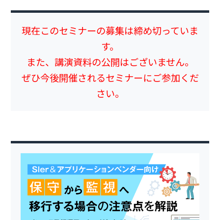
現在このセミナーの募集は締め切っていま
す。
また、講演資料の公開はございません。
ぜひ今後開催されるセミナーにご参加くだ
さい。