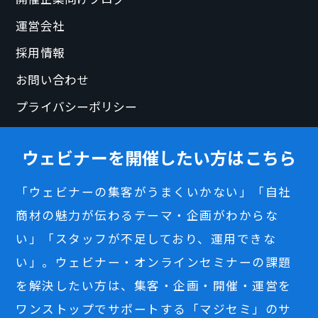
運営会社
採用情報
お問い合わせ
プライバシーポリシー
ウェビナーを開催したい方はこちら
「ウェビナーの集客がうまくいかない」「自社
商材の魅力が伝わるテーマ・企画がわからな
い」「スタッフが不足しており、運用できな
い」。ウェビナー・オンラインセミナーの課題
を解決したい方は、集客・企画・開催・運営を
ワンストップでサポートする「マジセミ」のサ