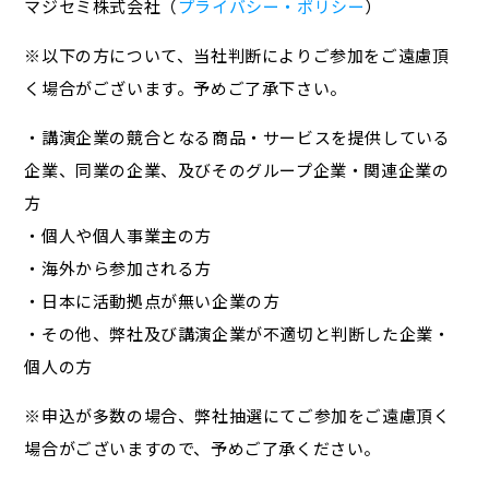
マジセミ株式会社（
プライバシー・ポリシー
）
※以下の方について、当社判断によりご参加をご遠慮頂
く場合がございます。予めご了承下さい。
・講演企業の競合となる商品・サービスを提供している
企業、同業の企業、及びそのグループ企業・関連企業の
方
・個人や個人事業主の方
・海外から参加される方
・日本に活動拠点が無い企業の方
・その他、弊社及び講演企業が不適切と判断した企業・
個人の方
※申込が多数の場合、弊社抽選にてご参加をご遠慮頂く
場合がございますので、予めご了承ください。