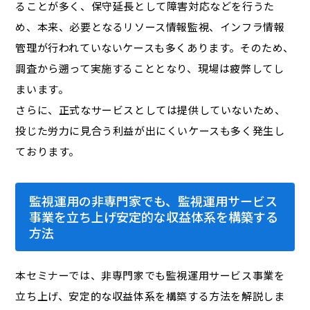
ることが多く、保守延長として障害対応などを行うた
め、本来、必要となるリソース情報監視、インフラ情報
管理が行われていないケースも多くあります。そのため、
調査から遡って実施することとなり、現場は疲弊してし
まいます。
さらに、正式なサービスとしては提供していないため、
投じた労力に見合う利益が出にくいケースも多く発生し
ております。
監視運用の非専門家でも、監視運用サービス
事業を立ち上げ安定的な収益体系を構築する
方法
本セミナーでは、非専門家でも監視運用サービス事業を
立ち上げ、安定的な収益体系を構築する方法を解説しま