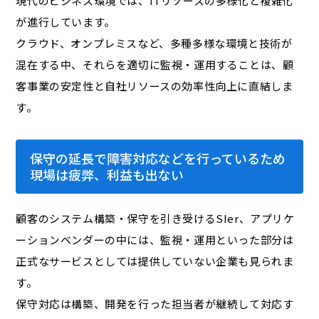
現代のビジネス環境では、ITリソースの多様化と複雑化
が進行しています。
クラウド、オンプレミスなど、多種多様な環境と技術が
混在する中、それらを適切に監視・運用することは、顧
客事業の安定性と自社リソースの効率性向上に直結しま
す。
保守の延長で障害対応などを行っているため
現場は疲弊、利益も出ない
顧客のシステム構築・保守を引き受けるSIer、アプリケ
ーションベンダーの中には、監視・運用といった部分は
正式なサービスとしては提供していない企業も見られま
す。
保守対応は構築、開発を行った担当者が継続して対応す