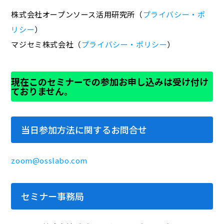
株式会社オープンソース活用研究所（
プライバシー・ポ
リシー
）
マジセミ株式会社（
プライバシー・ポリシー
）
現在このセミナーでの参加お申し込みは受け付け
ておりません。
当日参加方法に関するお問合せ
zoom@osslabo.com
セミナー事務局