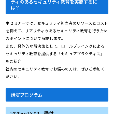
ティのあるセキュリティ教育を実施するに
は？
本セミナーでは、セキュリティ担当者のリソースとコスト
を抑えて、リアリティのあるセキュリティ教育を行うため
のポイントについて解説します。
また、具体的な解決策として、ロールプレイングによる
セキュリティ教育を提供する「セキュアプラクティス」
をご紹介。
社内のセキュリティ教育でお悩みの方は、ぜひご参加く
ださい。
講演プログラム
14:45～15:00 受付