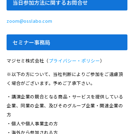
当日参加方法に関するお問合せ
zoom@osslabo.com
セミナー事務局
マジセミ株式会社（
プライバシー・ポリシー
）
※以下の方について、当社判断によりご参加をご遠慮頂
く場合がございます。予めご了承下さい。
・講演企業の競合となる商品・サービスを提供している
企業、同業の企業、及びそのグループ企業・関連企業の
方
・個人や個人事業主の方
・海外から参加される方