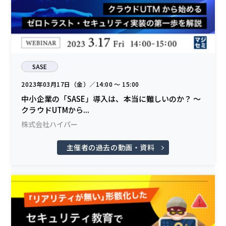
SASE
2023年03月17日（金）／14:00 〜 15:00
中小企業の「SASE」導入は、本当に難しいのか？ ～
クラウドUTMから...
株式会社ハイパー
主催者の過去の動画・資料