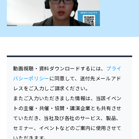
動画視聴・資料ダウンロードするには、
プライ
バシーポリシー
に同意して、送付先メールアド
レスをご入力しご請求ください。
またご入力いただきました情報は、当該イベン
トの主催・共催・協賛・講演企業とも共有させ
ていただき、当社及び各社のサービス、製品、
セミナー、イベントなどのご案内に使用させて
いただきます。