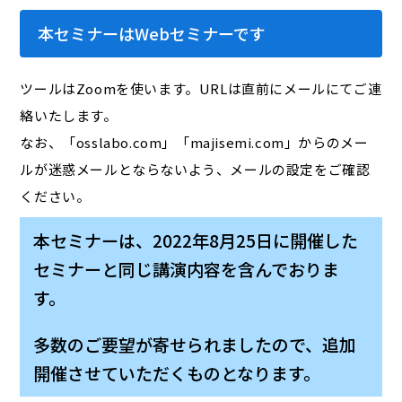
本セミナーはWebセミナーです
ツールはZoomを使います。URLは直前にメールにてご連
絡いたします。
なお、「osslabo.com」「majisemi.com」からのメー
ルが迷惑メールとならないよう、メールの設定をご確認
ください。
本セミナーは、2022年8月25日に開催した
セミナーと同じ講演内容を含んでおりま
す。
多数のご要望が寄せられましたので、追加
開催させていただくものとなります。