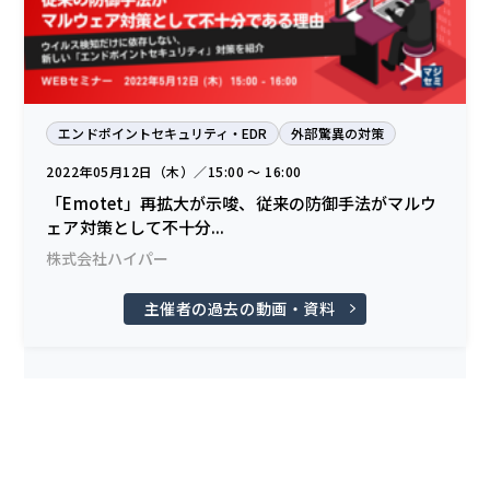
エンドポイントセキュリティ・EDR
外部驚異の対策
2022年05月12日（木）／15:00 〜 16:00
「Emotet」再拡大が示唆、従来の防御手法がマルウ
ェア対策として不十分...
株式会社ハイパー
主催者の過去の動画・資料