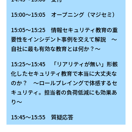
15:00～15:05 オープニング（マジセミ）
15:05～15:25 情報セキュリティ教育の重
要性をインシデント事例を交えて解説 ～
自社に最も有効な教育とは何か？～
15:25～15:45 「リアリティが無い」形骸
化したセキュリティ教育で本当に大丈夫な
のか？ ～ロールプレイングで体感するセ
キュリティ。担当者の負荷低減にも効果あ
り～
15:45～15:55 質疑応答