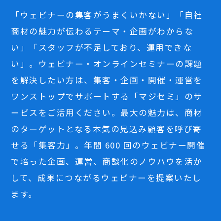
「ウェビナーの集客がうまくいかない」「自社
商材の魅力が伝わるテーマ・企画がわからな
い」「スタッフが不足しており、運用できな
い」。ウェビナー・オンラインセミナーの課題
を解決したい方は、集客・企画・開催・運営を
ワンストップでサポートする「マジセミ」のサ
ービスをご活用ください。最大の魅力は、商材
のターゲットとなる本気の見込み顧客を呼び寄
せる「集客力」。年間 600 回のウェビナー開催
で培った企画、運営、商談化のノウハウを活か
して、成果につながるウェビナーを提案いたし
ます。