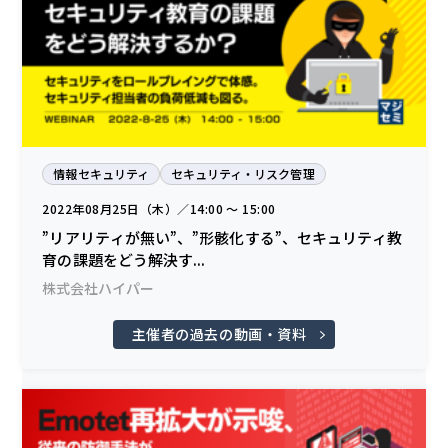
情報セキュリティ
セキュリティ・リスク管理
2022年08月25日（木）／14:00 〜 15:00
”リアリティが無い”、”形骸化する”、セキュリティ教
育の課題をどう解決す...
株式会社ハイパー
主催者の過去の動画・資料