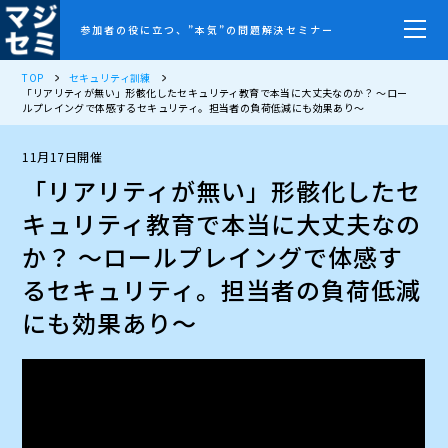
参加者の役に立つ、”本気”の問題解決セミナー
TOP
セキュリティ訓練
「リアリティが無い」形骸化したセキュリティ教育で本当に大丈夫なのか？ ～ロー
ルプレイングで体感するセキュリティ。担当者の負荷低減にも効果あり～
11月17日開催
「リアリティが無い」形骸化したセ
キュリティ教育で本当に大丈夫なの
か？ ～ロールプレイングで体感す
るセキュリティ。担当者の負荷低減
にも効果あり～