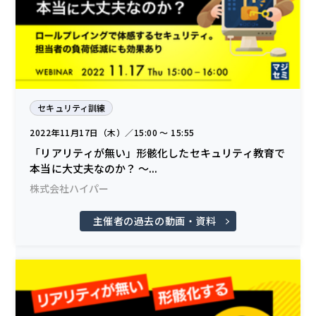
セキュリティ訓練
2022年11月17日（木）／15:00 〜 15:55
「リアリティが無い」形骸化したセキュリティ教育で
本当に大丈夫なのか？ ～...
株式会社ハイパー
主催者の過去の動画・資料