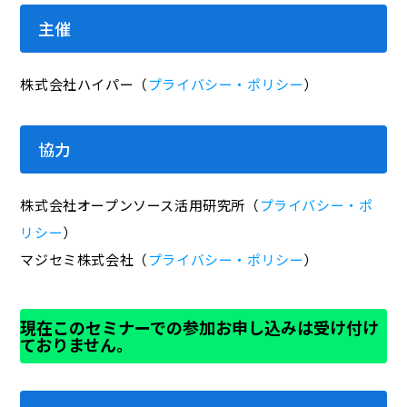
主催
株式会社ハイパー（
プライバシー・ポリシー
）
協力
株式会社オープンソース活用研究所（
プライバシー・ポ
リシー
）
マジセミ株式会社（
プライバシー・ポリシー
）
現在このセミナーでの参加お申し込みは受け付け
ておりません。