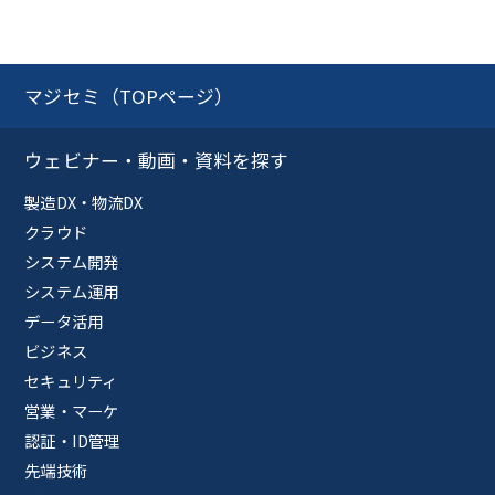
マジセミ（TOPページ）
ウェビナー・動画・資料を探す
製造DX・物流DX
クラウド
システム開発
システム運用
データ活用
ビジネス
セキュリティ
営業・マーケ
認証・ID管理
先端技術