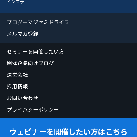
インフラ
ブログーマジセミドライブ
メルマガ登録
セミナーを開催したい方
開催企業向けブログ
運営会社
採用情報
お問い合わせ
プライバシーポリシー
ウェビナーを開催したい方はこちら