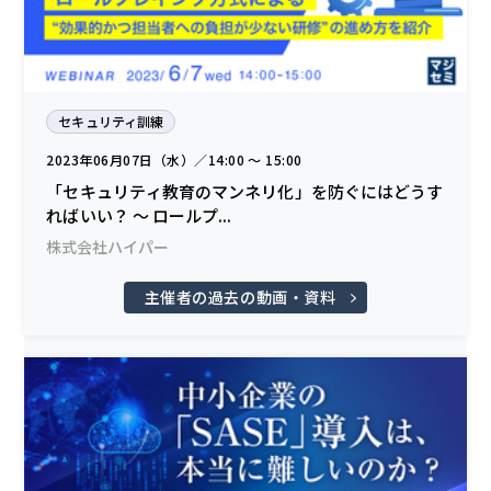
セキュリティ訓練
2023年06月07日（水）／14:00 〜 15:00
「セキュリティ教育のマンネリ化」を防ぐにはどうす
ればいい？ ～ ロールプ...
株式会社ハイパー
主催者の過去の動画・資料