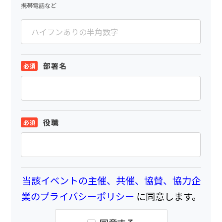
携帯電話など
部署名
役職
当該イベントの主催、共催、協賛、協力企
業のプライバシーポリシー
に同意します。