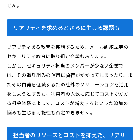
せん。
リアリティを求めるとさらに生じる課題も
リアリティある教育を実施するため、メール訓練型等の
セキュリティ教育に取り組む企業もあります。
しかし、セキュリティ担当のメンバーが少ない企業で
は、その取り組みの運用に負荷がかかってしまったり、ま
たその負荷を低減するため社外のソリューションを活用
をしようとするも、利用者の人数に応じてコストがかか
る料金体系によって、コストが増大するといった追加の
悩みも生じる可能性も否定できません。
担当者のリソースとコストを抑えた、リアリ