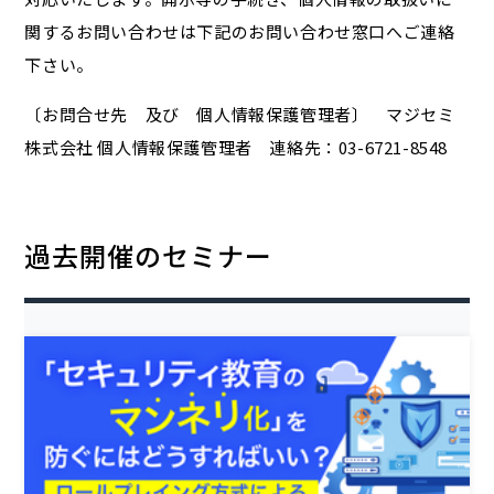
関するお問い合わせは下記のお問い合わせ窓口へご連絡
下さい。
〔お問合せ先 及び 個人情報保護管理者〕 マジセミ
株式会社 個人情報保護管理者 連絡先：03-6721-8548
過去開催のセミナー