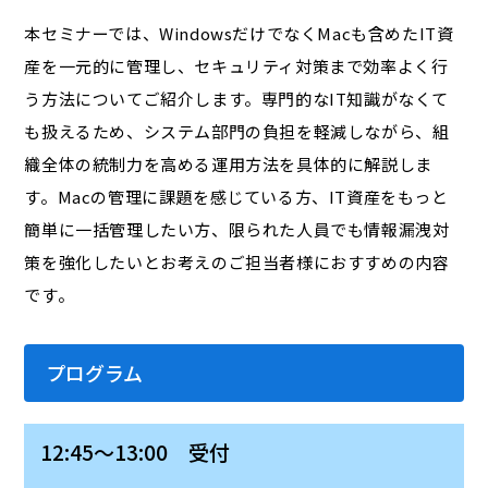
本セミナーでは、WindowsだけでなくMacも含めたIT資
産を一元的に管理し、セキュリティ対策まで効率よく行
う方法についてご紹介します。専門的なIT知識がなくて
も扱えるため、システム部門の負担を軽減しながら、組
織全体の統制力を高める運用方法を具体的に解説しま
す。Macの管理に課題を感じている方、IT資産をもっと
簡単に一括管理したい方、限られた人員でも情報漏洩対
策を強化したいとお考えのご担当者様におすすめの内容
です。
プログラム
12:45～13:00 受付