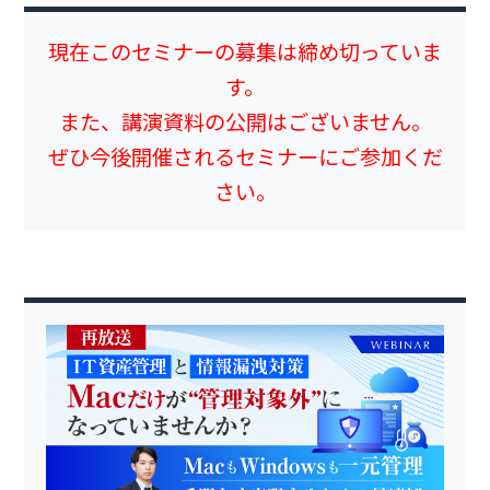
現在このセミナーの募集は締め切っていま
す。
また、講演資料の公開はございません。
ぜひ今後開催されるセミナーにご参加くだ
さい。