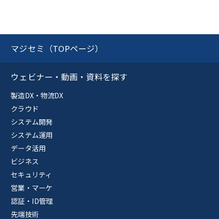
マジセミ（TOPページ）
ウェビナー・動画・資料を探す
製造DX・物流DX
クラウド
システム開発
システム運用
データ活用
ビジネス
セキュリティ
営業・マーケ
認証・ID管理
先端技術