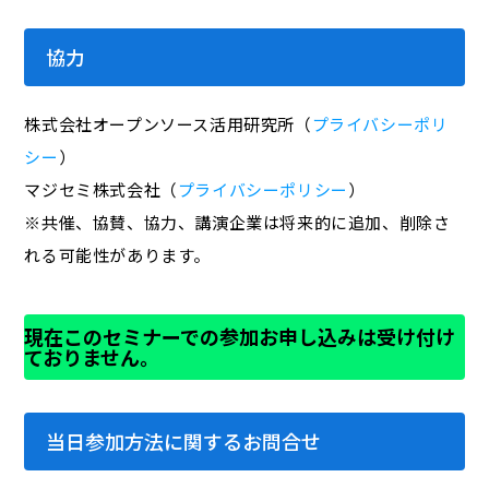
協力
株式会社オープンソース活用研究所（
プライバシーポリ
シー
）
マジセミ株式会社（
プライバシーポリシー
）
※共催、協賛、協力、講演企業は将来的に追加、削除さ
れる可能性があります。
現在このセミナーでの参加お申し込みは受け付け
ておりません。
当日参加方法に関するお問合せ