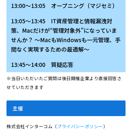
13:00～13:05 オープニング（マジセミ）
13:05～13:45 IT資産管理と情報漏洩対
策、Macだけが“管理対象外”になっていま
せんか？ 〜MacもWindowsも一元管理、手
間なく実現するための最適解〜
13:45～14:00 質疑応答
※当日いただいたご質問は後日開催企業より直接回答さ
せていただきます
主催
株式会社インターコム（
プライバシーポリシー
）