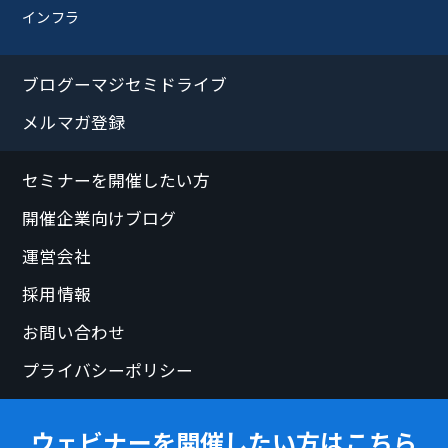
インフラ
ブログーマジセミドライブ
メルマガ登録
セミナーを開催したい方
開催企業向けブログ
運営会社
採用情報
お問い合わせ
プライバシーポリシー
ウェビナーを開催したい方はこちら