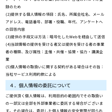
録のため
(2)提供する個人情報の項目：氏名、所属会社名、メール
アドレス、電話番号、部署・役職、年代、アンケートへ
の回答内容
(3)提供の手段又は方法：暗号化したWebを経由して送信
(4)当該情報の提供を受ける者又は提供を受ける者の事業
者の種類、及び属性：主催・共催・協賛・協力・講演企
業
(5)個人情報の取扱いに関する契約がある場合はその旨：
当社サービス利用約款による
４．個人情報の委託について
ご提供頂く個人情報は、利用目的の範囲内でその取扱い
の一部又は全部を外部事業者に委託する場合がございま
す。その場合は、委託した個人情報の安全管理が図られ