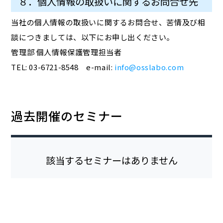
８．個人情報の取扱いに関するお問合せ先
当社の個人情報の取扱いに関するお問合せ、苦情及び相
談につきましては、以下にお申し出ください。
管理部 個人情報保護管理担当者
TEL: 03-6721-8548 e-mail:
info@osslabo.com
過去開催のセミナー
該当するセミナーはありません