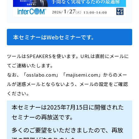
本セミナーはWebセミナーです。
ツールはSPEAKERSを使います。URLは直前にメールに
てご連絡いたします。
なお、「osslabo.com」「majisemi.com」からのメー
ルが迷惑メールとならないよう、メールの設定をご確認
ください。
本セミナーは2025年7月15日に開催された
セミナーの再放送です。
多くのご要望をいただきましたので、再放