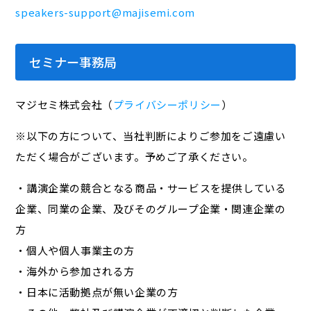
speakers-support@majisemi.com
セミナー事務局
マジセミ株式会社（
プライバシーポリシー
）
※以下の方について、当社判断によりご参加をご遠慮い
ただく場合がございます。予めご了承ください。
・講演企業の競合となる商品・サービスを提供している
企業、同業の企業、及びそのグループ企業・関連企業の
方
・個人や個人事業主の方
・海外から参加される方
・日本に活動拠点が無い企業の方