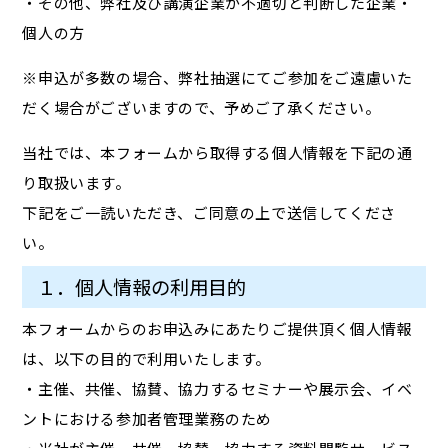
・その他、弊社及び講演企業が不適切と判断した企業・
個人の方
※申込が多数の場合、弊社抽選にてご参加をご遠慮いた
だく場合がございますので、予めご了承ください。
当社では、本フォームから取得する個人情報を下記の通
り取扱います。
下記をご一読いただき、ご同意の上で送信してくださ
い。
１．個人情報の利用目的
本フォームからのお申込みにあたりご提供頂く個人情報
は、以下の目的で利用いたします。
・主催、共催、協賛、協力するセミナーや展示会、イベ
ントにおける参加者管理業務のため