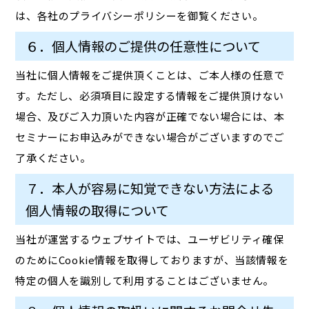
は、各社のプライバシーポリシーを御覧ください。
６．個人情報のご提供の任意性について
当社に個人情報をご提供頂くことは、ご本人様の任意で
す。ただし、必須項目に設定する情報をご提供頂けない
場合、及びご入力頂いた内容が正確でない場合には、本
セミナーにお申込みができない場合がございますのでご
了承ください。
７．本人が容易に知覚できない方法による
個人情報の取得について
当社が運営するウェブサイトでは、ユーザビリティ確保
のためにCookie情報を取得しておりますが、当該情報を
特定の個人を識別して利用することはございません。