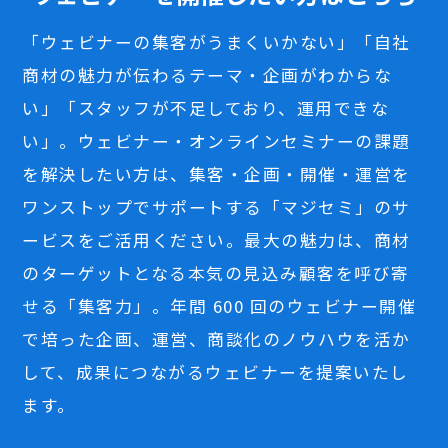
「ウェビナーの集客がうまくいかない」「自社
商材の魅力が伝わるテーマ・企画がわからな
い」「スタッフが不足しており、運用できな
い」。ウェビナー・オンラインセミナーの課題
を解決したい方は、集客・企画・開催・運営を
ワンストップでサポートする「マジセミ」のサ
ービスをご活用ください。最大の魅力は、商材
のターゲットとなる本気の見込み顧客を呼び寄
せる「集客力」。年間 600 回のウェビナー開催
で培った企画、運営、商談化のノウハウを活か
して、成果につながるウェビナーを提案いたし
ます。