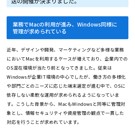
送の開催が決まりました。
業務でMacの利用が進み、Windows同様に
管理が求められている
近年、デザインや開発、マーケティングなど多様な業務
においてMacを利用するケースが増えており、企業内での
OS混在環境が当たり前となってきました。従来は
Windowsが企業IT環境の中心でしたが、働き方の多様化
や部門ごとのニーズに応じた端末選定が進む中で、OSに
依存しない柔軟な運用が求められるようになっていま
す。こうした背景から、MacもWindowsと同等に管理対
象とし、情報セキュリティや資産管理の観点で一貫した
対応を行うことが求めれています。