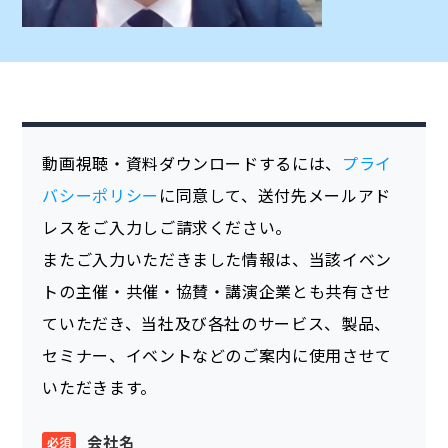
動画視聴・資料ダウンロードするには、
プライ
バシーポリシー
に同意して、送付先メールアド
レスをご入力しご請求ください。
またご入力いただきました情報は、当該イベン
トの主催・共催・協賛・講演企業とも共有させ
ていただき、当社及び各社のサービス、製品、
セミナー、イベントなどのご案内に使用させて
いただきます。
会社名