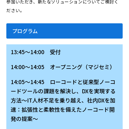
参加いただき、新たなソリューションについてご検討く
ださい。
プログラム
13:45～14:00 受付
14:00～14:05 オープニング（マジセミ）
14:05～14:45 ローコードと従来型ノーコ
ードツールの課題を解決し、DXを実現する
方法〜IT人材不足を乗り越え、社内DXを加
速：拡張性と柔軟性を備えたノーコード開
発の提案～