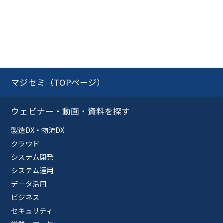
マジセミ（TOPページ）
ウェビナー・動画・資料を探す
製造DX・物流DX
クラウド
システム開発
システム運用
データ活用
ビジネス
セキュリティ