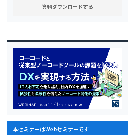
本セミナーはWebセミナーです