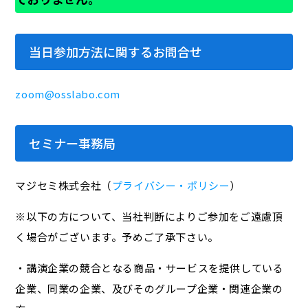
当日参加方法に関するお問合せ
zoom@osslabo.com
セミナー事務局
マジセミ株式会社（
プライバシー・ポリシー
）
※以下の方について、当社判断によりご参加をご遠慮頂
く場合がございます。予めご了承下さい。
・講演企業の競合となる商品・サービスを提供している
企業、同業の企業、及びそのグループ企業・関連企業の