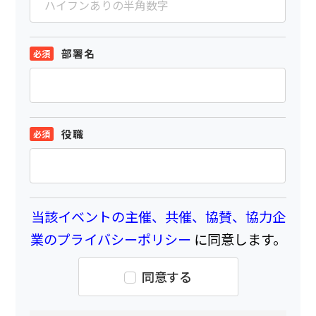
部署名
役職
当該イベントの主催、共催、協賛、協力企
業のプライバシーポリシー
に同意します。
同意する