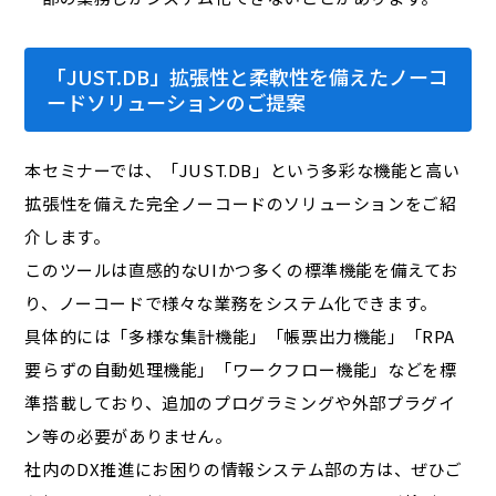
「JUST.DB」拡張性と柔軟性を備えたノーコ
ードソリューションのご提案
本セミナーでは、「JUST.DB」という多彩な機能と高い
拡張性を備えた完全ノーコードのソリューションをご紹
介します。
このツールは直感的なUIかつ多くの標準機能を備えてお
り、ノーコードで様々な業務をシステム化できます。
具体的には「多様な集計機能」「帳票出力機能」「RPA
要らずの自動処理機能」「ワークフロー機能」などを標
準搭載しており、追加のプログラミングや外部プラグイ
ン等の必要がありません。
社内のDX推進にお困りの情報システム部の方は、ぜひご