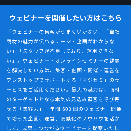
ウェビナーを開催したい方はこちら
「ウェビナーの集客がうまくいかない」「自社
商材の魅力が伝わるテーマ・企画がわからな
い」「スタッフが不足しており、運用できな
い」。ウェビナー・オンラインセミナーの課題
を解決したい方は、集客・企画・開催・運営を
ワンストップでサポートする「マジセミ」のサ
ービスをご活用ください。最大の魅力は、商材
のターゲットとなる本気の見込み顧客を呼び寄
せる「集客力」。年間 600 回のウェビナー開催
で培った企画、運営、商談化のノウハウを活か
して、成果につながるウェビナーを提案いたし