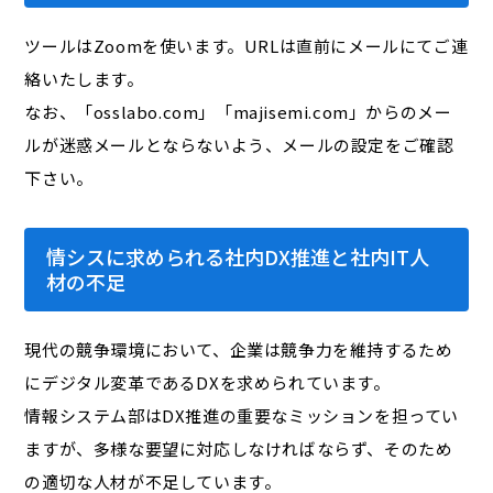
ツールはZoomを使います。URLは直前にメールにてご連
絡いたします。
なお、「osslabo.com」「majisemi.com」からのメー
ルが迷惑メールとならないよう、メールの設定をご確認
下さい。
情シスに求められる社内DX推進と社内IT人
材の不足
現代の競争環境において、企業は競争力を維持するため
にデジタル変革であるDXを求められています。
情報システム部はDX推進の重要なミッションを担ってい
ますが、多様な要望に対応しなければならず、そのため
の適切な人材が不足しています。