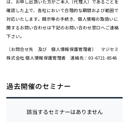
は、お申し出頂いた方がご本人（代理人）であることを
確認した上で、各社において合理的な期間および範囲で
対応いたします。開示等の手続き、個人情報の取扱いに
関するお問い合わせは下記のお問い合わせ窓口へご連絡
下さい。
〔お問合せ先 及び 個人情報保護管理者〕 マジセミ
株式会社 個人情報保護管理者 連絡先：03-6721-8548
過去開催のセミナー
該当するセミナーはありません