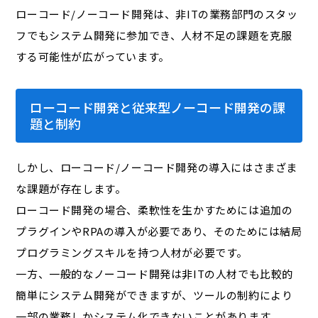
ローコード/ノーコード開発は、非ITの業務部門のスタッ
フでもシステム開発に参加でき、人材不足の課題を克服
する可能性が広がっています。
ローコード開発と従来型ノーコード開発の課
題と制約
しかし、ローコード/ノーコード開発の導入にはさまざま
な課題が存在します。
ローコード開発の場合、柔軟性を生かすためには追加の
プラグインやRPAの導入が必要であり、そのためには結局
プログラミングスキルを持つ人材が必要です。
一方、一般的なノーコード開発は非ITの人材でも比較的
簡単にシステム開発ができますが、ツールの制約により
一部の業務しかシステム化できないことがあります。