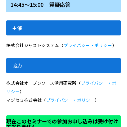
14:45～15:00 質疑応答
主催
株式会社ジャストシステム（
プライバシー・ポリシー
）
協力
株式会社オープンソース活用研究所（
プライバシー・ポ
リシー
）
マジセミ株式会社（
プライバシー・ポリシー
）
現在このセミナーでの参加お申し込みは受け付け
ておりません。