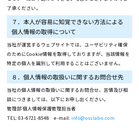
了承ください。
７．本人が容易に知覚できない方法による
個人情報の取得について
当社が運営するウェブサイトでは、ユーザビリティ確保
のためにCookie情報を取得しておりますが、当該情報を
特定の個人を識別して利用することはございません。
８．個人情報の取扱いに関するお問合せ先
当社の個人情報の取扱いに関するお問合せ、苦情及び相
談につきましては、以下にお申し出ください。
管理部 個人情報保護管理担当者
TEL: 03-6721-8548 e-mail:
info@osslabo.com