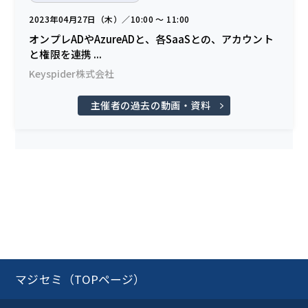
2023年04月27日（木）／10:00 〜 11:00
オンプレADやAzureADと、各SaaSとの、アカウント
と権限を連携 ...
Keyspider株式会社
主催者の過去の動画・資料
マジセミ（TOPページ）