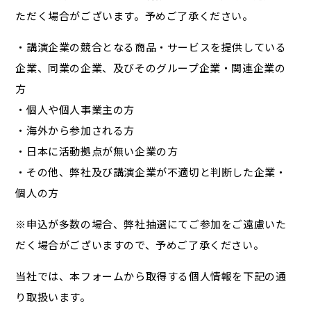
ただく場合がございます。予めご了承ください。
・講演企業の競合となる商品・サービスを提供している
企業、同業の企業、及びそのグループ企業・関連企業の
方
・個人や個人事業主の方
・海外から参加される方
・日本に活動拠点が無い企業の方
・その他、弊社及び講演企業が不適切と判断した企業・
個人の方
※申込が多数の場合、弊社抽選にてご参加をご遠慮いた
だく場合がございますので、予めご了承ください。
当社では、本フォームから取得する個人情報を下記の通
り取扱います。