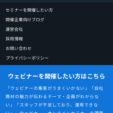
セミナーを開催したい方
開催企業向けブログ
運営会社
採用情報
お問い合わせ
プライバシーポリシー
ウェビナーを開催したい方はこちら
「ウェビナーの集客がうまくいかない」「自社
商材の魅力が伝わるテーマ・企画がわからな
い」「スタッフが不足しており、運用できな