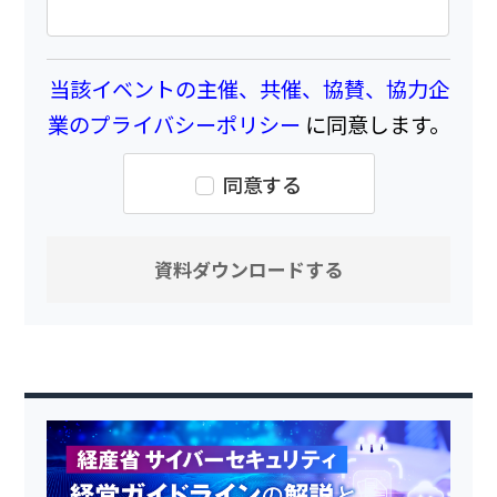
当該イベントの主催、共催、協賛、協力企
業のプライバシーポリシー
に同意します。
同意する