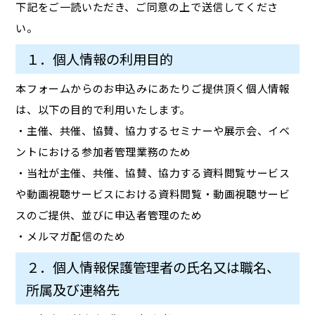
下記をご一読いただき、ご同意の上で送信してくださ
い。
１．個人情報の利用目的
本フォームからのお申込みにあたりご提供頂く個人情報
は、以下の目的で利用いたします。
・主催、共催、協賛、協力するセミナーや展示会、イベ
ントにおける参加者管理業務のため
・当社が主催、共催、協賛、協力する資料閲覧サービス
や動画視聴サービスにおける資料閲覧・動画視聴サービ
スのご提供、並びに申込者管理のため
・メルマガ配信のため
２．個人情報保護管理者の氏名又は職名、
所属及び連絡先