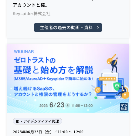
アカウントと権...
Keyspider株式会社
主催者の過去の動画・資料
ID・アイデンティティ管理
2023年06月23日（金）／11:00 〜 12:00