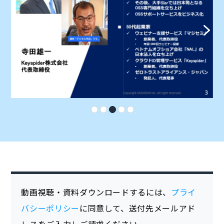
動画視聴・資料ダウンロードするには、
プライ
バシーポリシー
に同意して、送付先メールアド