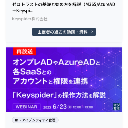
ゼロトラストの基礎と始め方を解説（M365/AzureAD
＋Keyspi...
Keyspider株式会社
主催者の過去の動画・資料
ID・アイデンティティ管理