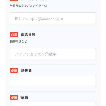
半角英数字でご入力ください
電話番号
携帯電話など
部署名
役職