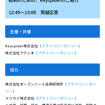
12:45～13:00 質疑応答
主催・共催
Keyspider株式会社（
プライバシーポリシー
）
株式会社アクシオ（
プライバシーポリシー
）
協力
株式会社オープンソース活用研究所（
プライバシーポリ
シー
）
マジセミ株式会社（
プライバシーポリシー
）