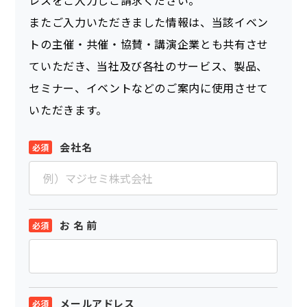
レスをご入力しご請求ください。
またご入力いただきました情報は、当該イベン
トの主催・共催・協賛・講演企業とも共有させ
ていただき、当社及び各社のサービス、製品、
セミナー、イベントなどのご案内に使用させて
いただきます。
会社名
お 名 前
メールアドレス