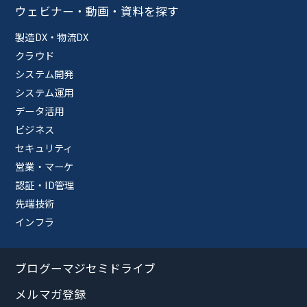
ウェビナー・動画・資料を探す
製造DX・物流DX
クラウド
システム開発
システム運用
データ活用
ビジネス
セキュリティ
営業・マーケ
認証・ID管理
先端技術
インフラ
ブログーマジセミドライブ
メルマガ登録