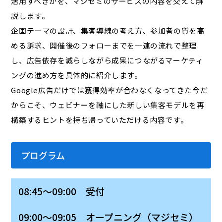
活用すべきかを、マジセミのサービスの内容を交えて解
説します。
企画テーマの設計、集客導線の考え方、参加者の質を高
める訴求、開催後のフォローまでを一連の流れで整理
し、広告依存を減らしながら成果につながるマーケティ
ングの進め方を具体的に紹介します。
Google広告だけでは獲得効率が合わなくなってきた今だ
からこそ、ウェビナーを軸にした新しい集客モデルを再
構築するヒントを持ち帰っていただける内容です。
プログラム
08:45～09:00 受付
09:00～09:05 オープニング（マジセミ）