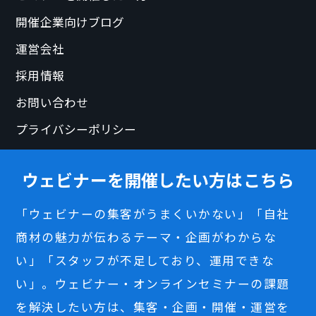
開催企業向けブログ
運営会社
採用情報
お問い合わせ
プライバシーポリシー
ウェビナーを開催したい方はこちら
「ウェビナーの集客がうまくいかない」「自社
商材の魅力が伝わるテーマ・企画がわからな
い」「スタッフが不足しており、運用できな
い」。ウェビナー・オンラインセミナーの課題
を解決したい方は、集客・企画・開催・運営を