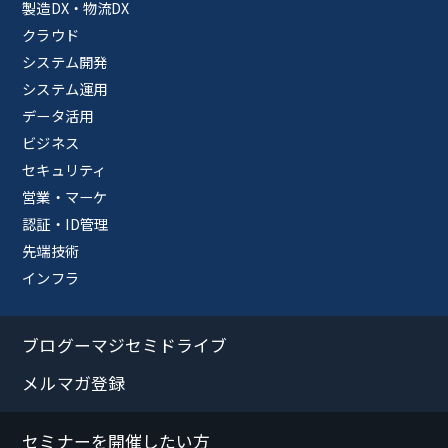
製造DX・物流DX
クラウド
システム開発
システム運用
データ活用
ビジネス
セキュリティ
営業・マーケ
認証・ID管理
先端技術
インフラ
ブログーマジセミドライブ
メルマガ登録
セミナーを開催したい方