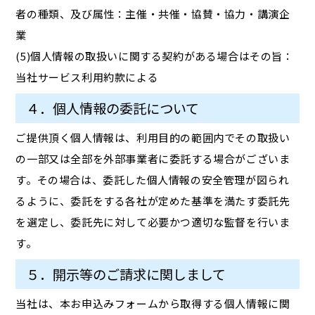
者の種類、及び属性：主催・共催・協賛・協力・講演企
業
(5)個人情報の取扱いに関する契約がある場合はその旨：
当社サービス利用約款による
４．個人情報の委託について
ご提供頂く個人情報は、利用目的の範囲内でその取扱い
の一部又は全部を外部事業者に委託する場合がございま
す。その場合は、委託した個人情報の安全管理が図られ
るように、委託をする各社が定めた基準を満たす委託先
を選定し、委託先に対して必要かつ適切な監督を行いま
す。
５．開示等のご請求に関しまして
当社は、本お申込みフォームから取得する個人情報に関