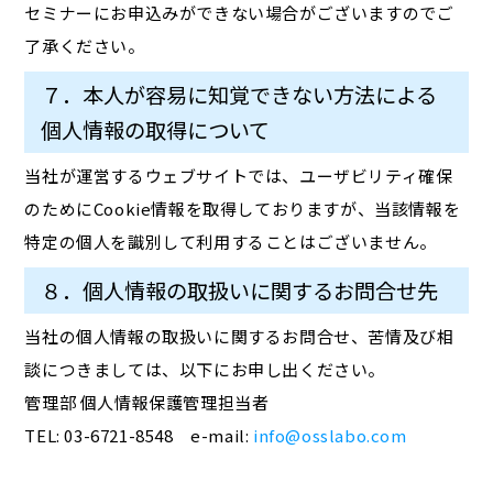
セミナーにお申込みができない場合がございますのでご
了承ください。
７．本人が容易に知覚できない方法による
個人情報の取得について
当社が運営するウェブサイトでは、ユーザビリティ確保
のためにCookie情報を取得しておりますが、当該情報を
特定の個人を識別して利用することはございません。
８．個人情報の取扱いに関するお問合せ先
当社の個人情報の取扱いに関するお問合せ、苦情及び相
談につきましては、以下にお申し出ください。
管理部 個人情報保護管理担当者
TEL: 03-6721-8548 e-mail:
info@osslabo.com