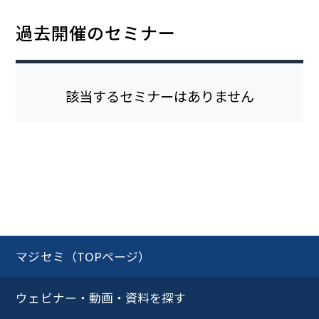
過去開催のセミナー
該当するセミナーはありません
マジセミ（TOPページ）
ウェビナー・動画・資料を探す