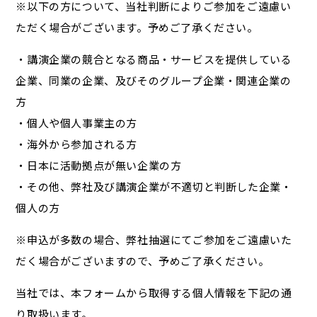
※以下の方について、当社判断によりご参加をご遠慮い
ただく場合がございます。予めご了承ください。
・講演企業の競合となる商品・サービスを提供している
企業、同業の企業、及びそのグループ企業・関連企業の
方
・個人や個人事業主の方
・海外から参加される方
・日本に活動拠点が無い企業の方
・その他、弊社及び講演企業が不適切と判断した企業・
個人の方
※申込が多数の場合、弊社抽選にてご参加をご遠慮いた
だく場合がございますので、予めご了承ください。
当社では、本フォームから取得する個人情報を下記の通
り取扱います。