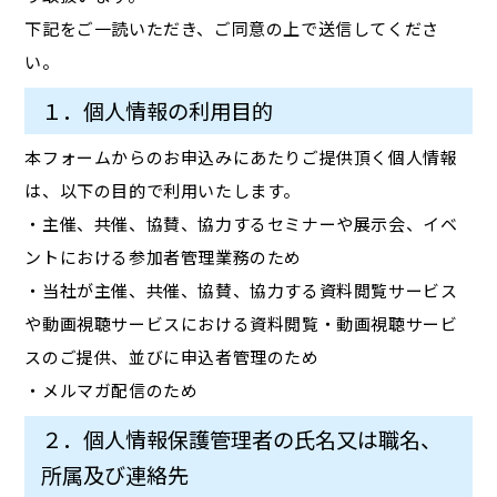
下記をご一読いただき、ご同意の上で送信してくださ
い。
１．個人情報の利用目的
本フォームからのお申込みにあたりご提供頂く個人情報
は、以下の目的で利用いたします。
・主催、共催、協賛、協力するセミナーや展示会、イベ
ントにおける参加者管理業務のため
・当社が主催、共催、協賛、協力する資料閲覧サービス
や動画視聴サービスにおける資料閲覧・動画視聴サービ
スのご提供、並びに申込者管理のため
・メルマガ配信のため
２．個人情報保護管理者の氏名又は職名、
所属及び連絡先