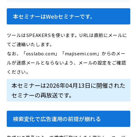
本セミナーはWebセミナーです。
ツールはSPEAKERSを使います。URLは直前にメールに
てご連絡いたします。
なお、「osslabo.com」「majisemi.com」からのメー
ルが迷惑メールとならないよう、メールの設定をご確認
ください。
本セミナーは2026年04月13日に開催された
セミナーの再放送です。
検索変化で広告運用の前提が崩れる