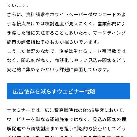
ています。
さらに、資料請求やホワイトペーパーダウンロードのよ
うな接点だけでは検討温度が見えにくく、営業部門に引
き渡した後に失注することも多いため、マーケティング
施策の評価指標そのものが揺らいでいます。
こうした状況のなかで、企業は単なるリード獲得数では
なく、関心度が高く、商談化しやすい見込み顧客をどう
安定的に集めるかという課題に直面しています。
広告依存を減らすウェビナー戦略
本セミナーでは、広告費高騰時代のBtoB集客において、
ウェビナーを単なる認知施策ではなく、見込み顧客の理
解促進から商談創出までを担う戦略的な接点としてどう