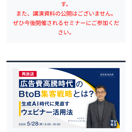
す。
また、講演資料の公開はございません。
ぜひ今後開催されるセミナーにご参加くだ
さい。