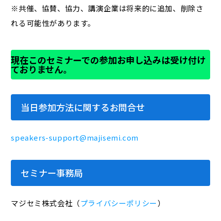
※共催、協賛、協力、講演企業は将来的に追加、削除さ
れる可能性があります。
現在このセミナーでの参加お申し込みは受け付け
ておりません。
当日参加方法に関するお問合せ
speakers-support@majisemi.com
セミナー事務局
マジセミ株式会社（
プライバシーポリシー
）