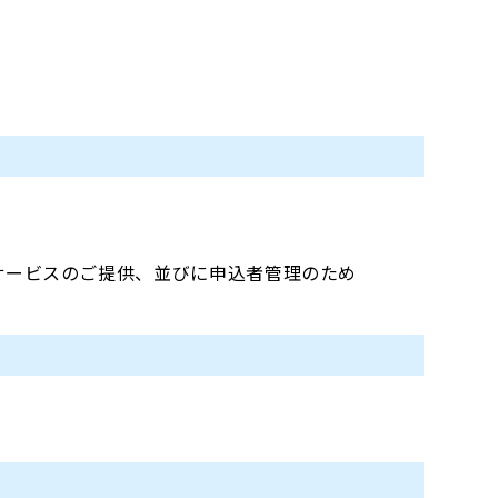
。
サービスのご提供、並びに申込者管理のため