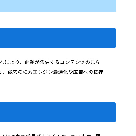
これにより、企業が発信するコンテンツの見ら
ては、従来の検索エンジン最適化や広告への依存