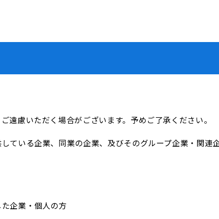
をご遠慮いただく場合がございます。予めご了承ください。
供している企業、同業の企業、及びそのグループ企業・関連
した企業・個人の方