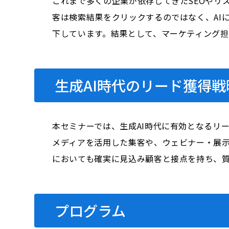
これまで多くの企業が依存してきたSEOやリ
客は検索結果をクリックするのではなく、AI
下しています。結果として、マーケティング
生成AI時代のリード獲得戦
本セミナーでは、生成AI時代に有効となるリ
メディアを活用した集客や、ウェビナー・展示
においても確実に見込み顧客と接点を持ち、
プログラム