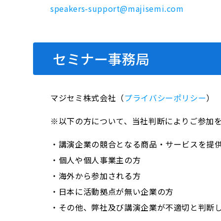
speakers-support@majisemi.com
セミナー事務局
マジセミ株式会社（
プライバシーポリシー
）
※以下の方について、当社判断によりご参加
・講演企業の競合となる商品・サービスを提
・個人や個人事業主の方
・海外から参加される方
・日本に活動拠点が無い企業の方
・その他、弊社及び講演企業が不適切と判断