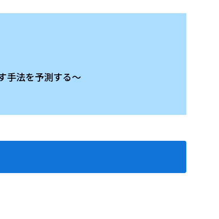
が増す手法を予測する～