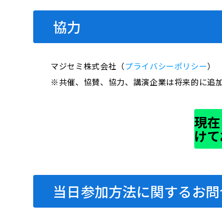
協力
マジセミ株式会社（
プライバシーポリシー
）
※共催、協賛、協力、講演企業は将来的に追
現在
けて
当日参加方法に関するお問