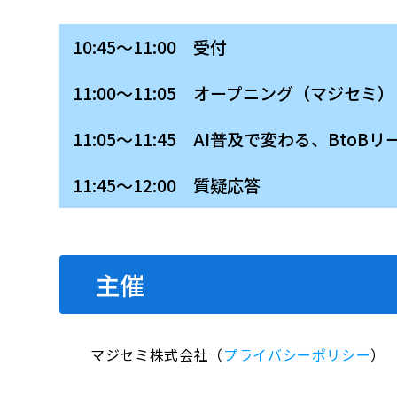
10:45～11:00 受付
11:00～11:05 オープニング（マジセミ）
11:05～11:45 AI普及で変わる、B
11:45～12:00 質疑応答
主催
マジセミ株式会社（
プライバシーポリシー
）