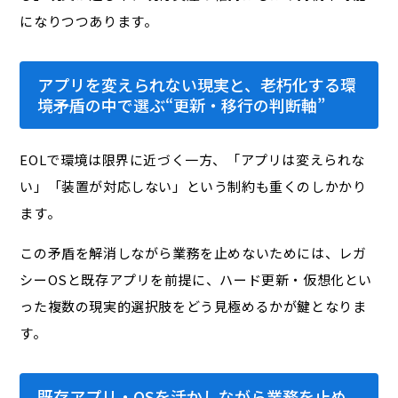
になりつつあります。
アプリを変えられない現実と、老朽化する環
境――矛盾の中で選ぶ“更新・移行の判断軸”
EOLで環境は限界に近づく一方、「アプリは変えられな
い」「装置が対応しない」という制約も重くのしかかり
ます。
この矛盾を解消しながら業務を止めないためには、レガ
シーOSと既存アプリを前提に、ハード更新・仮想化とい
った複数の現実的選択肢をどう見極めるかが鍵となりま
す。
既存アプリ・OSを活かしながら業務を止め