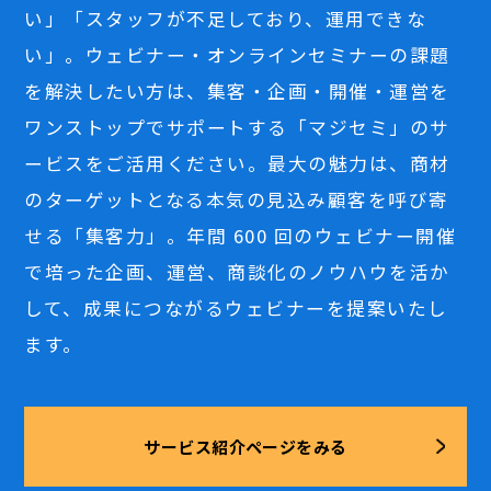
い」「スタッフが不足しており、運用できな
い」。ウェビナー・オンラインセミナーの課題
を解決したい方は、集客・企画・開催・運営を
ワンストップでサポートする「マジセミ」のサ
ービスをご活用ください。最大の魅力は、商材
のターゲットとなる本気の見込み顧客を呼び寄
せる「集客力」。年間 600 回のウェビナー開催
で培った企画、運営、商談化のノウハウを活か
して、成果につながるウェビナーを提案いたし
ます。
サービス紹介ページをみる