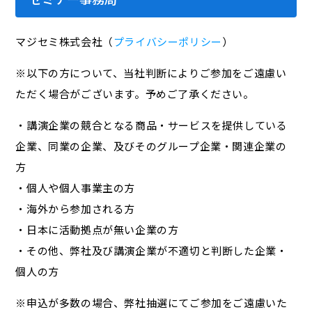
マジセミ株式会社（
プライバシーポリシー
）
※以下の方について、当社判断によりご参加をご遠慮い
ただく場合がございます。予めご了承ください。
・講演企業の競合となる商品・サービスを提供している
企業、同業の企業、及びそのグループ企業・関連企業の
方
・個人や個人事業主の方
・海外から参加される方
・日本に活動拠点が無い企業の方
・その他、弊社及び講演企業が不適切と判断した企業・
個人の方
※申込が多数の場合、弊社抽選にてご参加をご遠慮いた