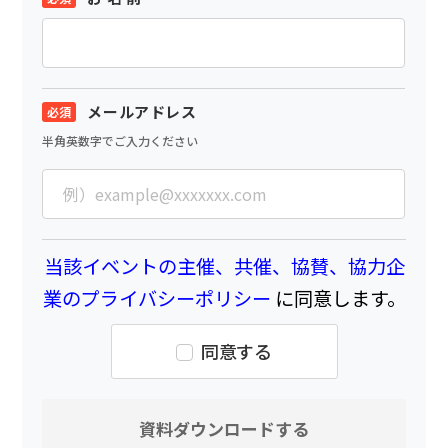
メールアドレス
半角英数字でご入力ください
当該イベントの主催、共催、協賛、協力企
業のプライバシーポリシー
に同意します。
同意する