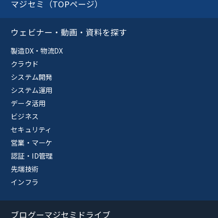
マジセミ（TOPページ）
ウェビナー・動画・資料を探す
製造DX・物流DX
クラウド
システム開発
システム運用
データ活用
ビジネス
セキュリティ
営業・マーケ
認証・ID管理
先端技術
インフラ
ブログーマジセミドライブ