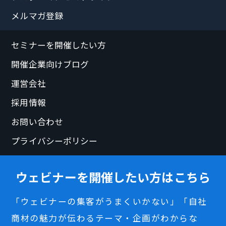
メルマガ登録
セミナーを開催したい方
開催企業向けブログ
運営会社
採用情報
お問い合わせ
プライバシーポリシー
ウェビナーを開催したい方はこちら
「ウェビナーの集客がうまくいかない」「自社
商材の魅力が伝わるテーマ・企画がわからな