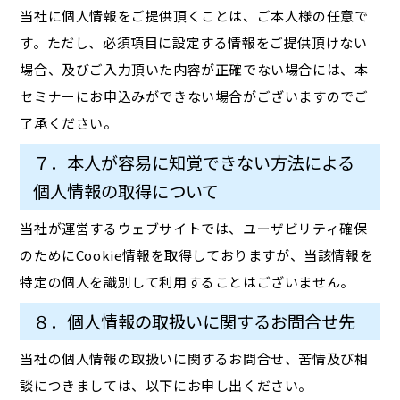
当社に個人情報をご提供頂くことは、ご本人様の任意で
す。ただし、必須項目に設定する情報をご提供頂けない
場合、及びご入力頂いた内容が正確でない場合には、本
セミナーにお申込みができない場合がございますのでご
了承ください。
７．本人が容易に知覚できない方法による
個人情報の取得について
当社が運営するウェブサイトでは、ユーザビリティ確保
のためにCookie情報を取得しておりますが、当該情報を
特定の個人を識別して利用することはございません。
８．個人情報の取扱いに関するお問合せ先
当社の個人情報の取扱いに関するお問合せ、苦情及び相
談につきましては、以下にお申し出ください。