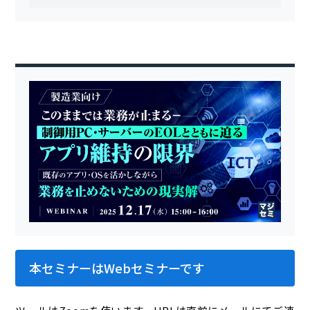
本セミナーはWebセミナーです