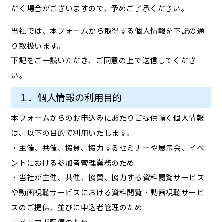
だく場合がございますので、予めご了承ください。
当社では、本フォームから取得する個人情報を下記の通
り取扱います。
下記をご一読いただき、ご同意の上で送信してくださ
い。
１．個人情報の利用目的
本フォームからのお申込みにあたりご提供頂く個人情報
は、以下の目的で利用いたします。
・主催、共催、協賛、協力するセミナーや展示会、イベ
ントにおける参加者管理業務のため
・当社が主催、共催、協賛、協力する資料閲覧サービス
や動画視聴サービスにおける資料閲覧・動画視聴サービ
スのご提供、並びに申込者管理のため
・メルマガ配信のため