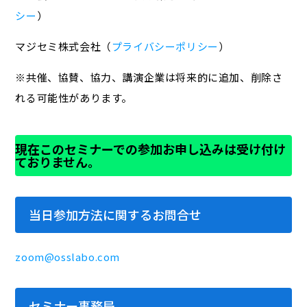
シー
）
マジセミ株式会社（
プライバシーポリシー
）
※共催、協賛、協力、講演企業は将来的に追加、削除さ
れる可能性があります。
現在このセミナーでの参加お申し込みは受け付け
ておりません。
当日参加方法に関するお問合せ
zoom@osslabo.com
セミナー事務局