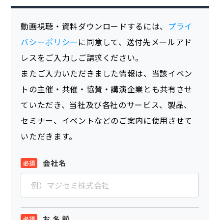
動画視聴・資料ダウンロードするには、
プライ
バシーポリシー
に同意して、送付先メールアド
レスをご入力しご請求ください。
またご入力いただきました情報は、当該イベン
トの主催・共催・協賛・講演企業とも共有させ
ていただき、当社及び各社のサービス、製品、
セミナー、イベントなどのご案内に使用させて
いただきます。
会社名
お 名 前