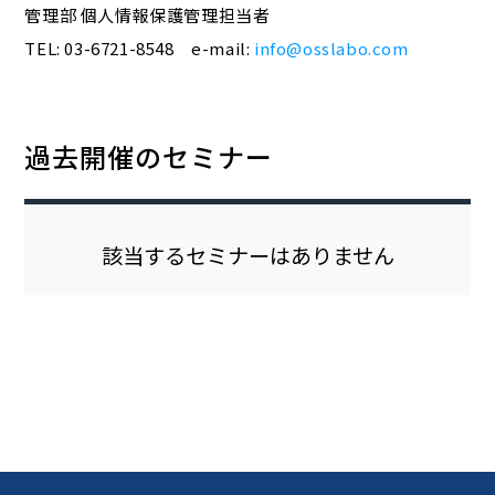
管理部 個人情報保護管理担当者
TEL: 03-6721-8548 e-mail:
info@osslabo.com
過去開催のセミナー
該当するセミナーはありません