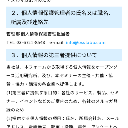
２．個人情報保護管理者の氏名又は職名、
所属及び連絡先
管理部 個人情報保護管理担当者
TEL: 03-6721-8548 e-mail:
info@osslabo.com
３．個人情報の第三者提供について
当社は、本フォームから取得する個人情報をオープンソ
ース活用研究所、及び、本セミナーの主催・共催・協
賛・協力・講演の各企業へ提供します。
(1)第三者に提供する目的：各社のサービス、製品、セミ
ナー、イベントなどのご案内のため、各社のメルマガ登
録のため
(2)提供する個人情報の項目：氏名、所属会社名、メール
アドレス、電話番号、部署・役職、年代、アンケートへ