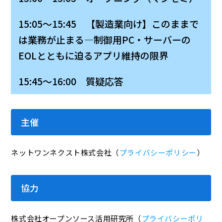
15:05～15:45 【製造業向け】このままで
は業務が止まる―制御用PC・サーバーの
EOLとともに迫るアプリ維持の限界
15:45～16:00 質疑応答
主催
ネットワンネクスト株式会社（
プライバシーポリシー
）
協力
株式会社オープンソース活用研究所（
プライバシーポリ