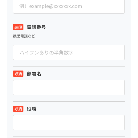
電話番号
携帯電話など
部署名
役職