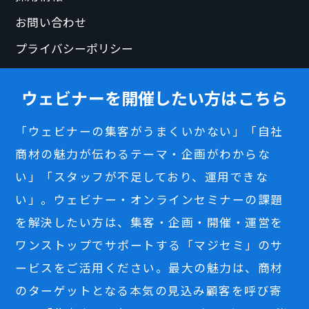
お問い合わせ
プライバシーポリシー
ウェビナーを開催したい方はこちら
「ウェビナーの集客がうまくいかない」「自社
商材の魅力が伝わるテーマ・企画がわからな
い」「スタッフが不足しており、運用できな
い」。ウェビナー・オンラインセミナーの課題
を解決したい方は、集客・企画・開催・運営を
ワンストップでサポートする「マジセミ」のサ
ービスをご活用ください。最大の魅力は、商材
のターゲットとなる本気の見込み顧客を呼び寄