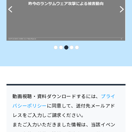
動画視聴・資料ダウンロードするには、
プライ
バシーポリシー
に同意して、送付先メールアド
レスをご入力しご請求ください。
またご入力いただきました情報は、当該イベン