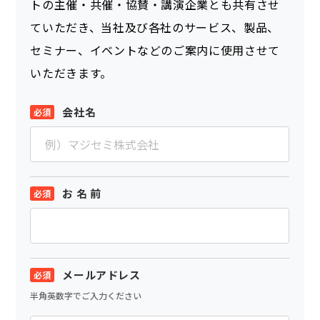
トの主催・共催・協賛・講演企業とも共有させ
ていただき、当社及び各社のサービス、製品、
セミナー、イベントなどのご案内に使用させて
いただきます。
会社名
お 名 前
メールアドレス
半角英数字でご入力ください