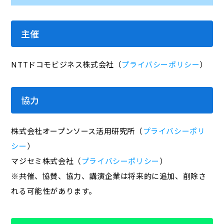
主催
NTTドコモビジネス株式会社（
プライバシーポリシー
）
協力
株式会社オープンソース活用研究所（
プライバシーポリ
シー
）
マジセミ株式会社（
プライバシーポリシー
）
※共催、協賛、協力、講演企業は将来的に追加、削除さ
れる可能性があります。