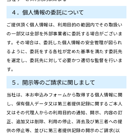
４．個人情報の委託について
ご提供頂く個人情報は、利用目的の範囲内でその取扱い
の一部又は全部を外部事業者に委託する場合がございま
す。その場合は、委託した個人情報の安全管理が図られ
るように、委託をする各社が定めた基準を満たす委託先
を選定し、委託先に対して必要かつ適切な監督を行いま
す。
５．開示等のご請求に関しまして
当社は、本お申込みフォームから取得する個人情報に関
し、保有個人データ又は第三者提供記録に関するご本人
又はその代理人からの利用目的の通知、開示、内容の訂
正、追加又は削除、利用の停止、消去及び第三者への提
供の停止等、並びに第三者提供記録の開示のご請求(以