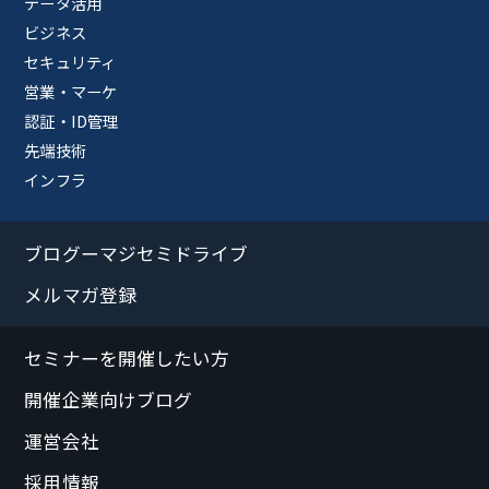
データ活用
ビジネス
セキュリティ
営業・マーケ
認証・ID管理
先端技術
インフラ
ブログーマジセミドライブ
メルマガ登録
セミナーを開催したい方
開催企業向けブログ
運営会社
採用情報