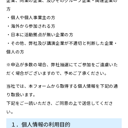
企業、同業の企業、及びそのグループ企業・関連企業の
方
・個人や個人事業主の方
・海外から参加される方
・日本に活動拠点が無い企業の方
・その他、弊社及び講演企業が不適切と判断した企業・
個人の方
※申込が多数の場合、弊社抽選にてご参加をご遠慮いた
だく場合がございますので、予めご了承ください。
当社では、本フォームから取得する個人情報を下記の通
り取扱います。
下記をご一読いただき、ご同意の上で送信してくださ
い。
１．個人情報の利用目的