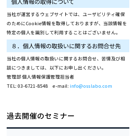
個人情報の取得について
当社が運営するウェブサイトでは、ユーザビリティ確保
のためにCookie情報を取得しておりますが、当該情報を
特定の個人を識別して利用することはございません。
８．個人情報の取扱いに関するお問合せ先
当社の個人情報の取扱いに関するお問合せ、苦情及び相
談につきましては、以下にお申し出ください。
管理部 個人情報保護管理担当者
TEL: 03-6721-8548 e-mail:
info@osslabo.com
過去開催のセミナー