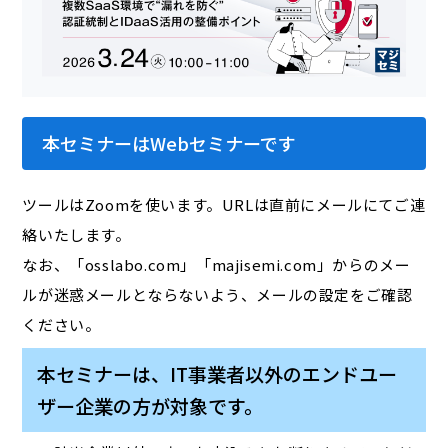
本セミナーはWebセミナーです
ツールはZoomを使います。URLは直前にメールにてご連
絡いたします。
なお、「osslabo.com」「majisemi.com」からのメー
ルが迷惑メールとならないよう、メールの設定をご確認
ください。
本セミナーは、IT事業者以外のエンドユー
ザー企業の方が対象です。