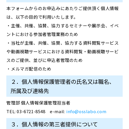
本フォームからのお申込みにあたりご提供頂く個人情報
は、以下の目的で利用いたします。
・主催、共催、協賛、協力するセミナーや展示会、イベ
ントにおける参加者管理業務のため
・当社が主催、共催、協賛、協力する資料閲覧サービス
や動画視聴サービスにおける資料閲覧・動画視聴サービ
スのご提供、並びに申込者管理のため
・メルマガ配信のため
２．個人情報保護管理者の氏名又は職名、
所属及び連絡先
管理部 個人情報保護管理担当者
TEL: 03-6721-8548 e-mail:
info@osslabo.com
３．個人情報の第三者提供について