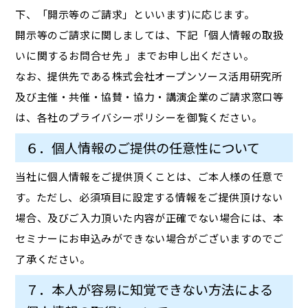
下、「開示等のご請求」といいます)に応じます。
開示等のご請求に関しましては、下記「個人情報の取扱
いに関するお問合せ先 」までお申し出ください。
なお、提供先である株式会社オープンソース活用研究所
及び主催・共催・協賛・協力・講演企業のご請求窓口等
は、各社のプライバシーポリシーを御覧ください。
６．個人情報のご提供の任意性について
当社に個人情報をご提供頂くことは、ご本人様の任意で
す。ただし、必須項目に設定する情報をご提供頂けない
場合、及びご入力頂いた内容が正確でない場合には、本
セミナーにお申込みができない場合がございますのでご
了承ください。
７．本人が容易に知覚できない方法による