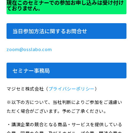
現在このセミナーでの参加お申し込みは受け付け
ておりません。
当日参加方法に関するお問合せ
zoom@osslabo.com
セミナー事務局
マジセミ株式会社（
プライバシーポリシー
）
※以下の方について、当社判断によりご参加をご遠慮い
ただく場合がございます。予めご了承ください。
・講演企業の競合となる商品・サービスを提供している