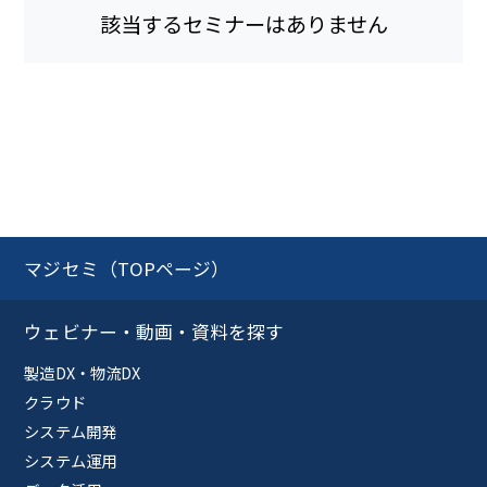
該当するセミナーはありません
マジセミ（TOPページ）
ウェビナー・動画・資料を探す
製造DX・物流DX
クラウド
システム開発
システム運用