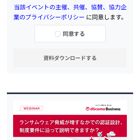
当該イベントの主催、共催、協賛、協力企
業のプライバシーポリシー
に同意します。
同意する