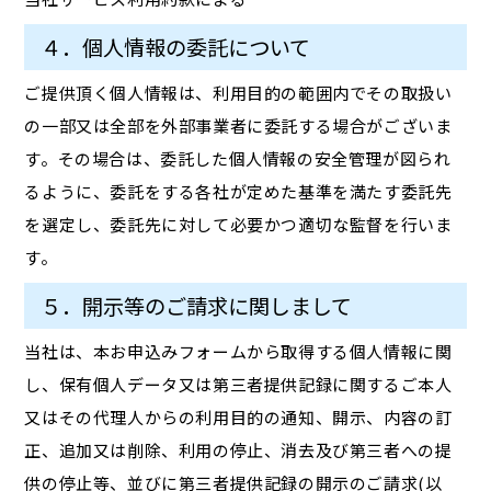
４．個人情報の委託について
ご提供頂く個人情報は、利用目的の範囲内でその取扱い
の一部又は全部を外部事業者に委託する場合がございま
す。その場合は、委託した個人情報の安全管理が図られ
るように、委託をする各社が定めた基準を満たす委託先
を選定し、委託先に対して必要かつ適切な監督を行いま
す。
５．開示等のご請求に関しまして
当社は、本お申込みフォームから取得する個人情報に関
し、保有個人データ又は第三者提供記録に関するご本人
又はその代理人からの利用目的の通知、開示、内容の訂
正、追加又は削除、利用の停止、消去及び第三者への提
供の停止等、並びに第三者提供記録の開示のご請求(以