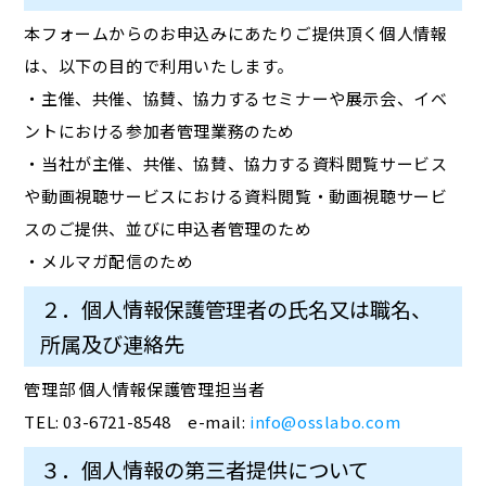
本フォームからのお申込みにあたりご提供頂く個人情報
は、以下の目的で利用いたします。
・主催、共催、協賛、協力するセミナーや展示会、イベ
ントにおける参加者管理業務のため
・当社が主催、共催、協賛、協力する資料閲覧サービス
や動画視聴サービスにおける資料閲覧・動画視聴サービ
スのご提供、並びに申込者管理のため
・メルマガ配信のため
２．個人情報保護管理者の氏名又は職名、
所属及び連絡先
管理部 個人情報保護管理担当者
TEL: 03-6721-8548 e-mail:
info@osslabo.com
３．個人情報の第三者提供について