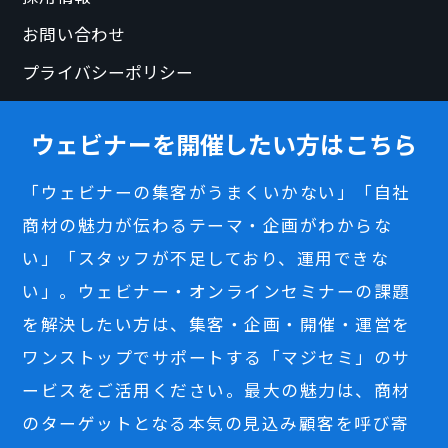
お問い合わせ
プライバシーポリシー
ウェビナーを開催したい方はこちら
「ウェビナーの集客がうまくいかない」「自社
商材の魅力が伝わるテーマ・企画がわからな
い」「スタッフが不足しており、運用できな
い」。ウェビナー・オンラインセミナーの課題
を解決したい方は、集客・企画・開催・運営を
ワンストップでサポートする「マジセミ」のサ
ービスをご活用ください。最大の魅力は、商材
のターゲットとなる本気の見込み顧客を呼び寄