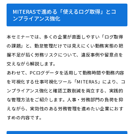
MITERASで進める「使えるログ取得」とコ
ンプライアンス強化
本セミナーでは、多くの企業が直面しやすい「ログ取得
の課題」と、勤怠管理だけでは見えにくい勤務実態の把
握不足が招く労務リスクについて、違反事例や留意点を
交えながら解説します。
あわせて、PCログデータを活用して勤務時間や勤務内容
を可視化する仕事可視化ツール「MITERAS」により、コ
ンプライアンス強化と確認工数削減を両立する、実践的
な管理方法をご紹介します。人事・労務部門の負荷を抑
えながら、実効性のある労務管理を進めたい企業におす
すめの内容です。