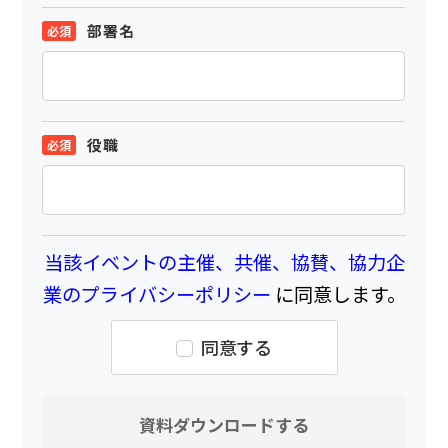
部署名
役職
当該イベントの主催、共催、協賛、協力企
業のプライバシーポリシー
に同意します。
同意する