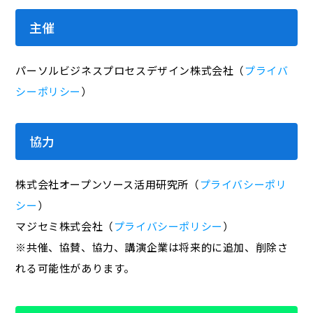
主催
パーソルビジネスプロセスデザイン株式会社（
プライバ
シーポリシー
）
協力
株式会社オープンソース活用研究所（
プライバシーポリ
シー
）
マジセミ株式会社（
プライバシーポリシー
）
※共催、協賛、協力、講演企業は将来的に追加、削除さ
れる可能性があります。