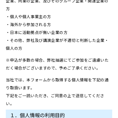
企業、同業の企業、及びそのグループ企業・関連企業の
方
・個人や個人事業主の方
・海外から参加される方
・日本に活動拠点が無い企業の方
・その他、弊社及び講演企業が不適切と判断した企業・
個人の方
※申込が多数の場合、弊社抽選にてご参加をご遠慮いた
だく場合がございますので、予めご了承ください。
当社では、本フォームから取得する個人情報を下記の通
り取扱います。
下記をご一読いただき、ご同意の上で送信してくださ
い。
１．個人情報の利用目的