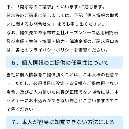
下、「開示等のご請求」といいます)に応じます。
開示等のご請求に関しましては、下記「個人情報の取扱
いに関するお問合せ先 」までお申し出ください。
なお、提供先である株式会社オープンソース活用研究所
及び主催・共催・協賛・協力・講演企業のご請求窓口等
は、各社のプライバシーポリシーを御覧ください。
６．個人情報のご提供の任意性について
当社に個人情報をご提供頂くことは、ご本人様の任意で
す。ただし、必須項目に設定する情報をご提供頂けない
場合、及びご入力頂いた内容が正確でない場合には、本
セミナーにお申込みができない場合がございますのでご
了承ください。
７．本人が容易に知覚できない方法による