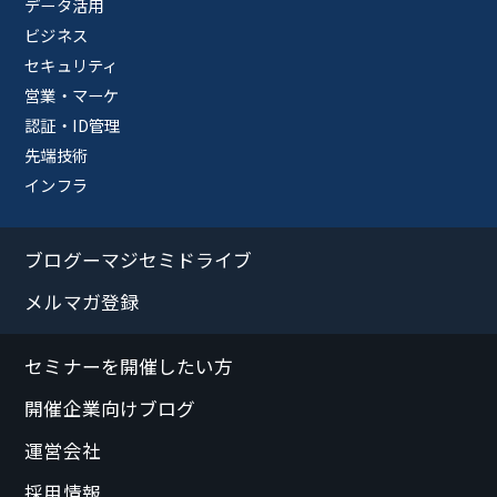
データ活用
ビジネス
セキュリティ
営業・マーケ
認証・ID管理
先端技術
インフラ
ブログーマジセミドライブ
メルマガ登録
セミナーを開催したい方
開催企業向けブログ
運営会社
採用情報