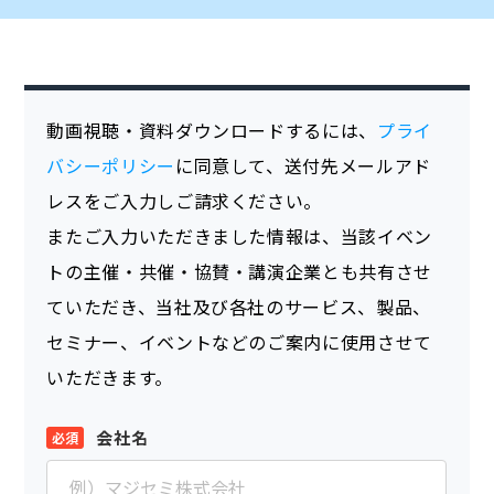
動画視聴・資料ダウンロードするには、
プライ
バシーポリシー
に同意して、送付先メールアド
レスをご入力しご請求ください。
またご入力いただきました情報は、当該イベン
トの主催・共催・協賛・講演企業とも共有させ
ていただき、当社及び各社のサービス、製品、
セミナー、イベントなどのご案内に使用させて
いただきます。
会社名