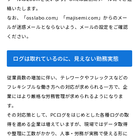
絡いたします。
なお、「osslabo.com」「majisemi.com」からのメー
ルが迷惑メールとならないよう、メールの設定をご確認
ください。
ログは取れているのに、見えない勤務実態
従業員数の増加に伴い、テレワークやフレックスなどの
フレキシブルな働き方への対応が求められる一方で、企
業にはより厳格な労務管理が求められるようになりま
す。
その対応策として、PCログをはじめとした各種ログの取
得を進める企業は増えていますが、現場ではデータ取得
や整理に工数がかかり、人事・労務が実務で使える形に