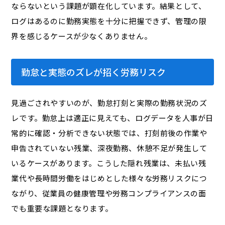
ならないという課題が顕在化しています。結果として、
ログはあるのに勤務実態を十分に把握できず、管理の限
界を感じるケースが少なくありません。
勤怠と実態のズレが招く労務リスク
見過ごされやすいのが、勤怠打刻と実際の勤務状況のズ
レです。勤怠上は適正に見えても、ログデータを人事が日
常的に確認・分析できない状態では、打刻前後の作業や
申告されていない残業、深夜勤務、休憩不足が発生して
いるケースがあります。こうした隠れ残業は、未払い残
業代や長時間労働をはじめとした様々な労務リスクにつ
ながり、従業員の健康管理や労務コンプライアンスの面
でも重要な課題となります。