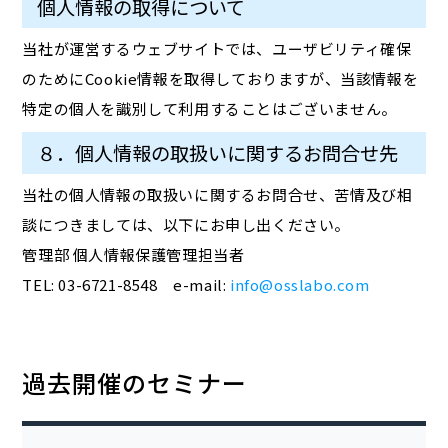
個人情報の取得について
当社が運営するウェブサイトでは、ユーザビリティ確保
のためにCookie情報を取得しておりますが、当該情報を
特定の個人を識別して利用することはございません。
８．個人情報の取扱いに関するお問合せ先
当社の個人情報の取扱いに関するお問合せ、苦情及び相
談につきましては、以下にお申し出ください。
管理部 個人情報保護管理担当者
TEL: 03-6721-8548 e-mail:
info@osslabo.com
過去開催のセミナー