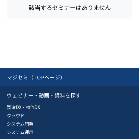
該当するセミナーはありません
マジセミ（TOPページ）
ウェビナー・動画・資料を探す
製造DX・物流DX
クラウド
システム開発
システム運用