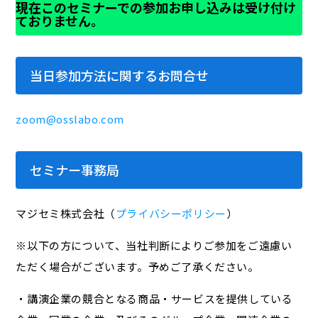
現在このセミナーでの参加お申し込みは受け付け
ておりません。
当日参加方法に関するお問合せ
zoom@osslabo.com
セミナー事務局
マジセミ株式会社（
プライバシーポリシー
）
※以下の方について、当社判断によりご参加をご遠慮い
ただく場合がございます。予めご了承ください。
・講演企業の競合となる商品・サービスを提供している