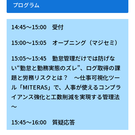
プログラム
14:45～15:00 受付
15:00～15:05 オープニング（マジセミ）
15:05～15:45 勤怠管理だけでは防げな
い“勤怠と勤務実態のズレ”、ログ取得の課
題と労務リスクとは？ ～仕事可視化ツー
ル「MITERAS」で、人事が使えるコンプラ
イアンス強化と工数削減を実現する管理法
～
15:45～16:00 質疑応答