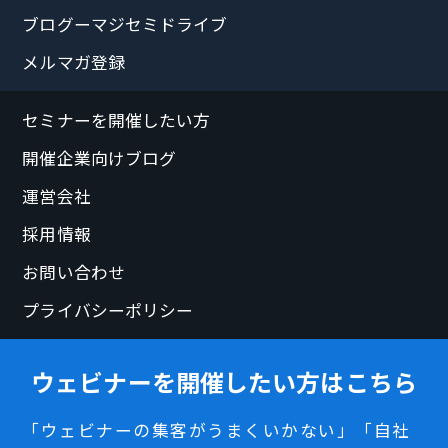
ブログーマジセミドライブ
メルマガ登録
セミナーを開催したい方
開催企業向けブログ
運営会社
採用情報
お問い合わせ
プライバシーポリシー
ウェビナーを開催したい方はこちら
「ウェビナーの集客がうまくいかない」「自社