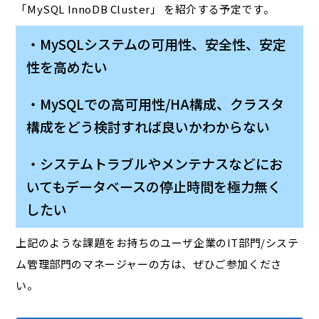
「MySQL InnoDB Cluster」 を紹介する予定です。
・MySQLシステムの可用性、安全性、安定
性を高めたい
・MySQLでの高可用性/HA構成、クラスタ
構成をどう検討すれば良いかわからない
・システムトラブルやメンテナスなどにお
いてもデータベースの停止時間を極力無く
したい
上記のような課題をお持ちのユーザ企業のIT部門/システ
ム管理部門のマネージャーの方は、ぜひご参加くださ
い。