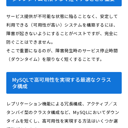
サービス提供が不可能な状態に陥ることなく、安定して
利用できる（可用性が高い）システムを構築するには、
障害が起きないようにすることがベストですが、完全に
防ぐことはできません。
そこで重要になるのが、障害発生時のサービス停止時間
（ダウンタイム）を限りなく短くすることです。
MySQLで高可用性を実現する最適なクラス
タ構成
レプリケーション機能による冗長構成、アクティブ／ス
タンバイ型のクラスタ構成など、MySQLにおいてダウン
タイムを短くし、高可用性を実現する方法はいくつか選