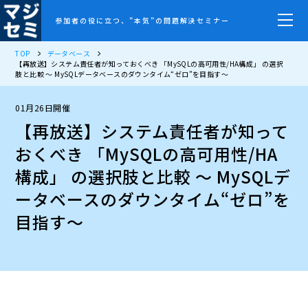
参加者の役に立つ、”本気”の問題解決セミナー
TOP
データベース
【再放送】システム責任者が知っておくべき 「MySQLの高可用性/HA構成」 の選択
肢と比較 〜 MySQLデータベースのダウンタイム“ゼロ”を目指す〜
01月26日開催
【再放送】システム責任者が知って
おくべき 「MySQLの高可用性/HA
構成」 の選択肢と比較 〜 MySQLデ
ータベースのダウンタイム“ゼロ”を
目指す〜