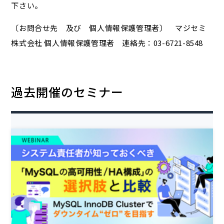
下さい。
〔お問合せ先 及び 個人情報保護管理者〕 マジセミ
株式会社 個人情報保護管理者 連絡先：03-6721-8548
過去開催のセミナー