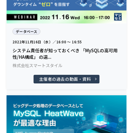
データベース
2022年11月16日（水）／16:00 〜 16:55
システム責任者が知っておくべき 「MySQLの高可用
性/HA構成」 の選...
株式会社スマートスタイル
主催者の過去の動画・資料