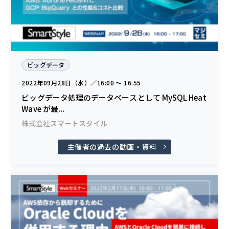
ビッグデータ
2022年09月28日（水）／16:00 〜 16:55
ビッグデータ処理のデータベースとして MySQL Heat
Wave が最...
株式会社スマートスタイル
主催者の過去の動画・資料