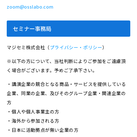
zoom@osslabo.com
セミナー事務局
マジセミ株式会社（
プライバシー・ポリシー
）
※以下の方について、当社判断によりご参加をご遠慮頂
く場合がございます。予めご了承下さい。
・講演企業の競合となる商品・サービスを提供している
企業、同業の企業、及びそのグループ企業・関連企業の
方
・個人や個人事業主の方
・海外から参加される方
・日本に活動拠点が無い企業の方