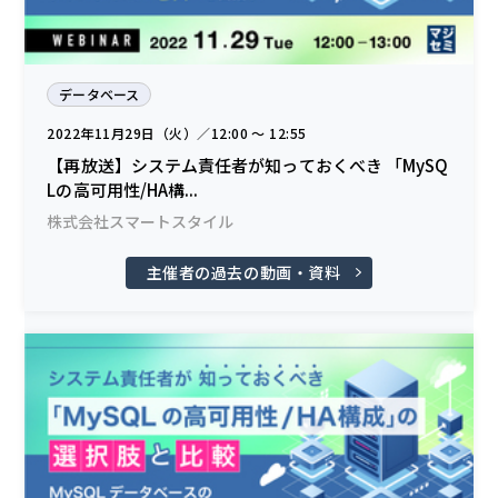
データベース
2022年11月29日（火）／12:00 〜 12:55
【再放送】システム責任者が知っておくべき 「MySQ
Lの高可用性/HA構...
株式会社スマートスタイル
主催者の過去の動画・資料