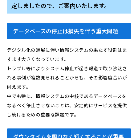
定しましたので、ご案内いたします。
データベースの停止は損失を伴う重大問題
デジタル化の進展に伴い情報システムの果たす役割はま
すます大きくなっています。
トラブル等によりシステム停止が起き報道で取り沙汰さ
れる事例が複数見られることからも、その影響度合いが
伺えます。
中でも特に、情報システムの中核であるデータベースを
なるべく停止させないことは、安定的にサービスを提供
し続けるための重要な課題です。
ダウンタイムを限りなく短くすることが重要