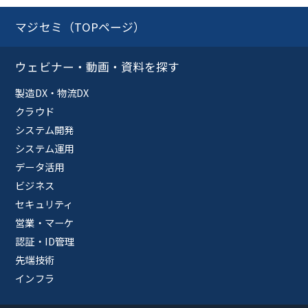
マジセミ（TOPページ）
ウェビナー・動画・資料を探す
製造DX・物流DX
クラウド
システム開発
システム運用
データ活用
ビジネス
セキュリティ
営業・マーケ
認証・ID管理
先端技術
インフラ