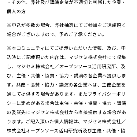
・その他、弊社及び講演企業が不適切と判断した企業・
個人の方
※申込が多数の場合、弊社抽選にてご参加をご遠慮頂く
場合がございますので、予めご了承ください。
※本コミュニティにてご提示いただいた情報、及び、申
込時にご記載頂いた内容は、マジセミ株式会社にて収集
し、マジセミ株式会社／オープンソース活用研究所、及
び、主催・共催・協賛・協力・講演の各企業へ提供しま
す。共催・協賛・協力・講演の各企業へは、主催企業を
通して提供する場合があります。またプライバシーポリ
シーに定めがある場合は主催・共催・協賛・協力・講演
の委託先にマジセミ株式会社から直接提供する場合があ
ります。ご記入頂いた個人情報は、マジセミ株式会社／
株式会社オープンソース活用研究所及び主催・共催・協