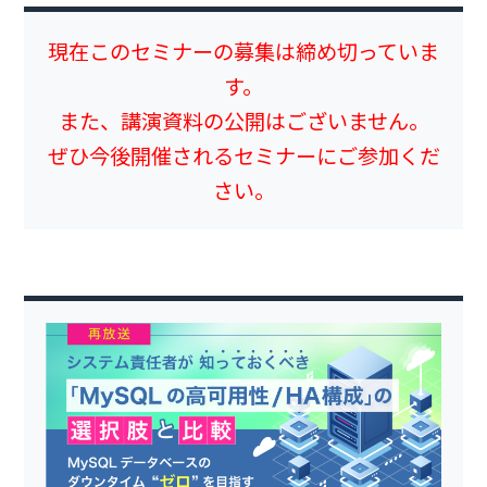
現在このセミナーの募集は締め切っていま
す。
また、講演資料の公開はございません。
ぜひ今後開催されるセミナーにご参加くだ
さい。