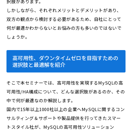
択肢があります。
しかしながら、それぞれメリットとデメリットがあり、
双方の観点から検討する必要があるため、自社にとって
何が最適かわからないとお悩みの方も多いのではないで
しょうか。
高可用性、ダウンタイム
ゼロ
を目指すための
選択肢と最適解を紹介
そこで本セミナーでは、高可用性を実現するMySQLの高
可用性/HA構成について、どんな選択肢があるのか、その
中で何が最適なのか解説します。
国内で15年以上1000社以上の企業へMySQLに関するコン
サルティング＆サポートや製品提供を行ってきたスマー
トスタイル社が、MySQLの高可用性ソリューション