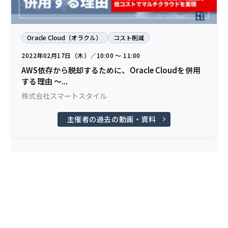
Oracle Cloud（オラクル）
コスト削減
2022年02月17日（木）／10:00 〜 11:00
AWS依存から脱却するために、Oracle Cloudを併用
する理由 ～...
株式会社スマートスタイル
主催者の過去の動画・資料