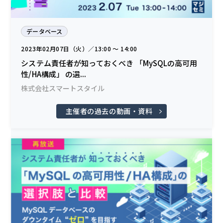
データベース
2023年02月07日（火）／13:00 〜 14:00
システム責任者が知っておくべき 「MySQLの高可用
性/HA構成」 の選...
株式会社スマートスタイル
主催者の過去の動画・資料