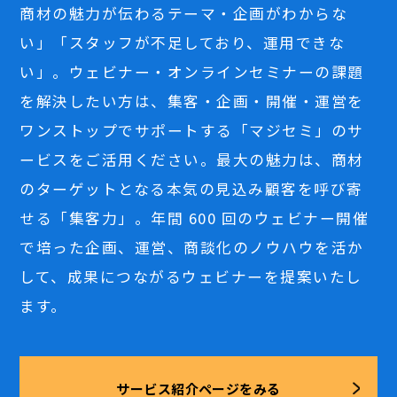
商材の魅力が伝わるテーマ・企画がわからな
い」「スタッフが不足しており、運用できな
い」。ウェビナー・オンラインセミナーの課題
を解決したい方は、集客・企画・開催・運営を
ワンストップでサポートする「マジセミ」のサ
ービスをご活用ください。最大の魅力は、商材
のターゲットとなる本気の見込み顧客を呼び寄
せる「集客力」。年間 600 回のウェビナー開催
で培った企画、運営、商談化のノウハウを活か
して、成果につながるウェビナーを提案いたし
ます。
サービス紹介ページをみる