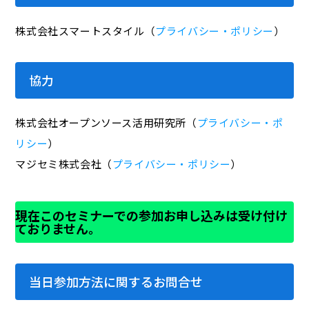
株式会社スマートスタイル（
プライバシー・ポリシー
）
協力
株式会社オープンソース活用研究所（
プライバシー・ポ
リシー
）
マジセミ株式会社（
プライバシー・ポリシー
）
現在このセミナーでの参加お申し込みは受け付け
ておりません。
当日参加方法に関するお問合せ