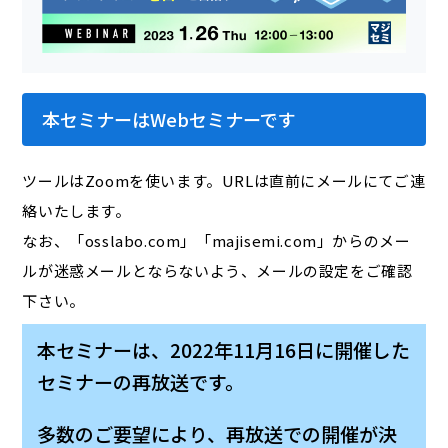
本セミナーはWebセミナーです
ツールはZoomを使います。URLは直前にメールにてご連
絡いたします。
なお、「osslabo.com」「majisemi.com」からのメー
ルが迷惑メールとならないよう、メールの設定をご確認
下さい。
本セミナーは、2022年11月16日に開催した
セミナーの再放送です。
多数のご要望により、再放送での開催が決