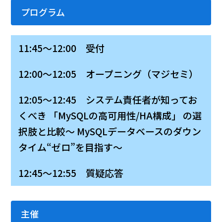
プログラム
11:45～12:00 受付
12:00～12:05 オープニング（マジセミ）
12:05～12:45 システム責任者が知ってお
くべき 「MySQLの高可用性/HA構成」 の選
択肢と比較〜 MySQLデータベースのダウン
タイム“ゼロ”を目指す〜
12:45～12:55 質疑応答
主催