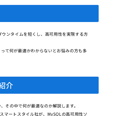
ダウンタイムを短くし、高可用性を実現する方
とって何が最適かわからないとお悩みの方も多
紹介
か、その中で何が最適なのか解説します。
たスマートスタイル社が、MySQLの高可用性ソ