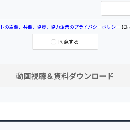
トの主催、共催、協賛、協力企業のプライバシーポリシー
に同
同意する