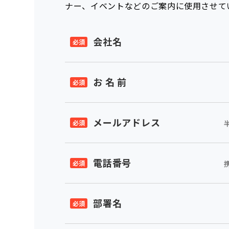
ナー、イベントなどのご案内に使用させて
会社名
お 名 前
メールアドレス
電話番号
部署名