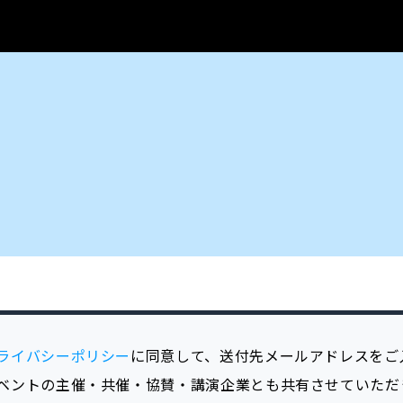
ライバシーポリシー
に同意して、送付先メールアドレスをご
ベントの主催・共催・協賛・講演企業とも共有させていただ