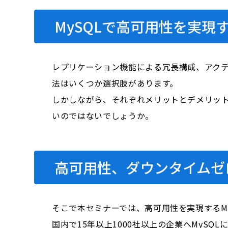
MySQLで高可用性を実現
レプリケーション機能による冗長構成、アクテ
法はいくつか選択肢があります。
しかしながら、それぞれメリットとデメリッ
いのではないでしょうか。
高可用性、ダウンタイム
ゼ
そこで本セミナーでは、高可用性を実現するM
国内で15年以上1000社以上の企業へMyS