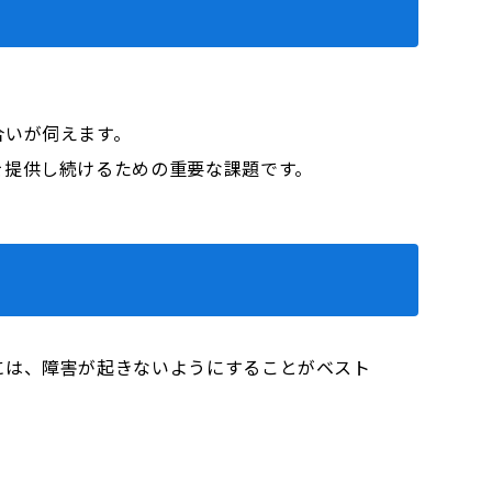
合いが伺えます。
を提供し続けるための重要な課題です。
には、障害が起きないようにすることがベスト