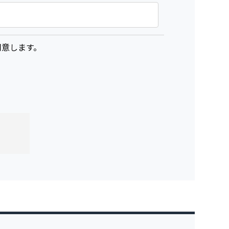
意します。