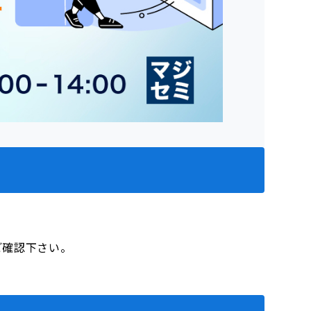
をご確認下さい。