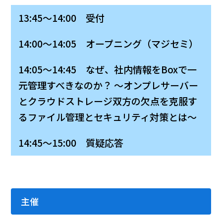
13:45～14:00 受付
14:00～14:05 オープニング（マジセミ）
14:05～14:45 なぜ、社内情報をBoxで一
元管理すべきなのか？ ～オンプレサーバー
とクラウドストレージ双方の欠点を克服す
るファイル管理とセキュリティ対策とは～
14:45～15:00 質疑応答
主催