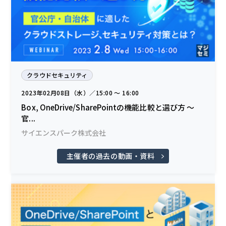
クラウドセキュリティ
2023年02月08日（水）／15:00 〜 16:00
Box, OneDrive/SharePointの機能比較と選び方 〜
官...
サイエンスパーク株式会社
主催者の過去の動画・資料