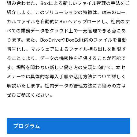
組み合わせた、Boxによる新しいファイル管理の手法をご
紹介します。このソリューションの特徴は、端末のロー
カルファイルを自動的にBoxへアップロードし、社内のす
べての業務データをクラウド上で一元管理できる点にあ
ります。また、BoxDriveやBoxEdit内のファイルを自動
暗号化し、マルウェアによるファイル持ち出しを制限す
ることにより、データの機密性を担保することが可能で
す。場所を問わない新しい働き方の実現に向けて、本セ
ミナーでは具体的な導入手順や活用方法について詳しく
解説いたします。社内データの管理方法にお悩みの方は
ぜひご参加ください。
プログラム