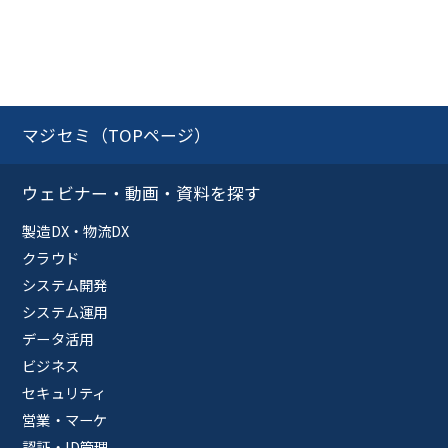
マジセミ（TOPページ）
ウェビナー・動画・資料を探す
製造DX・物流DX
クラウド
システム開発
システム運用
データ活用
ビジネス
セキュリティ
営業・マーケ
認証・ID管理