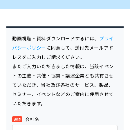
動画視聴・資料ダウンロードするには、
プライ
バシーポリシー
に同意して、送付先メールアド
レスをご入力しご請求ください。
またご入力いただきました情報は、当該イベン
トの主催・共催・協賛・講演企業とも共有させ
ていただき、当社及び各社のサービス、製品、
セミナー、イベントなどのご案内に使用させて
いただきます。
会社名