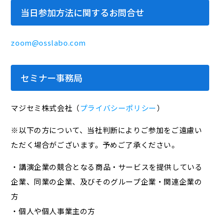
当日参加方法に関するお問合せ
zoom@osslabo.com
セミナー事務局
マジセミ株式会社（
プライバシーポリシー
）
※以下の方について、当社判断によりご参加をご遠慮い
ただく場合がございます。予めご了承ください。
・講演企業の競合となる商品・サービスを提供している
企業、同業の企業、及びそのグループ企業・関連企業の
方
・個人や個人事業主の方