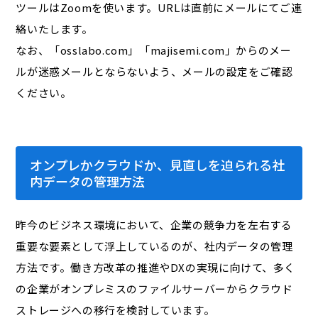
ツールはZoomを使います。URLは直前にメールにてご連
絡いたします。
なお、「osslabo.com」「majisemi.com」からのメー
ルが迷惑メールとならないよう、メールの設定をご確認
ください。
オンプレかクラウドか、見直しを迫られる社
内データの管理方法
昨今のビジネス環境において、企業の競争力を左右する
重要な要素として浮上しているのが、社内データの管理
方法です。働き方改革の推進やDXの実現に向けて、多く
の企業がオンプレミスのファイルサーバーからクラウド
ストレージへの移行を検討しています。