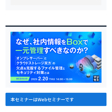
本セミナーはWebセミナーです