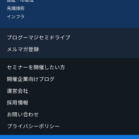
先端技術
インフラ
ブログーマジセミドライブ
メルマガ登録
セミナーを開催したい方
開催企業向けブログ
運営会社
採用情報
お問い合わせ
プライバシーポリシー