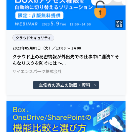
クラウドセキュリティ
2023年05月09日（火）／13:00 〜 14:00
クラウド上の秘密情報が外出先での仕事中に漏洩？そ
んなリスクを防ぐには ～...
サイエンスパーク株式会社
主催者の過去の動画・資料