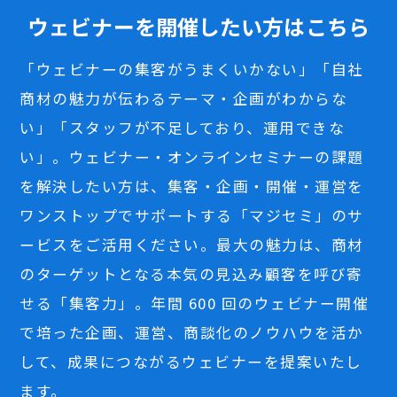
ウェビナーを開催したい方はこちら
「ウェビナーの集客がうまくいかない」「自社
商材の魅力が伝わるテーマ・企画がわからな
い」「スタッフが不足しており、運用できな
い」。ウェビナー・オンラインセミナーの課題
を解決したい方は、集客・企画・開催・運営を
ワンストップでサポートする「マジセミ」のサ
ービスをご活用ください。最大の魅力は、商材
のターゲットとなる本気の見込み顧客を呼び寄
せる「集客力」。年間 600 回のウェビナー開催
で培った企画、運営、商談化のノウハウを活か
して、成果につながるウェビナーを提案いたし
ます。