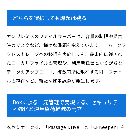
どちらを選択しても課題は残る
オンプレミスのファイルサーバーは、容量の制限や災害
時のリスクなど、様々な課題を抱えています。一方、クラ
ウドストレージへの移行を実施しても、端末内に残され
たローカルファイルの管理や、利用者任せとなりがちな
データのアップロード、複数箇所に散在する同一ファイ
ルの存在など、新たな運用課題が発生します。
Boxによる一元管理で実現する、セキュリテ
ィ強化と運用負荷軽減の両立
本セミナーでは、「Passage Drive」と「CFKeeper」を