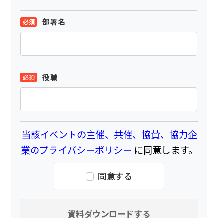
部署名
役職
当該イベントの主催、共催、協賛、協力企
業のプライバシーポリシー
に同意します。
同意する