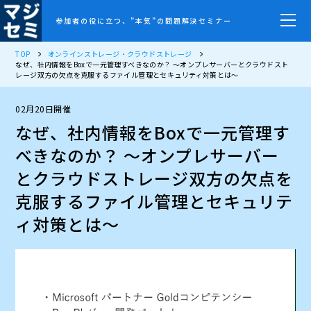
参加者の役に立つ、”本気”の問題解決セミナー
TOP
オンラインストレージ・クラウドストレージ
なぜ、社内情報をBoxで一元管理すべきなのか？ ～オンプレサーバーとクラウドスト
レージ双方の欠点を克服するファイル管理とセキュリティ対策とは～
02月20日開催
なぜ、社内情報をBoxで一元管理す
べきなのか？ ～オンプレサーバー
とクラウドストレージ双方の欠点を
克服するファイル管理とセキュリテ
ィ対策とは～