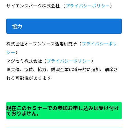
サイエンスパーク株式会社 （
プライバシーポリシー
）
協力
株式会社オープンソース活用研究所（
プライバシーポリ
シー
）
マジセミ株式会社（
プライバシーポリシー
）
※共催、協賛、協力、講演企業は将来的に追加、削除さ
れる可能性があります。
現在このセミナーでの参加お申し込みは受け付け
ておりません。