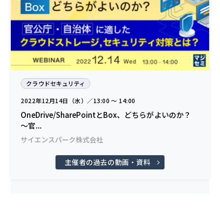
クラウドセキュリティ
2022年12月14日（水）／13:00 〜 14:00
OneDrive/SharePointとBox、どちらがよいのか？
〜官...
サイエンスパーク株式会社
主催者の過去の動画・資料