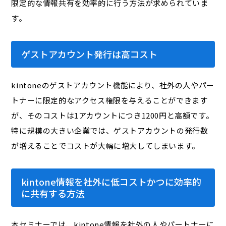
限定的な情報共有を効率的に行う方法が求められていま
す。
ゲストアカウント発行は高コスト
kintoneのゲストアカウント機能により、社外の人やパー
トナーに限定的なアクセス権限を与えることができます
が、そのコストは1アカウントにつき1200円と高額です。
特に規模の大きい企業では、ゲストアカウントの発行数
が増えることでコストが大幅に増大してしまいます。
kintone情報を社外に低コストかつに効率的
に共有する方法
本セミナーでは、kintone情報を社外の人やパートナーに