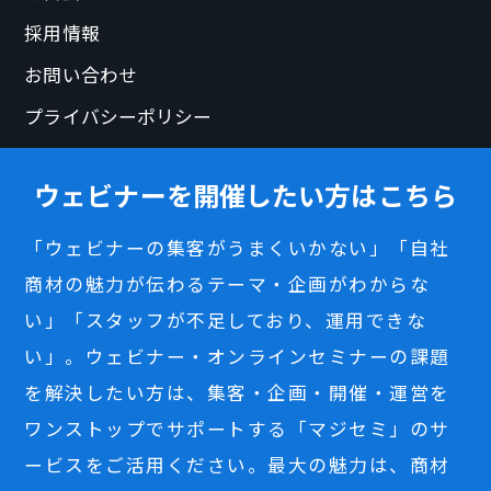
採用情報
お問い合わせ
プライバシーポリシー
ウェビナーを開催したい方はこちら
「ウェビナーの集客がうまくいかない」「自社
商材の魅力が伝わるテーマ・企画がわからな
い」「スタッフが不足しており、運用できな
い」。ウェビナー・オンラインセミナーの課題
を解決したい方は、集客・企画・開催・運営を
ワンストップでサポートする「マジセミ」のサ
ービスをご活用ください。最大の魅力は、商材