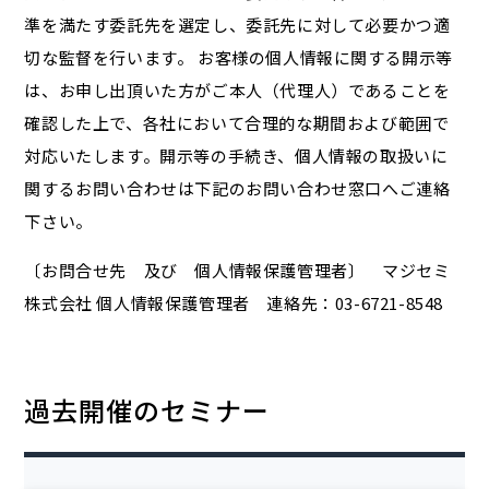
準を満たす委託先を選定し、委託先に対して必要かつ適
切な監督を行います。 お客様の個人情報に関する開示等
は、お申し出頂いた方がご本人（代理人）であることを
確認した上で、各社において合理的な期間および範囲で
対応いたします。開示等の手続き、個人情報の取扱いに
関するお問い合わせは下記のお問い合わせ窓口へご連絡
下さい。
〔お問合せ先 及び 個人情報保護管理者〕 マジセミ
株式会社 個人情報保護管理者 連絡先：03-6721-8548
過去開催のセミナー