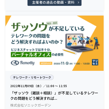
主催者の過去の動画・資料
テレワーク・リモートワーク
2022年11月09日（水）／11:00 〜 11:55
「ザッソウ（雑談＋相談）」が不足しているテレワー
クの問題をどう解決すれば...
株式会社ソニックガーデン