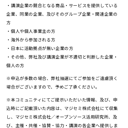
・講演企業の競合となる商品・サービスを提供している
企業、同業の企業、及びそのグループ企業・関連企業の
方
・個人や個人事業主の方
・海外から参加される方
・日本に活動拠点が無い企業の方
・その他、弊社及び講演企業が不適切と判断した企業・
個人の方
※申込が多数の場合、弊社抽選にてご参加をご遠慮頂く
場合がございますので、予めご了承ください。
※本コミュニティにてご提示いただいた情報、及び、申
込時にご記載頂いた内容は、マジセミ株式会社にて収集
し、マジセミ株式会社／オープンソース活用研究所、及
び、主催・共催・協賛・協力・講演の各企業へ提供しま