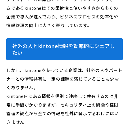
ムであるkintoneはその柔軟性と使いやすさから多くの
企業で導入が進んでおり、ビジネスプロセスの効率化や
情報管理の向上に大きく寄与しています。
社外の人とkintone情報を効率的にシェアし
たい
しかし、kintoneを使っている企業は、社外の人やパート
ナーとの情報共有に一定の課題を感じていることも少な
くありません。
kintone内にある情報を個別で連絡して共有するのは非
常に手間がかかりますが、セキュリティ上の問題や権限
管理の観点から全ての情報を社外に開示するわけにはい
きません。