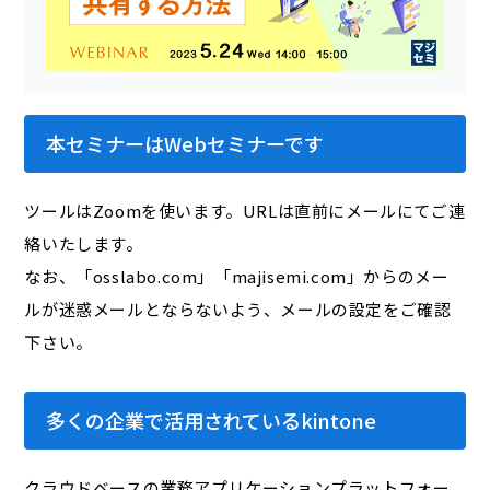
本セミナーはWebセミナーです
ツールはZoomを使います。URLは直前にメールにてご連
絡いたします。
なお、「osslabo.com」「majisemi.com」からのメー
ルが迷惑メールとならないよう、メールの設定をご確認
下さい。
多くの企業で活用されているkintone
クラウドベースの業務アプリケーションプラットフォー