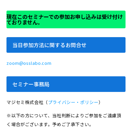
現在このセミナーでの参加お申し込みは受け付け
ておりません。
当日参加方法に関するお問合せ
zoom@osslabo.com
セミナー事務局
マジセミ株式会社（
プライバシー・ポリシー
）
※以下の方について、当社判断によりご参加をご遠慮頂
く場合がございます。予めご了承下さい。