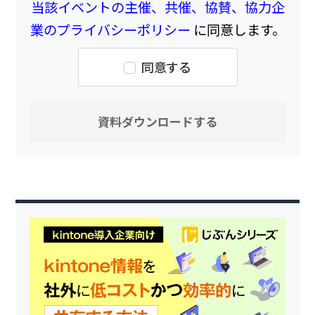
当該イベントの主催、共催、協賛、協力企
業のプライバシーポリシー
に同意します。
同意する