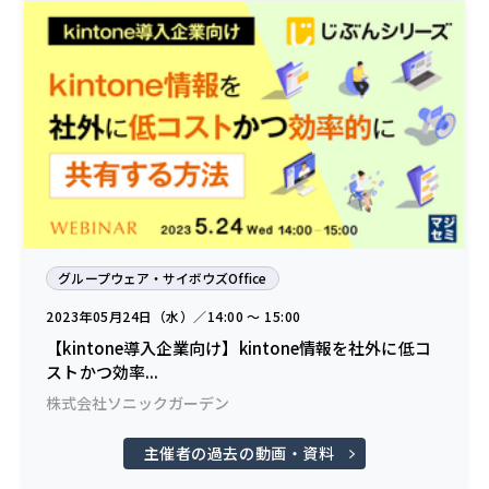
グループウェア・サイボウズOffice
2023年05月24日（水）／14:00 〜 15:00
【kintone導入企業向け】kintone情報を社外に低コ
ストかつ効率...
株式会社ソニックガーデン
主催者の過去の動画・資料