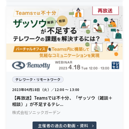
テレワーク・リモートワーク
2023年04月18日（火）／12:00 〜 13:00
【再放送】Teamsでは不十分、「ザッソウ（雑談＋
相談）」が不足するテレ...
株式会社ソニックガーデン
主催者の過去の動画・資料