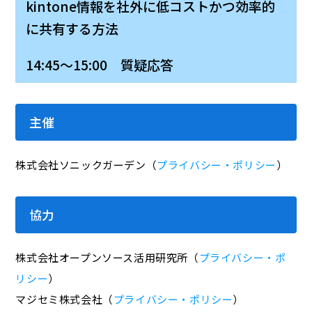
kintone情報を社外に低コストかつ効率的
に共有する方法
14:45～15:00 質疑応答
主催
株式会社ソニックガーデン（
プライバシー・ポリシー
）
協力
株式会社オープンソース活用研究所（
プライバシー・ポ
リシー
）
マジセミ株式会社（
プライバシー・ポリシー
）