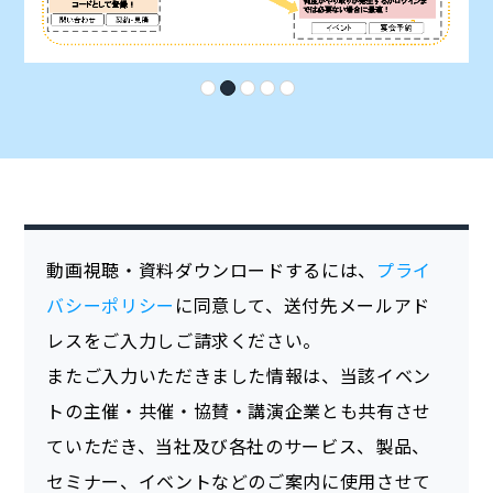
動画視聴・資料ダウンロードするには、
プライ
バシーポリシー
に同意して、送付先メールアド
レスをご入力しご請求ください。
またご入力いただきました情報は、当該イベン
トの主催・共催・協賛・講演企業とも共有させ
ていただき、当社及び各社のサービス、製品、
セミナー、イベントなどのご案内に使用させて