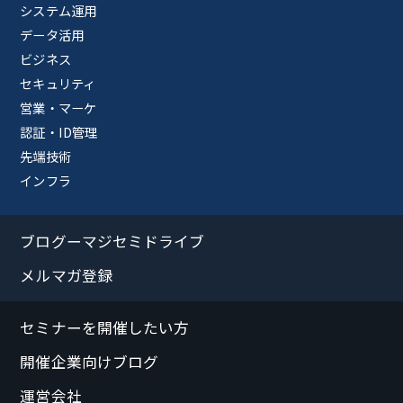
システム運用
データ活用
ビジネス
セキュリティ
営業・マーケ
認証・ID管理
先端技術
インフラ
ブログーマジセミドライブ
メルマガ登録
セミナーを開催したい方
開催企業向けブログ
運営会社