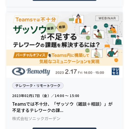
テレワーク・リモートワーク
2023年02月17日（金）／14:00 〜 15:00
Teamsでは不十分、「ザッソウ（雑談＋相談）」が
不足するテレワークの課...
株式会社ソニックガーデン