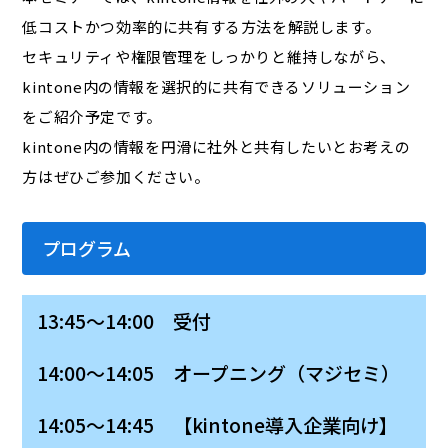
低コストかつ効率的に共有する方法を解説します。
セキュリティや権限管理をしっかりと維持しながら、
kintone内の情報を選択的に共有できるソリューション
をご紹介予定です。
kintone内の情報を円滑に社外と共有したいとお考えの
方はぜひご参加ください。
プログラム
13:45～14:00 受付
14:00～14:05 オープニング（マジセミ）
14:05～14:45 【kintone導入企業向け】