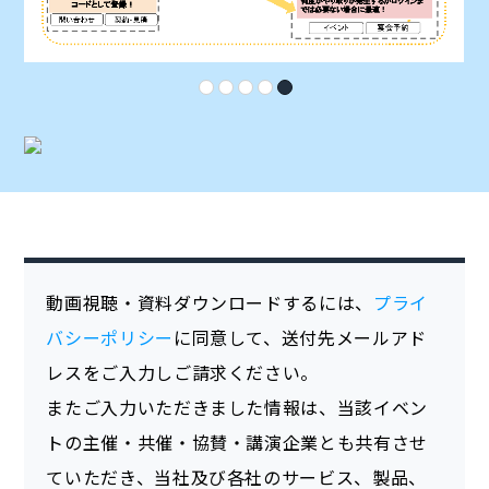
動画視聴・資料ダウンロードするには、
プライ
バシーポリシー
に同意して、送付先メールアド
レスをご入力しご請求ください。
またご入力いただきました情報は、当該イベン
トの主催・共催・協賛・講演企業とも共有させ
ていただき、当社及び各社のサービス、製品、