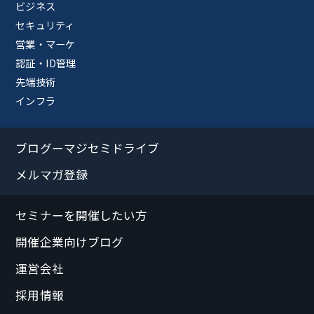
ビジネス
セキュリティ
営業・マーケ
認証・ID管理
先端技術
インフラ
ブログーマジセミドライブ
メルマガ登録
セミナーを開催したい方
開催企業向けブログ
運営会社
採用情報