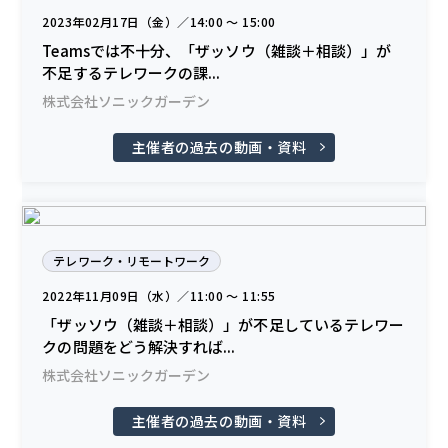
2023年02月17日（金）／14:00 〜 15:00
Teamsでは不十分、「ザッソウ（雑談＋相談）」が
不足するテレワークの課...
株式会社ソニックガーデン
主催者の過去の動画・資料
テレワーク・リモートワーク
2022年11月09日（水）／11:00 〜 11:55
「ザッソウ（雑談＋相談）」が不足しているテレワー
クの問題をどう解決すれば...
株式会社ソニックガーデン
主催者の過去の動画・資料