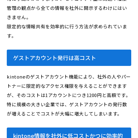
管理の観点から全ての情報を社外に開示するわけにはい
きません。
限定的な情報共有を効率的に行う方法が求められていま
す。
ゲストアカウント発行は高コスト
kintoneのゲストアカウント機能により、社外の人やパー
トナーに限定的なアクセス権限を与えることができます
が、そのコストは1アカウントにつき1200円と高額です。
特に規模の大きい企業では、ゲストアカウントの発行数
が増えることでコストが大幅に増大してしまいます。
kintone情報を社外に低コストかつに効率的