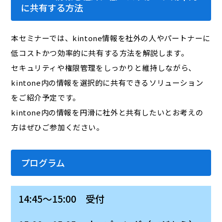
に共有する方法
本セミナーでは、kintone情報を社外の人やパートナーに
低コストかつ効率的に共有する方法を解説します。
セキュリティや権限管理をしっかりと維持しながら、
kintone内の情報を選択的に共有できるソリューション
をご紹介予定です。
kintone内の情報を円滑に社外と共有したいとお考えの
方はぜひご参加ください。
プログラム
14:45～15:00 受付