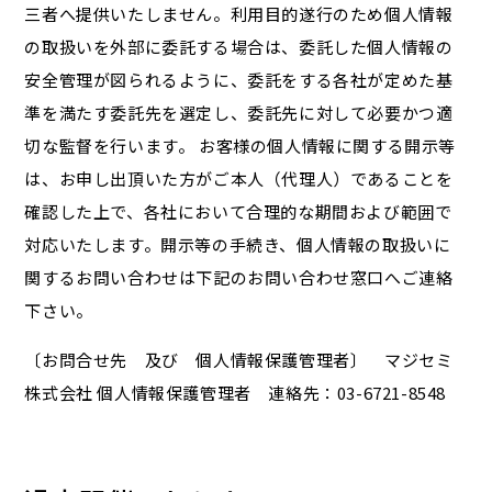
三者へ提供いたしません。利用目的遂行のため個人情報
の取扱いを外部に委託する場合は、委託した個人情報の
安全管理が図られるように、委託をする各社が定めた基
準を満たす委託先を選定し、委託先に対して必要かつ適
切な監督を行います。 お客様の個人情報に関する開示等
は、お申し出頂いた方がご本人（代理人）であることを
確認した上で、各社において合理的な期間および範囲で
対応いたします。開示等の手続き、個人情報の取扱いに
関するお問い合わせは下記のお問い合わせ窓口へご連絡
下さい。
〔お問合せ先 及び 個人情報保護管理者〕 マジセミ
株式会社 個人情報保護管理者 連絡先：03-6721-8548