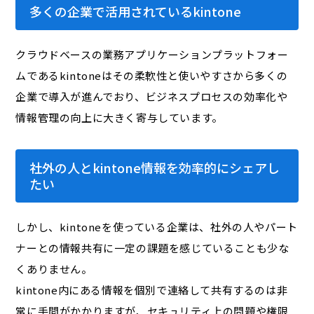
多くの企業で活用されているkintone
クラウドベースの業務アプリケーションプラットフォー
ムであるkintoneはその柔軟性と使いやすさから多くの
企業で導入が進んでおり、ビジネスプロセスの効率化や
情報管理の向上に大きく寄与しています。
社外の人とkintone情報を効率的にシェアし
たい
しかし、kintoneを使っている企業は、社外の人やパート
ナーとの情報共有に一定の課題を感じていることも少な
くありません。
kintone内にある情報を個別で連絡して共有するのは非
常に手間がかかりますが、セキュリティ上の問題や権限