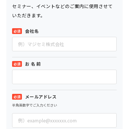
セミナー、イベントなどのご案内に使用させて
いただきます。
会社名
お 名 前
メールアドレス
半角英数字でご入力ください