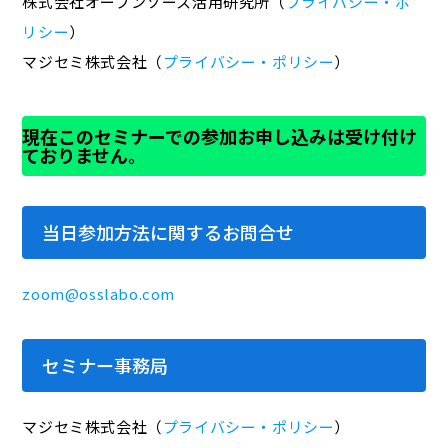
株式会社オープンソース活用研究所（
プライバシー・ポ
リシー
）
マジセミ株式会社（
プライバシー・ポリシー
）
現在このセミナーでの参加お申し込みは受け付け
ておりません。
当日参加方法に関するお問合せ
zoom@osslabo.com
セミナー事務局
マジセミ株式会社（
プライバシー・ポリシー
）