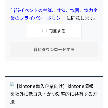
当該イベントの主催、共催、協賛、協力企
業のプライバシーポリシー
に同意します。
同意する