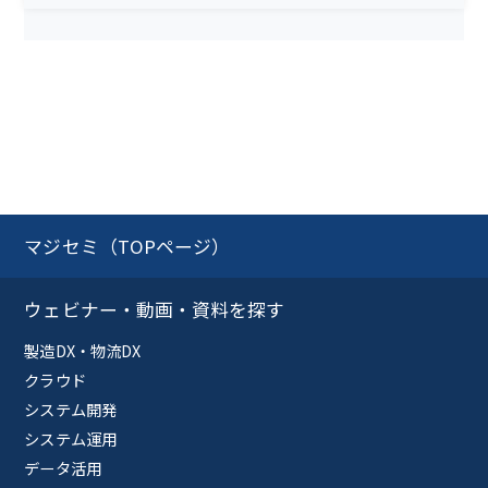
マジセミ（TOPページ）
ウェビナー・動画・資料を探す
製造DX・物流DX
クラウド
システム開発
システム運用
データ活用