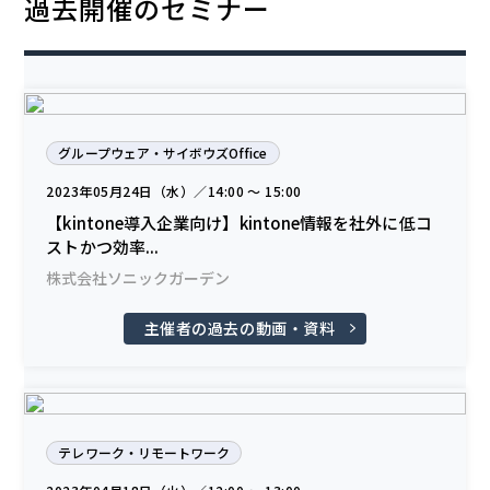
過去開催のセミナー
グループウェア・サイボウズOffice
2023年05月24日（水）／14:00 〜 15:00
【kintone導入企業向け】kintone情報を社外に低コ
ストかつ効率...
株式会社ソニックガーデン
主催者の過去の動画・資料
テレワーク・リモートワーク