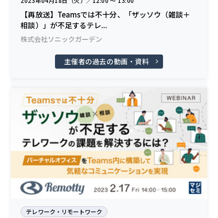
2023年04月18日（火）／12:00 〜 13:00
【再放送】Teamsでは不十分、「ザッソウ（雑談＋
相談）」が不足するテレ...
株式会社ソニックガーデン
主催者の過去の動画・資料
テレワーク・リモートワーク