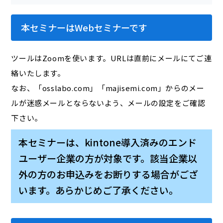
本セミナーはWebセミナーです
ツールはZoomを使います。URLは直前にメールにてご連
絡いたします。
なお、「osslabo.com」「majisemi.com」からのメー
ルが迷惑メールとならないよう、メールの設定をご確認
下さい。
本セミナーは、kintone導入済みのエンド
ユーザー企業の方が対象です。該当企業以
外の方のお申込みをお断りする場合がござ
います。あらかじめご了承ください。