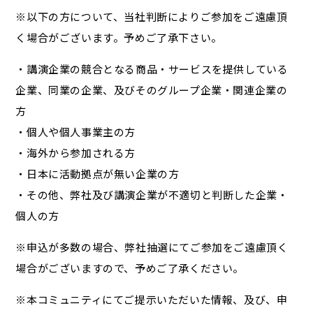
※以下の方について、当社判断によりご参加をご遠慮頂
く場合がございます。予めご了承下さい。
・講演企業の競合となる商品・サービスを提供している
企業、同業の企業、及びそのグループ企業・関連企業の
方
・個人や個人事業主の方
・海外から参加される方
・日本に活動拠点が無い企業の方
・その他、弊社及び講演企業が不適切と判断した企業・
個人の方
※申込が多数の場合、弊社抽選にてご参加をご遠慮頂く
場合がございますので、予めご了承ください。
※本コミュニティにてご提示いただいた情報、及び、申