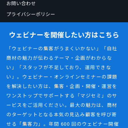
お問い合わせ
プライバシーポリシー
ウェビナーを開催したい方はこちら
「ウェビナーの集客がうまくいかない」「自社
商材の魅力が伝わるテーマ・企画がわからな
い」「スタッフが不足しており、運用できな
い」。ウェビナー・オンラインセミナーの課題
を解決したい方は、集客・企画・開催・運営を
ワンストップでサポートする「マジセミ」のサ
ービスをご活用ください。最大の魅力は、商材
のターゲットとなる本気の見込み顧客を呼び寄
せる「集客力」。年間 600 回のウェビナー開催