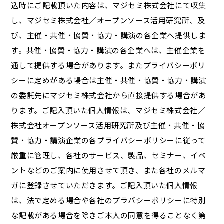
込時にご記載頂いた内容は、マジセミ株式会社にて収集
し、マジセミ株式会社／オープンソース活用研究所、及
び、主催・共催・協賛・協力・講演の各企業へ提供しま
す。共催・協賛・協力・講演の各企業へは、主催企業を
通して提供する場合があります。またプライバシーポリ
シーに定めがある場合は主催・共催・協賛・協力・講演
の委託先にマジセミ株式会社から直接提供する場合があ
ります。ご記入頂いた個人情報は、マジセミ株式会社／
株式会社オープンソース活用研究所及び主催・共催・協
賛・協力・講演企業の各プライバシーポリシーに従って
厳重に管理し、各社のサービス、製品、セミナー、イベ
ントなどのご案内に使用させて頂き、また各社のメルマ
ガに登録させていただきます。ご記入頂いた個人情報
は、法で定める場合や各社のプラバシーポリシーに特別
な記載がある場合を除きご本人の同意を得ることなく第